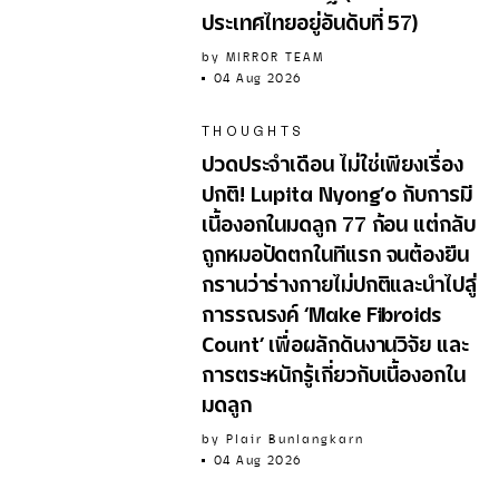
ประเทศไทยอยู่อันดับที่ 57)
by
MIRROR TEAM
04 Aug 2026
THOUGHTS
ปวดประจำเดือน ไม่ใช่เพียงเรื่อง
ปกติ! Lupita Nyong’o กับการมี
เนื้องอกในมดลูก 77 ก้อน แต่กลับ
ถูกหมอปัดตกในทีแรก จนต้องยืน
กรานว่าร่างกายไม่ปกติและนำไปสู่
การรณรงค์ ‘Make Fibroids
Count’ เพื่อผลักดันงานวิจัย และ
การตระหนักรู้เกี่ยวกับเนื้องอกใน
มดลูก
by
Plair Bunlangkarn
04 Aug 2026