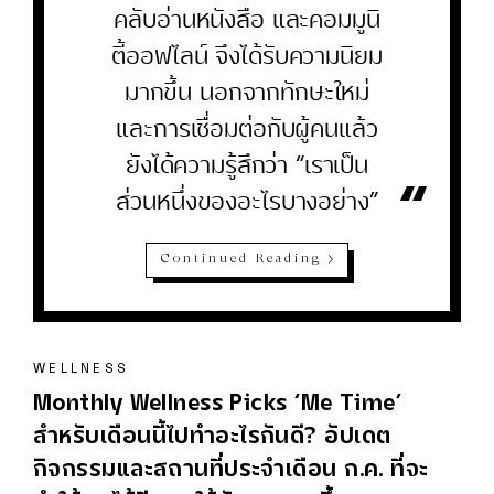
คลับอ่านหนังสือ และคอมมูนิ
ตี้ออฟไลน์ จึงได้รับความนิยม
มากขึ้น นอกจากทักษะใหม่
และการเชื่อมต่อกับผู้คนแล้ว
ยังได้ความรู้สึกว่า “เราเป็น
“
ส่วนหนึ่งของอะไรบางอย่าง”
Continued Reading
WELLNESS
Monthly Wellness Picks ‘Me Time’
สำหรับเดือนนี้ไปทำอะไรกันดี? อัปเดต
กิจกรรมและสถานที่ประจำเดือน ก.ค. ที่จะ