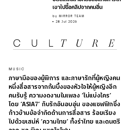
เขาไปซื้อคลิปจากคนอื่น
by
MIRROR TEAM
28 Jul 2026
MUSIC
ภาษามือของผู้พิการ และภาษารักที่ผู้หญิงคน
หนึ่งสื่อสารจากก้นบึ้งของหัวใจให้ผู้หญิงอีก
คนรับรู้ ความงดงามในเพลง ‘ไม่แบ่งใคร’
โดย ‘ASIA7’ กับรักอันอบอุ่น ของแซฟฟิกซึ่ง
ก้าวข้ามข้อจำกัดด้านการสื่อสาร ร้อยเรียง
ไปด้วยเสน่ห์ ‘ความไทย’ ทั้งรำไทย และดนตรี