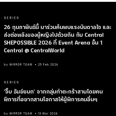
SERIES
26 กุมภาพันธ์นี้ มาร่วมค้นพบแรงบันดาลใจ และ
ส่งต่อพลังของผู้หญิงไปด้วยกัน กับ Central
SHEPOSSIBLE 2026 ที่ Event Arena ชั้น 1
Central @ CentralWorld
by
MIRROR TEAM
25 Feb 2026
SERIES
‘จิ๊บ ธันย์ชนก’ จากกลุ่มทำตะกร้าสานโดยคน
พิการที่อยากสานโอกาสให้ผู้พิการคนอื่นๆ
by
MIRROR TEAM
13 Mar 2024