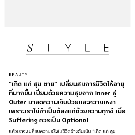
BEAUTY
“เกิด แก่ สุข ตาย” เปลี่ยนสมการชีวิตให้อายุ
ที่มากขึ้น เปี่ยมด้วยความสุขจาก Inner สู่
Outer มาลดความเจ็บป่วยและความเหงา
เพราะเราไม่จำเป็นต้องแก่ด้วยความทุกข์ เมื่อ
Suffering ควรเป็น Optional
แล้วเราจะเปลี่ยนความจริงในชีวิตข้างต้นเป็น “เกิด แก่ สุข