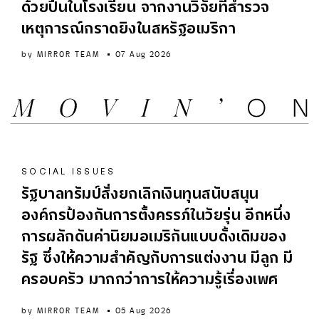
ด้วยปืนในโรงเรียน จากงานวิจัยที่สำรวจ
เหตุการณ์กราดยิงในสหรัฐอเมริกา
by
MIRROR TEAM
07 Aug 2026
SOCIAL ISSUES
รัฐบาลทรัมป์สั่งยกเลิกเงินทุนสนับสนุน
องค์กรป้องกันการตั้งครรภ์ในวัยรุ่น อีกหนึ่ง
การผลักดันค่านิยมอเมริกันแบบดั้งเดิมของ
รัฐ ซึ่งให้ความสำคัญกับการแต่งงาน มีลูก มี
ครอบครัว มากกว่าการให้ความรู้เรื่องเพศ
by
MIRROR TEAM
05 Aug 2026