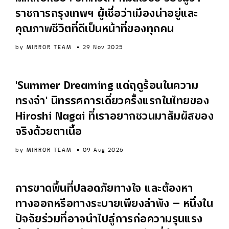
ราชการกรุงเทพฯ ผู้เชื่อว่าเมืองน่าอยู่และ
คุณภาพชีวิตที่ดีเป็นหน้าที่ของทุกคน
by
MIRROR TEAM
29 Nov 2025
ART
'Summer Dreaming แด่ฤดูร้อนในความ
ทรงจำ' นิทรรศการเดี่ยวครั้งแรกในไทยของ
Hiroshi Nagai ที่เราอยากชวนมาสัมผัสของ
จริงด้วยตาเนื้อ
by
MIRROR TEAM
09 Aug 2026
SOCIAL ISSUES
การขาดพื้นที่ปลอดภัยทางใจ และต้องหา
ทางออกหรือทางระบายเพียงลำพัง — หนึ่งใน
ปัจจัยร่วมที่อาจนำไปสู่การก่อความรุนแรง