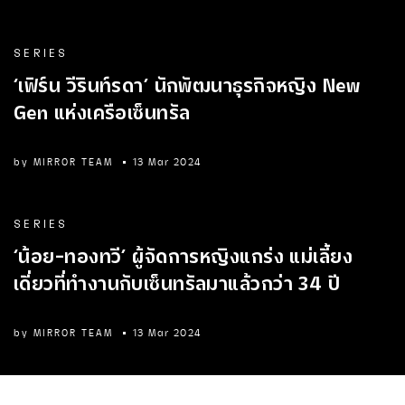
SERIES
‘เฟิร์น วีรินท์รดา’ นักพัฒนาธุรกิจหญิง New
Gen แห่งเครือเซ็นทรัล
by
MIRROR TEAM
13 Mar 2024
SERIES
‘น้อย-ทองทวี’ ผู้จัดการหญิงแกร่ง แม่เลี้ยง
เดี่ยวที่ทำงานกับเซ็นทรัลมาแล้วกว่า 34 ปี
by
MIRROR TEAM
13 Mar 2024