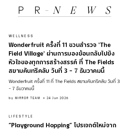
WELLNESS
Wonderfruit ครั้งที่ 11 ชวนสำรวจ 'The
Field Village' ผ่านการมองย้อนกลับไปยัง
หัวใจของทุกการสร้างสรรค์ ที่ The Fields
สยามคันทรีคลับ วันที่ 3 – 7 ธันวาคมนี้
Wonderfruit ครั้งที่ 11 ที่ The Fields สยามคันทรีคลับ วันที่ 3
– 7 ธันวาคมนี้
by
MIRROR TEAM
24 Jun 2026
LIFESTYLE
“Playground Hopping” โปรเจกต์ใหม่จาก