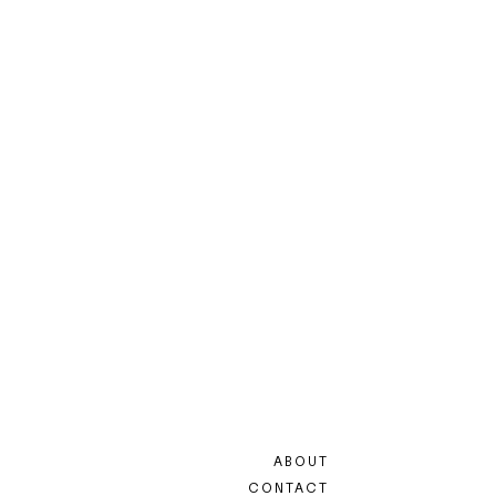
ABOUT
CONTACT