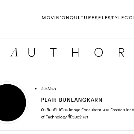
MOVIN’ON
CULTURE
SELF
STYLE
CO
Author
PLAIR BUNLANGKARN
นักเขียนที่ไปเรียน Image Consultant จาก Fashion Inst
of Technology ที่นิวยอร์กมา