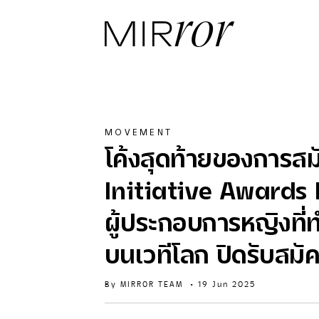
MOVEMENT
โค้งสุดท้ายของการส
Initiative Awards 
ผู้ประกอบการหญิงที่ท
บนเวทีโลก ปิดรับสมัคร
By
MIRROR TEAM
•
19 Jun 2025