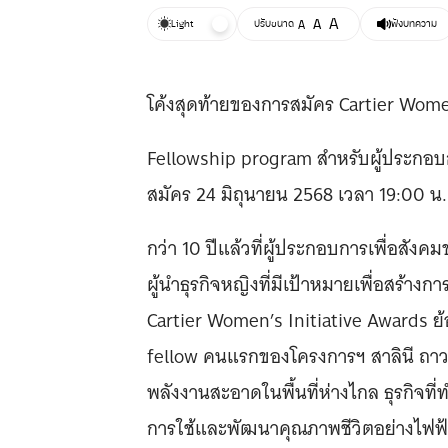
A
A
Light
ปรับขนาด
A
ฟังบทความ
โค้งสุดท้ายของการสมัคร Cartier Wome
Fellowship program สำหรับผู้ประกอบการ
สมัคร 24 มิถุนายน 2568 เวลา 19:00 น.
กว่า 10 ปีแล้วที่ผู้ประกอบการเพื่อสัง
ผู้นำธุรกิจหญิงที่มีเป้าหมายเพื่อสร้างก
Cartier Women’s Initiative Awards ย
fellow คนแรกของโครงการฯ สาลินี ถาวรนั
พลังงานสะอาดในพื้นที่ห่างไกล ธุรกิจที่ท
การใช้และพัฒนาคุณภาพชีวิตอย่างไฟฟ้าท