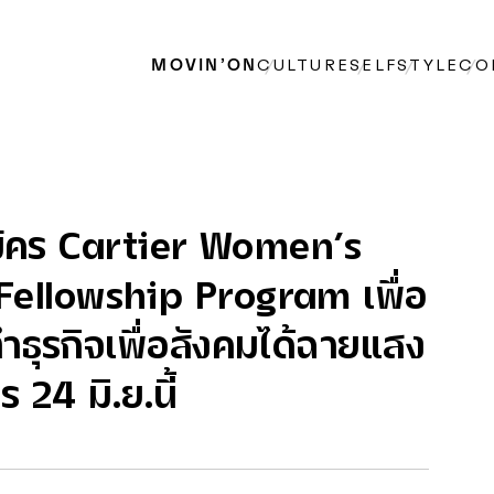
MOVIN’ON
CULTURE
SELF
STYLE
CO
มัคร Cartier Women’s
Fellowship Program เพื่อ
ำธุรกิจเพื่อสังคมได้ฉายแสง
 24 มิ.ย.นี้