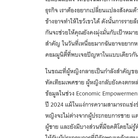
ธุรกิจ เราต้องอยากเปลี่ยนแปลงสังคมด้
ข้างอาจทำให้ไขว้เขวได้ ดังนั้นการราย
กันจะช่วยให้คุณยังคงมุ่งมั่นกับเป้าหมาย
สำคัญ ในวันที่เหนื่อยมากฉันอาจอยากห
คอมมูนิตี้ที่พบเจอปัญหาในแบบเดียวกัน
ในขณะที่ผู้หญิงกลายเป็นกำลังสำคัญ
ทัดเทียมเพศชาย ผู้หญิงกลับยังคงตกหล
ข้อมูลในช่วง Economic Empowerment
ปี 2024 แม้ในแง่การความสามารถแข่งขั
หญิงจะไม่ต่างจากผู้ประกอบการชาย แต่ย
ผู้ชาย และยังมีบางส่วนที่มีอคติโดยไม่ร
ให้กับผู้ประกอบการที่มีลักษณะคล้ายต