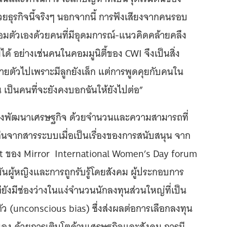
วยธุรกิจนี้จริงๆ นอกจากนี้ การฟังเสียงจากคนรอบ
ล้อมตัวเองด้วยคนที่มีอุดมการณ์-แนวคิดคล้ายคลึง
ได้ อย่างเช่นคนในคอมมูนิตี้ของ CWI จึงเป็นสิ่ง
ายตัวไปเพราะมีลูกยังเล็ก แต่การพูดคุยกับคนใน
 เป็นคนที่จะยังคงบอกฉันให้ยังไปต่อ”
ของพัฒนาเศรษฐกิจ ด้วยจำนวนและความสามารถที่
่นจากสารระบบเมื่อเป็นเรื่องของการสนับสนุน จาก
 ของ Mirror International Women’s Day forum
นผู้หญิงและการถูกรับรู้โดยสังคม ผู้ประกอบการ
ังมีช่องว่างในแง่จำนวนนักลงทุนส่วนใหญ่ที่เป็น
ู้ตัว (unconscious bias) ซึ่งส่งผลต่อการเลือกลงทุน
นเอง ด้วยการเติบโตด้านเศรษฐกิจและสังคม การมี