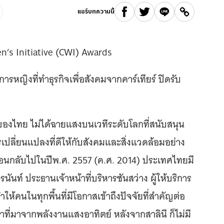
แชร์บทความนี้
n’s Initiative (CWI) Awards
หญิงที่ทำธุรกิจเพื่อสังคมจากคาร์เทียร์ ปิดรับ
คมของไทย ไม่ได้ฉายแสงบนเวทีระดับโลกที่สนับสนุน
ารเปลี่ยนแปลงที่ดีให้กับสังคมและสิ่งแวดล้อมอย่าง
้อนกลับไปในปีพ.ศ. 2557 (ค.ศ. 2014) ประเทศไทยมี
นท์ ประธานเจ้าหน้าที่บริหารซันสว่าง ผู้ให้บริการ
ำให้คนในทุกพื้นที่มีโอกาสเข้าถึงปัจจัยที่สำคัญต่อ
ี่มาจากพลังงานแสงอาทิตย์ หลังจากสาลินี ก็ไม่มี