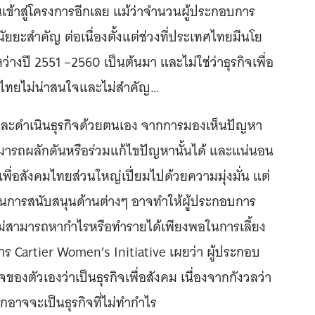
ข้าสู่โครงการอีกเลย แม้ว่าจำนวนผู้ประกอบการ
ีนัยยะสำคัญ ต่อเนื่องตั้งแต่ช่วงที่ประเทศไทยมีนโย
่างปี 2551 –2560 เป็นต้นมา และไม่ใช่ว่าธุรกิจเพื่อ
นไทยไม่น่าสนใจและไม่สำคัญ…
่มและดำเนินธุรกิจด้วยตนเอง จากการมองเห็นปัญหา
สามารถผลักดันหรือร่วมแก้ไขปัญหานั้นได้ และแน่นอน
พื่อสังคมไทยส่วนใหญ่เปี่ยมไปด้วยความมุ่งมั่น แต่
สในการสนับสนุนด้านต่างๆ อาจทำให้ผู้ประกอบการ
ไม่สามารถหากำไรหรือทำรายได้เพียงพอในการเลี้ยง
ร Cartier Women’s Initiative เผยว่า ผู้ประกอบ
จของตัวเองว่าเป็นธุรกิจเพื่อสังคม เนื่องจากกังวลว่า
ากอาจจะเป็นธุรกิจที่ไม่ทำกำไร