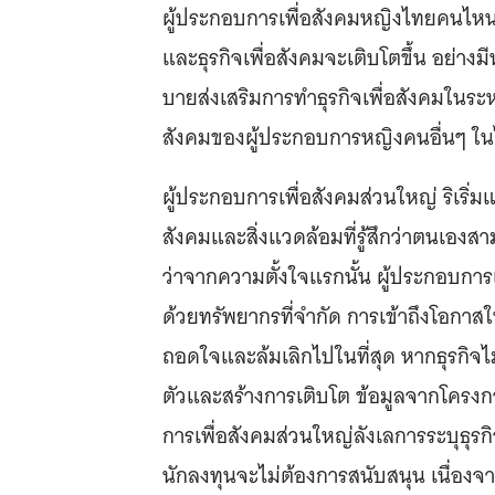
ผู้ประกอบการเพื่อสังคมหญิงไทยคนไหนเ
และธุรกิจเพื่อสังคมจะเติบโตขึ้น อย่างม
บายส่งเสริมการทำธุรกิจเพื่อสังคมในระหว
สังคมของผู้ประกอบการหญิงคนอื่นๆ ใ
ผู้ประกอบการเพื่อสังคมส่วนใหญ่ ริเริ
สังคมและสิ่งแวดล้อมที่รู้สึกว่าตนเอง
ว่าจากความตั้งใจแรกนั้น ผู้ประกอบการเ
ด้วยทรัพยากรที่จำกัด การเข้าถึงโอกา
ถอดใจและล้มเลิกไปในที่สุด หากธุรกิจ
ตัวและสร้างการเติบโต ข้อมูลจากโครงกา
การเพื่อสังคมส่วนใหญ่ลังเลการระบุธุรกิ
นักลงทุนจะไม่ต้องการสนับสนุน เนื่องจ