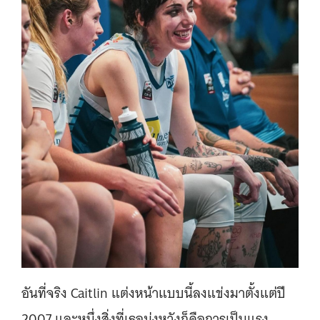
อันที่จริง Caitlin แต่งหน้าแบบนี้ลงแข่งมาตั้งแต่ปี
2007 และหนึ่งสิ่งที่เธอมุ่งหวังก็คือการเป็นแรง