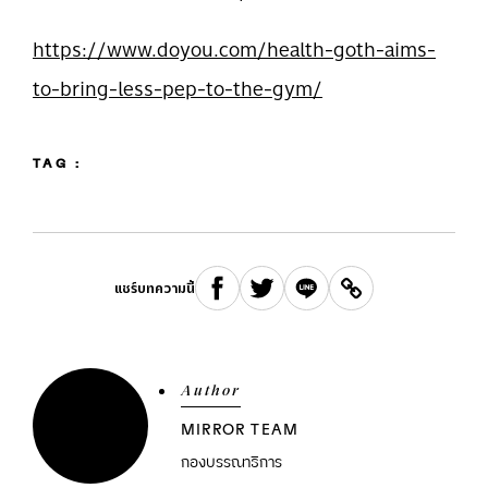
https://www.doyou.com/health-goth-aims-
to-bring-less-pep-to-the-gym/
TAG :
แชร์บทความนี้
Author
MIRROR TEAM
กองบรรณาธิการ