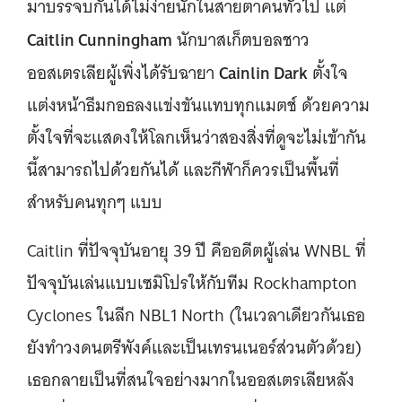
มาบรรจบกันได้ไม่ง่ายนักในสายตาคนทั่วไป แต่
Caitlin Cunningham
นักบาสเก็ตบอลชาว
Cainlin Dark
ออสเตรเลียผู้เพิ่งได้รับฉายา
ตั้งใจ
แต่งหน้าธีมกอธลงแข่งขันแทบทุกแมตช์ ด้วยความ
ตั้งใจที่จะแสดงให้โลกเห็นว่าสองสิ่งที่ดูจะไม่เข้ากัน
นี้สามารถไปด้วยกันได้ และกีฬาก็ควรเป็นพื้นที่
สำหรับคนทุกๆ แบบ
Caitlin ที่ปัจจุบันอายุ 39 ปี คืออดีตผู้เล่น WNBL ที่
ปัจจุบันเล่นแบบเซมิโปรให้กับทีม Rockhampton
Cyclones ในลีก NBL1 North (ในเวลาเดียวกันเธอ
ยังทำวงดนตรีพังค์และเป็นเทรนเนอร์ส่วนตัวด้วย)
เธอกลายเป็นที่สนใจอย่างมากในออสเตรเลียหลัง