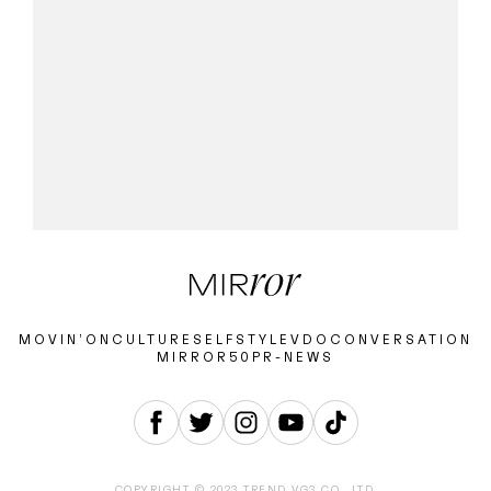
MOVIN’ON
CULTURE
SELF
STYLE
VDO
CONVERSATION
MIRROR50
PR-NEWS
COPYRIGHT © 2023 TREND VG3 CO., LTD.