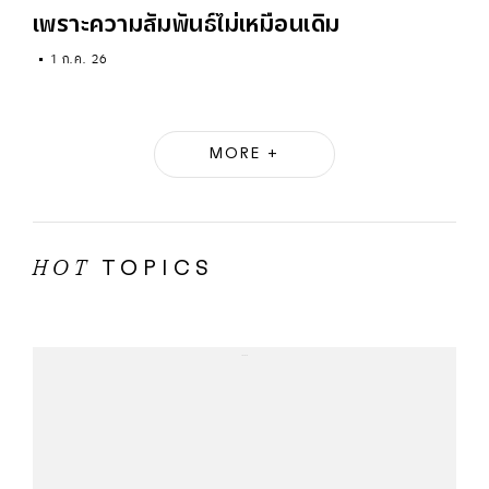
เพราะความสัมพันธ์ไม่เหมือนเดิม
1 ก.ค. 26
MORE +
TOPICS
HOT
...