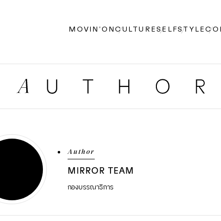
MOVIN’ON
CULTURE
SELF
STYLE
CO
Author
MIRROR TEAM
กองบรรณาธิการ