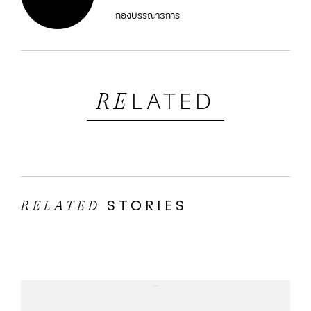
กองบรรณาธิการ
LATED
RE
STORIES
RELATED
...