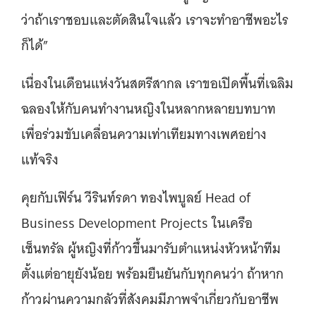
ว่าถ้าเราชอบและตัดสินใจแล้ว เราจะทำอาชีพอะไร
ก็ได้”
เนื่องในเดือนแห่งวันสตรีสากล เราขอเปิดพื้นที่เฉลิม
ฉลองให้กับคนทำงานหญิงในหลากหลายบทบาท
เพื่อร่วมขับเคลื่อนความเท่าเทียมทางเพศอย่าง
แท้จริง
คุยกับเฟิร์น วีรินท์รดา ทองไพบูลย์ Head of
Business Development Projects ในเครือ
เซ็นทรัล ผู้หญิงที่ก้าวขึ้นมารับตำแหน่งหัวหน้าทีม
ตั้งแต่อายุยังน้อย พร้อมยืนยันกับทุกคนว่า ถ้าหาก
ก้าวผ่านความกลัวที่สังคมมีภาพจำเกี่ยวกับอาชีพ