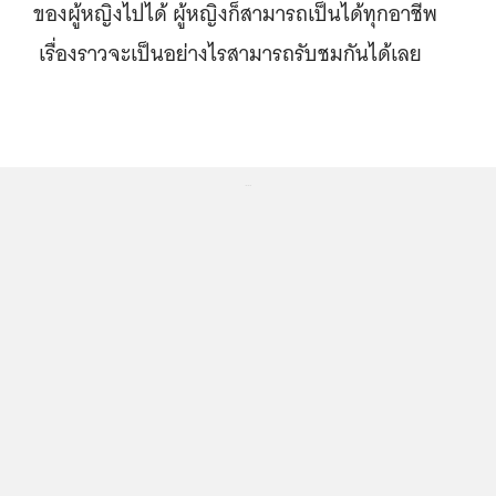
ของผู้หญิงไปได้ ผู้หญิงก็สามารถเป็นได้ทุกอาชีพ
เรื่องราวจะเป็นอย่างไรสามารถรับชมกันได้เลย
...