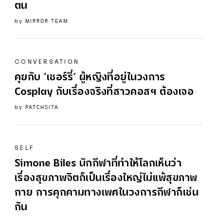
ตน
by
MIRROR TEAM
CONVERSATION
คุยกับ ‘เชอร์รี่’ ผู้หญิงที่อยู่ในวงการ
Cosplay กับเรื่องจริงที่สาวคอสฯ ต้องเจอ
by
PATCHSITA
SELF
Simone Biles นักกีฬาที่ทำให้โลกเห็นว่า
เรื่องสุขภาพจิตก็เป็นเรื่องใหญ่ไม่แพ้สุขภาพ
กาย การคุกคามทางเพศในวงการกีฬาก็เช่น
กัน