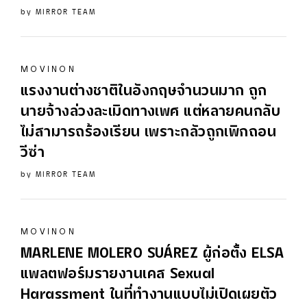
by
MIRROR TEAM
MOVINON
แรงงานต่างชาติในอังกฤษจำนวนมาก ถูก
นายจ้างล่วงละเมิดทางเพศ แต่หลายคนกลับ
ไม่สามารถร้องเรียน เพราะกลัวถูกเพิกถอน
วีซ่า
by
MIRROR TEAM
MOVINON
MARLENE MOLERO SUÁREZ ผู้ก่อตั้ง ELSA
แพลตฟอร์มรายงานเคส
Sexual
Harassment
ในที่ทำงานแบบไม่เปิดเผยตัว