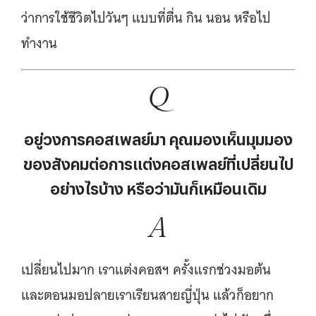
ว่าการใช้ชีวิตไปวันๆ แบบที่ตื่น กิน นอน หรือไป
ทำงาน
Q
อยู่วงการคอสเพลย์มา คุณมองเห็นมุมมอง
ของสังคมต่อการแต่งคอสเพลย์ที่เปลี่ยนไป
อย่างไรบ้าง หรือว่ามันก็เหมือนเดิม
A
เปลี่ยนไปมาก เราแต่งคอสฯ ครั้งแรกช่วงมอต้น
และตอนมอปลายเราเรียนสายญี่ปุ่น แล้วก็อยาก