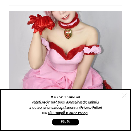
Mirror Thailand
ใช้คุ้กกี้เพื่อให้ท่านได้รับประสบการณ์การใช้งานที่ดีขึ้น
อ่านนโยบายคุ้มครองข้อมูลส่วนบุคคล (Privacy Policy)
และ
นโยบายคุกกี้ (Cookie Policy)
ยอมรับ