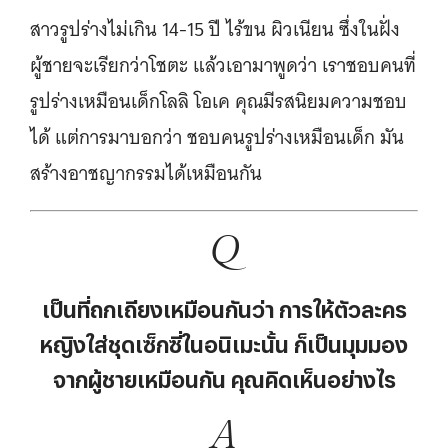
สาวรูปร่างไม่เกิน 14-15 ปี ไร้ขน ผิวเนียน ซึ่งในฝั่ง
ผู้ชายจะเรียกว่าโชตะ แล้วเอามาพูดว่า เราชอบคนที่
รูปร่างเหมือนเด็กโลลิ โอเค คุณมีรสนิยมความชอบ
ได้ แต่การมาบอกว่า ชอบคนรูปร่างเหมือนเด็ก มัน
สร้างอาชญากรรมได้เหมือนกัน
Q
เป็นที่ถกเถียงเหมือนกันว่า การให้ตัวละคร
หญิงใส่ชุดเซ็กซี่ในอนิเมะนั้น ก็เป็นมุมมอง
จากผู้ชายเหมือนกัน คุณคิดเห็นอย่างไร
A