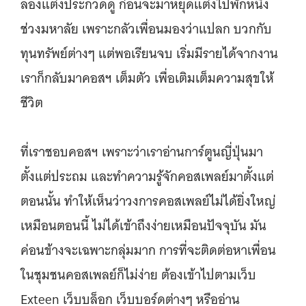
ลองแต่งประกวดดู ก่อนจะมาหยุดแต่งไปพักหนึ่ง
ช่วงมหาลัย เพราะกลัวเพื่อนมองว่าแปลก บวกกับ
ทุนทรัพย์ต่างๆ แต่พอเรียนจบ เริ่มมีรายได้จากงาน
เราก็กลับมาคอสฯ เต็มตัว เพื่อเติมเต็มความสุขให้
ชีวิต
ที่เราชอบคอสฯ เพราะว่าเราอ่านการ์ตูนญี่ปุ่นมา
ตั้งแต่ประถม และทำความรู้จักคอสเพลย์มาตั้งแต่
ตอนนั้น ทำให้เห็นว่าวงการคอสเพลย์ไม่ได้ยิ่งใหญ่
เหมือนตอนนี้ ไม่ได้เข้าถึงง่ายเหมือนปัจจุบัน มัน
ค่อนข้างจะเฉพาะกลุ่มมาก การที่จะติดต่อหาเพื่อน
ในชุมชนคอสเพลย์ก็ไม่ง่าย ต้องเข้าไปตามเว็บ
Exteen เว็บบล็อก เว็บบอร์ดต่างๆ หรืออ่าน