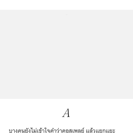
...
A
บางคนยังไม่เข้าใจคำว่าคอสเพลย์ แล้วแยกแยะ