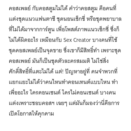
คอสเพลย์ กับคอสตูมไม่ได้ คำว่าคอสตูม คือคนที่
แต่งชุดแนวแฟนตาซี ชุดนอนเซ็กซี่ หรือชุดพยาบาล
ที่ไม่ได้มาจากการ์ตูน เพื่อโพสต์ภาพแนวเซ็กซี่ ซึ่งก็
ไม่ได้ผิดอะไร เหมือนกับ Sex Creator บางคนที่ใช้
ชุดคอสเพลย์เป็นจุดขาย ซึ่งเขาก็มีสิทธิ์ทำ เพราะชุด
คอสเพลย์ มันก็เป็นชุดตัวละครสมมติ ไม่ใช่สิ่ง
ศักดิ์สิทธิ์ที่แตะไม่ได้ แต่! ปัญหาอยู่ที่ คนจำพวกที่
แยกแยะไม่ได้ว่าคนไหนทำคอนเทนต์แบบไหน ทำ
เพื่ออะไร ใครคอนเซนต์ ใครไม่คอนเซนต์ บางคน
แต่งเพราะชอบคอสฯ เฉยๆ แต่มันก็มองว่านี่คือการ
เปิดโอกาสให้คุกคาม