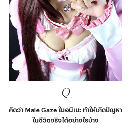
Q
คิดว่า Male Gaze ในอนิเมะ ทำให้เกิดปัญหา
ในชีวิตจริงได้อย่างไรบ้าง