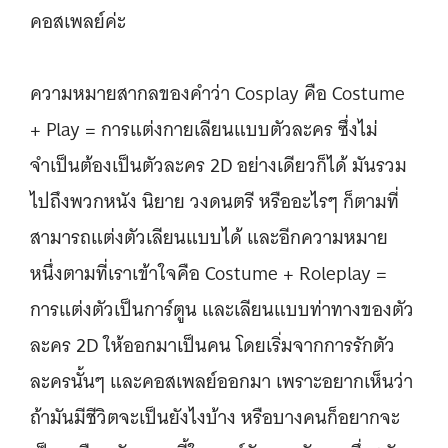
คอสเพลย์ค่ะ
ความหมายสากลของคำว่า Cosplay คือ Costume
+ Play = การแต่งกายเลียนแบบตัวละคร ซึ่งไม่
จำเป็นต้องเป็นตัวละคร 2D อย่างเดียวก็ได้ มันรวม
ไปถึงพวกหนัง นิยาย วงดนตรี หรืออะไรๆ ก็ตามที่
สามารถแต่งตัวเลียนแบบได้ และอีกความหมาย
หนึ่งตามที่เราเข้าใจคือ Costume + Roleplay =
การแต่งตัวเป็นการ์ตูน และเลียนแบบท่าทางของตัว
ละคร 2D ให้ออกมาเป็นคน โดยเริ่มจากการรักตัว
ละครนั้นๆ และคอสเพลย์ออกมา เพราะอยากเห็นว่า
ถ้ามันมีชีวิตจะเป็นยังไงบ้าง หรือบางคนก็อยากจะ