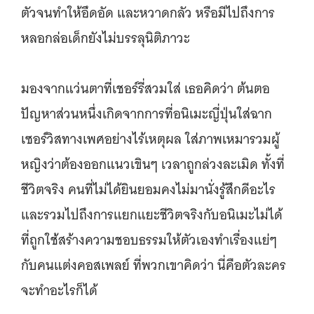
ตัวจนทำให้อึดอัด และหวาดกลัว หรือมีไปถึงการ
หลอกล่อเด็กยังไม่บรรลุนิติภาวะ
มองจากแว่นตาที่เชอร์รี่สวมใส่ เธอคิดว่า ต้นตอ
ปัญหาส่วนหนึ่งเกิดจากการที่อนิเมะญี่ปุ่นใส่ฉาก
เซอร์วิสทางเพศอย่างไร้เหตุผล ใส่ภาพเหมารวมผู้
หญิงว่าต้องออกแนวเขินๆ เวลาถูกล่วงละเมิด ทั้งที่
ชีวิตจริง คนที่ไม่ได้ยินยอมคงไม่มานั่งรู้สึกดีอะไร
และรวมไปถึงการแยกแยะชีวิตจริงกับอนิเมะไม่ได้
ที่ถูกใช้สร้างความชอบธรรมให้ตัวเองทำเรื่องแย่ๆ
กับคนแต่งคอสเพลย์ ที่พวกเขาคิดว่า นี่คือตัวละคร
จะทำอะไรก็ได้