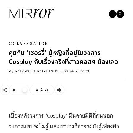
CONVERSATION
คุยกับ ‘เชอร์รี่’ ผู้หญิงที่อยู่ในวงการ
Cosplay กับเรื่องจริงที่สาวคอสฯ ต้องเจอ
By
PATCHSITA PAIBULSIRI
•
09 May 2022
A
A
A
เบื้องหลังวงการ ‘Cosplay’ มีหลายมิติที่คนนอก
วงการแทบจะไม่รู้ และเราเองก็อาจจะยังรู้เพียงผิว