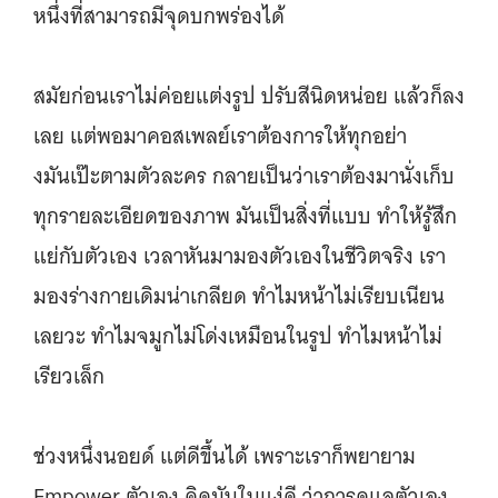
หนึ่งที่สามารถมีจุดบกพร่องได้
สมัยก่อนเราไม่ค่อยแต่งรูป ปรับสีนิดหน่อย แล้วก็ลง
เลย แต่พอมาคอสเพลย์เราต้องการให้ทุกอย่า
งมันเป๊ะตามตัวละคร กลายเป็นว่าเราต้องมานั่งเก็บ
ทุกรายละเอียดของภาพ มันเป็นสิ่งที่แบบ ทำให้รู้สึก
แย่กับตัวเอง เวลาหันมามองตัวเองในชีวิตจริง เรา
มองร่างกายเดิมน่าเกลียด ทำไมหน้าไม่เรียบเนียน
เลยวะ ทำไมจมูกไม่โด่งเหมือนในรูป ทำไมหน้าไม่
เรียวเล็ก
ช่วงหนึ่งนอยด์ แต่ดีขึ้นได้ เพราะเราก็พยายาม
Empower ตัวเอง คิดมันในแง่ดี ว่าการดูแลตัวเอง