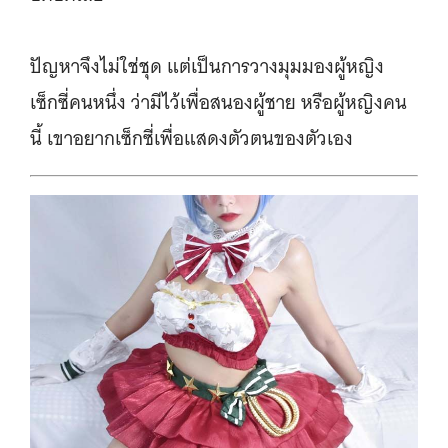
ปัญหาจึงไม่ใช่ชุด แต่เป็นการวางมุมมองผู้หญิง
เซ็กซี่คนหนึ่ง ว่ามีไว้เพื่อสนองผู้ชาย หรือผู้หญิงคน
นี้ เขาอยากเซ็กซี่เพื่อแสดงตัวตนของตัวเอง