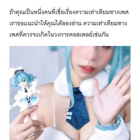
ถ้าคุณเป็นหนึ่งคนที่เชื่อเรื่องความเท่าเทียมทางเพศ
เราขอแนะนำให้คุณได้ลองอ่าน ความเท่าเทียมทาง
เพศที่ควรจะเกิดในวงการคอสเพลย์เช่นกัน