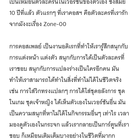
เป็นเหมือนตัวละครนี้ในเวอร์ชันของตัวเอง ซึ่งสมัย
10 ปีที่แล้ว ตัวแรกๆ ที่เราคอสฯ คือตัวละครที่เรารัก
จากมังงะเรื่อง Zone-00
การคอสเพลย์ เป็นงานอดิเรกที่ทำให้เรารู้สึกสนุกกับ
การแต่งหน้า แต่งตัว สนุกกับการได้เป็นตัวละครที่
เราชอบ สนุกกับการแปลงร่างเป็นใครอีกคน มัน
ทำให้เราสามารถได้ทำในสิ่งที่ทำไม่ได้ในชีวิตจริง
เช่น การใส่วิกทรงแปลกๆ การได้ใส่ชุดอลังการ ชุด
ในเกม ชุดเจ้าหญิง ได้เห็นตัวเองในเวอร์ชันอื่น มัน
เป็นความสนุกที่หาไม่ได้ในกิจกรรมอื่นๆ เท่าไร เวลา
มองดูตัวเองในกระจก แล้วเรากลายเป็นการ์ตูนที่เรา
ชอบ ก็เหมือนเติมเต็มบางอย่างในชีวิตที่มากก