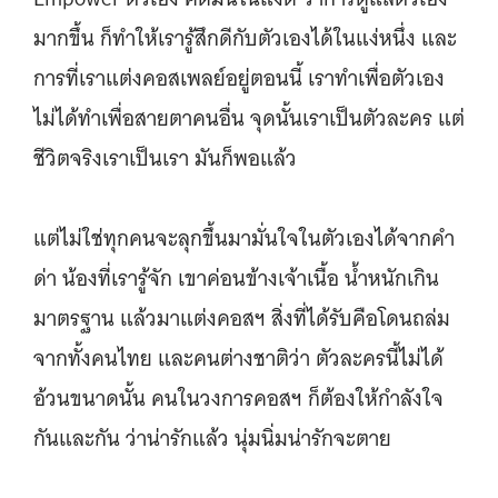
มากขึ้น ก็ทำให้เรารู้สึกดีกับตัวเองได้ในแง่หนึ่ง และ
การที่เราแต่งคอสเพลย์อยู่ตอนนี้ เราทำเพื่อตัวเอง
ไม่ได้ทำเพื่อสายตาคนอื่น จุดนั้นเราเป็นตัวละคร แต่
ชีวิตจริงเราเป็นเรา มันก็พอแล้ว
แต่ไม่ใช่ทุกคนจะลุกขึ้นมามั่นใจในตัวเองได้จากคำ
ด่า น้องที่เรารู้จัก เขาค่อนข้างเจ้าเนื้อ น้ำหนักเกิน
มาตรฐาน แล้วมาแต่งคอสฯ สิ่งที่ได้รับคือโดนถล่ม
จากทั้งคนไทย และคนต่างชาติว่า ตัวละครนี้ไม่ได้
อ้วนขนาดนั้น คนในวงการคอสฯ ก็ต้องให้กำลังใจ
กันและกัน ว่าน่ารักแล้ว นุ่มนิ่มน่ารักจะตาย