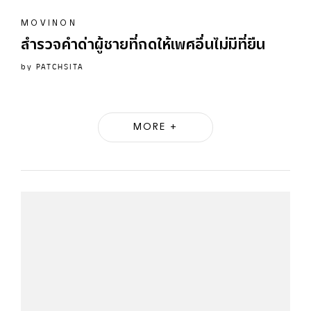
MOVINON
สำรวจคำด่าผู้ชายที่กดให้เพศอื่นไม่มีที่ยืน
by
PATCHSITA
MORE +