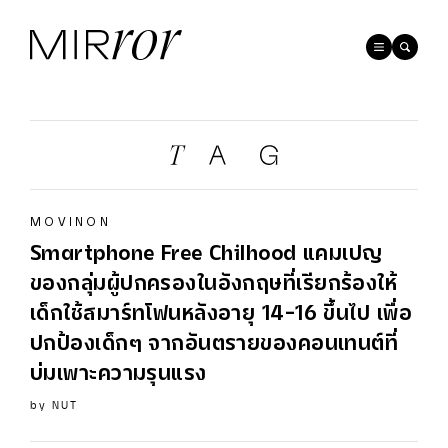
MOVINON
Smartphone Free Chilhood แคมเปญ
ของกลุ่มผู้ปกครองในอังกฤษที่เรียกร้องให้
เด็กใช้สมาร์ทโฟนหลังอายุ 14-16 ขึ้นไป เพื่อ
ปกป้องเด็กๆ จากอันตรายของคอนเทนต์ที่
บ่มเพาะความรุนแรง
by
NUT