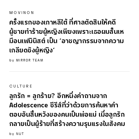
MOVINON
ครั้งแรกของเกาหลีใต้ ที่ศาลตัดสินให้คดี
ผู้ชายทำร้ายผู้หญิงเพียงเพราะเธอผมสั้นเห
มือนเฟมินิสต์ เป็น ‘อาชญากรรมจากความ
เกลียดชังผู้หญิง’
by
MIRROR TEAM
CULTURE
ลูกรัก = ลูกร้าย? อีกหนึ่งคำถามจาก
Adolescence ซีรีส์ที่ว่าด้วยการค้นหาคำ
ตอบอันสิ้นหวังของคนเป็นพ่อแม่ เมื่อลูกรัก
กลายเป็นผู้ร้ายที่สร้างความรุนแรงในสังคม
by
NUT