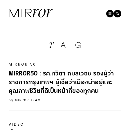
MIRROR 50
MIRROR50 : รศ.ทวิดา กมลเวชช รองผู้ว่า
ราชการกรุงเทพฯ ผู้เชื่อว่าเมืองน่าอยู่และ
คุณภาพชีวิตที่ดีเป็นหน้าที่ของทุกคน
by
MIRROR TEAM
VIDEO