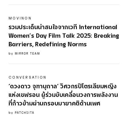
MOVINON
รวมประเด็นน่าสนใจจากเวที International
Women’s Day Film Talk 2025: Breaking
Barriers, Redefining Norms
by
MIRROR TEAM
CONVERSATION
‘ดวงดาว จุฑานุกาล’ วิศวกรปิโตรเลียมหญิง
แห่งเชฟรอน ผู้ร่วมขับเคลื่อนวงการพลังงาน
ที่ก้าวข้ามผ่านกรอบมายาคติด้านเพศ
by
PATCHSITA