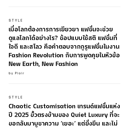
STYLE
เมื่อโลกต้องการการเยียวยา แฟชั่นจะช่วย
ดูแลโลกได้อย่างไร? ช้อปแบบใช้สติ แฟชั่นที่
ใจดี และสโลว คือคำตอบจากกูรูแฟชั่นในงาน
Fashion Revolution กับการพูดคุยในหัวข้อ
New Earth, New Fashion
by
Plair
STYLE
Chaotic Customisation เทรนด์แฟชั่นแห่ง
ปี 2025 ขั้วตรงข้ามของ Quiet Luxury ที่จะ
ขอกลับมาบูชาความ ‘เยอะ’ แต่ยั่งยืน และไม่