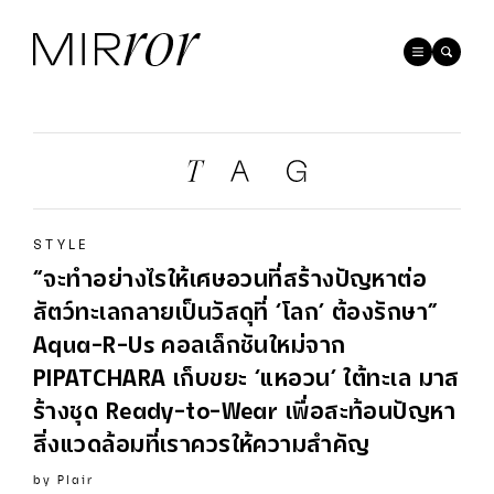
STYLE
“จะทําอย่างไรให้เศษอวนที่สร้างปัญหาต่อ
สัตว์ทะเลกลายเป็นวัสดุที่ ‘โลก’ ต้องรักษา”
Aqua-R-Us คอลเล็กชันใหม่จาก
PIPATCHARA เก็บขยะ ‘แหอวน’ ใต้ทะเล มาส
ร้างชุด Ready-to-Wear เพื่อสะท้อนปัญหา
สิ่งแวดล้อมที่เราควรให้ความสำคัญ
by
Plair