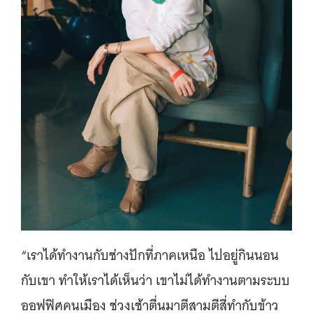
“เราได้ทำงานกับช่างปักที่ภาคเหนือ ไปอยู่กินนอน
กับเขา ทำให้เราได้เห็นว่า เขาไม่ได้ทำงานตามระบบ
ออฟฟิศคนเมือง ช่วงเช้าตื่นมาตีสามตีสี่ทำกับข้าว