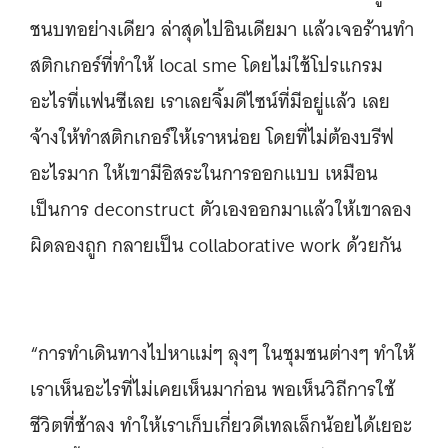
ชนบทอย่างเดียว ล่าสุดไปอินเดียมา แล้วเจอร้านทำ
สติกเกอร์ที่ทำให้ local sme โดยไม่ใช้โปรแกรม
อะไรที่แฟนซีเลย เราเลยจิ้มดีไซน์ที่มีอยู่แล้ว เลย
จ้างให้ทำสติกเกอร์ให้เราหน่อย โดยที่ไม่ต้องบรีฟ
อะไรมาก ให้เขามีอิสระในการออกแบบ เหมือน
เป็นการ deconstruct ตัวเองออกมาแล้วให้เขาลอง
ผิดลองถูก กลายเป็น collaborative work ด้วยกัน
“การทำเดินทางไปหาแม่ๆ ลุงๆ ในชุมชนต่างๆ ทำให้
เราเห็นอะไรที่ไม่เคยเห็นมาก่อน พอเห็นวิถีการใช้
ชีวิตที่ช้าลง ทำให้เราเก็บเกี่ยวดีเทลเล็กน้อยได้เยอะ