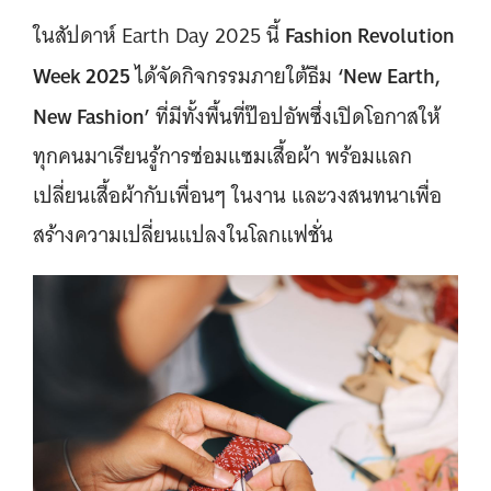
Fashion Revolution
ในสัปดาห์ Earth Day 2025 นี้
Week 2025
‘New Earth,
ได้จัดกิจกรรมภายใต้ธีม
New Fashion’
ที่มีทั้งพื้นที่ป๊อปอัพซึ่งเปิดโอกาสให้
ทุกคนมาเรียนรู้การซ่อมแซมเสื้อผ้า พร้อมแลก
เปลี่ยนเสื้อผ้ากับเพื่อนๆ ในงาน และวงสนทนาเพื่อ
สร้างความเปลี่ยนแปลงในโลกแฟชั่น