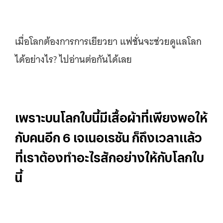
เมื่อโลกต้องการการเยียวยา แฟชั่นจะช่วยดูแลโลก
ได้อย่างไร? ไปอ่านต่อกันได้เลย
เพราะบนโลกใบนี้มีเสื้อผ้าที่เพียงพอให้
กับคนอีก 6 เจเนอเรชัน ก็ถึงเวลาแล้ว
ที่เราต้องทำอะไรสักอย่างให้กับโลกใบ
นี้