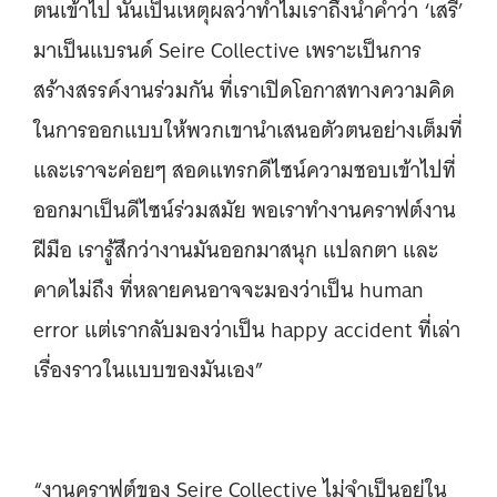
ตนเข้าไป นั่นเป็นเหตุผลว่าทำไมเราถึงนำคำว่า ‘เสรี’
มาเป็นแบรนด์ Seire Collective เพราะเป็นการ
สร้างสรรค์งานร่วมกัน ที่เราเปิดโอกาสทางความคิด
ในการออกแบบให้พวกเขานำเสนอตัวตนอย่างเต็มที่
และเราจะค่อยๆ สอดแทรกดีไซน์ความชอบเข้าไปที่
ออกมาเป็นดีไซน์ร่วมสมัย พอเราทำงานคราฟต์งาน
ฝีมือ เรารู้สึกว่างานมันออกมาสนุก แปลกตา และ
คาดไม่ถึง ที่หลายคนอาจจะมองว่าเป็น human
error แต่เรากลับมองว่าเป็น happy accident ที่เล่า
เรื่องราวในแบบของมันเอง”
“งานคราฟต์ของ Seire Collective ไม่จำเป็นอยู่ใน