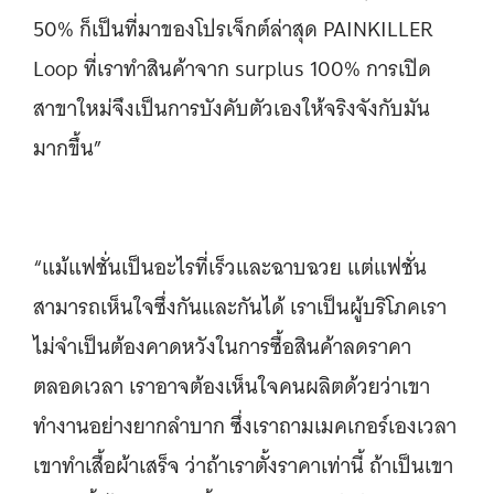
50% ก็เป็นที่มาของโปรเจ็กต์ล่าสุด PAINKILLER
Loop ที่เราทำสินค้าจาก surplus 100% การเปิด
สาขาใหม่จึงเป็นการบังคับตัวเองให้จริงจังกับมัน
มากขึ้น”
“แม้แฟชั่นเป็นอะไรที่เร็วและฉาบฉวย แต่แฟชั่น
สามารถเห็นใจซึ่งกันและกันได้ เราเป็นผู้บริโภคเรา
ไม่จำเป็นต้องคาดหวังในการซื้อสินค้าลดราคา
ตลอดเวลา เราอาจต้องเห็นใจคนผลิตด้วยว่าเขา
ทำงานอย่างยากลำบาก ซึ่งเราถามเมคเกอร์เองเวลา
เขาทำเสื้อผ้าเสร็จ ว่าถ้าเราตั้งราคาเท่านี้ ถ้าเป็นเขา