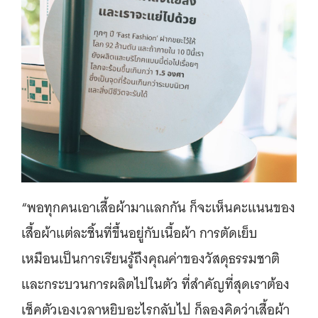
“พอทุกคนเอาเสื้อผ้ามาแลกกัน ก็จะเห็นคะแนนของ
เสื้อผ้าแต่ละชิ้นที่ขึ้นอยู่กับเนื้อผ้า การตัดเย็บ
เหมือนเป็นการเรียนรู้ถึงคุณค่าของวัสดุธรรมชาติ
และกระบวนการผลิตไปในตัว ที่สำคัญที่สุดเราต้อง
เช็คตัวเองเวลาหยิบอะไรกลับไป ก็ลองคิดว่าเสื้อผ้า