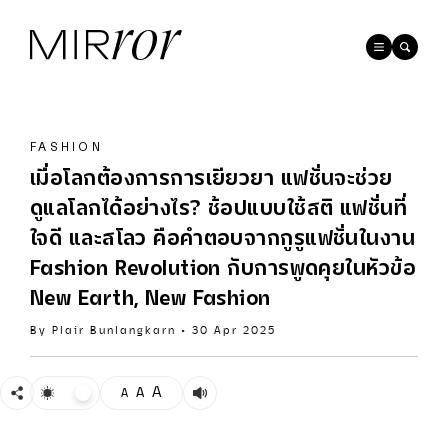
FASHION
เมื่อโลกต้องการการเยียวยา แฟชั่นจะช่วย
ดูแลโลกได้อย่างไร? ช้อปแบบใช้สติ แฟชั่นที่
ใจดี และสโลว คือคำตอบจากกูรูแฟชั่นในงาน
Fashion Revolution กับการพูดคุยในหัวข้อ
New Earth, New Fashion
By
Plair Bunlangkarn
•
30 Apr 2025
A
A
A