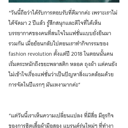
“วันนี้ถือว่าได้รับการตอบรับที่ดีมากค่ะ เพราะเราไม่
ได้จัดมา 2 ปีแล้ว รู้สึกสนุกและดีใจที่ได้เห็น
บรรยากาศของคนที่สนใจในแฟชั่นแบบยั่งยืนมา
รวมกัน เมื่อย้อนกลับไปตอนเราทำกิจกรรมของ
fashion revolution ตั้งแต่ปี 2018 ในตอนนั้นคน
เริ่มตระหนักถึงขยะพลาสติก หลอด ถุงผ้า แต่คนยัง
ไม่เข้าใจเรื่องแฟชั่นว่าเป็นปัญหาสิ่งแวดล้อมด้วย
การจัดในปีแรกๆ มันเหงามากค่ะ”
“แต่วันนี้เราเห็นความเปลี่ยนแปลง ที่มีสื่อ มีธุรกิจ
ของการฮิตเสื้อผ้ามือสอง แบรนด์รุ่นใหม่ๆ ที่ทำงา