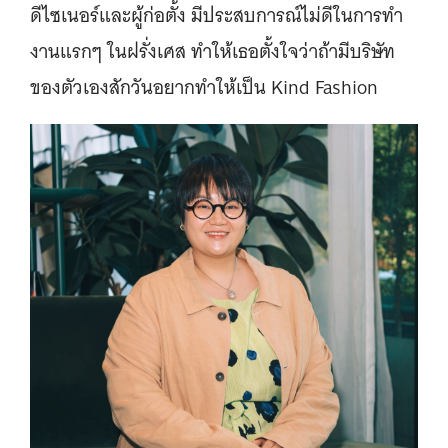
ดีไซเนอร์และผู้ก่อตั้ง มีประสบการณ์ไม่ดีในการทำ
งานแรกๆ ในฝรั่งเศส ทำให้เธอตั้งใจว่าถ้ามีบริษัท
ของตัวเองสักวันอยากทำให้เป็น Kind Fashion