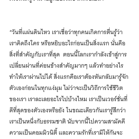
“วันที่แผ่นดินไหว เราเชื่อว่าทุกคนเกิดการตื่นรู้ว่า
เราคิดถึงใคร หรือหยิบอะไรก่อนเป็นสิ่งแรก นั่นคือ
สิ่งที่สำคัญกับเราที่สุด ตอนนี้โลกเรากำลังเข้าสู่การ
เปลี่ยนผ่านที่ค่อนข้างสำคัญมากๆ แล้วทำอย่างไร
ทำให้เราผ่านไปได้ สิ่งแรกคือเราต้องหันกลับมารู้จัก
ตัวเองก่อนในทุกแง่มุม ไม่ว่าจะเป็นวิถีการใช้ชีวิต
ของเรา เราละเลยอะไรไปบ้างไหม เราเป็นเวอร์ชั่นที่
ดีที่สุดของตัวเองหรือยัง ในขณะเดียวกันเรารู้สึกว่า
เราเป็นหนึ่งกับธรรมชาติ นับจากนี้ไปความสามัคคี
ความเป็นคอมมิวนิตี้ และความรักที่เรามีให้กันจะ