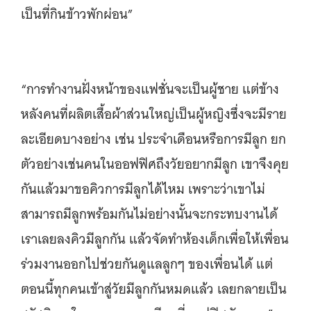
เป็นที่กินข้าวพักผ่อน”
“การทำงานฝั่งหน้าของแฟชั่นจะเป็นผู้ชาย แต่ข้าง
หลังคนที่ผลิตเสื้อผ้าส่วนใหญ่เป็นผู้หญิงซึ่งจะมีราย
ละเอียดบางอย่าง เช่น ประจำเดือนหรือการมีลูก ยก
ตัวอย่างเช่นคนในออฟฟิศถึงวัยอยากมีลูก เขาจึงคุย
กันแล้วมาขอคิวการมีลูกได้ไหม เพราะว่าเขาไม่
สามารถมีลูกพร้อมกันไม่อย่างนั้นจะกระทบงานได้
เราเลยลงคิวมีลูกกัน แล้วจัดทำห้องเด็กเพื่อให้เพื่อน
ร่วมงานออกไปช่วยกันดูแลลูกๆ ของเพื่อนได้ แต่
ตอนนี้ทุกคนเข้าสู่วัยมีลูกกันหมดแล้ว เลยกลายเป็น