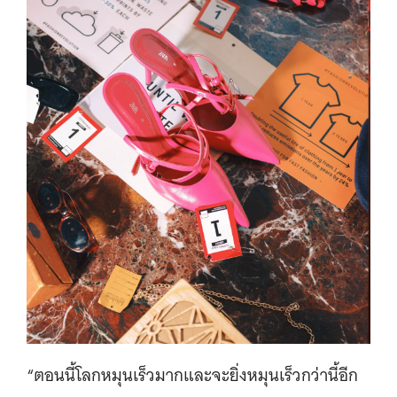
“ตอนนี้โลกหมุนเร็วมากและจะยิ่งหมุนเร็วกว่านี้อีก