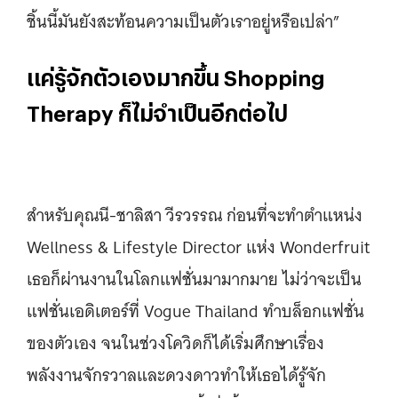
ชิ้นนี้มันยังสะท้อนความเป็นตัวเราอยู่หรือเปล่า”
แค่รู้จักตัวเองมากขึ้น Shopping
Therapy ก็ไม่จำเป็นอีกต่อไป
สำหรับคุณนี-ชาลิสา วีรวรรณ ก่อนที่จะทำตำแหน่ง
Wellness & Lifestyle Director แห่ง Wonderfruit
เธอก็ผ่านงานในโลกแฟชั่นมามากมาย ไม่ว่าจะเป็น
แฟชั่นเอดิเตอร์ที่ Vogue Thailand ทำบล็อกแฟชั่น
ของตัวเอง จนในช่วงโควิดก็ได้เริ่มศึกษาเรื่อง
พลังงานจักรวาลและดวงดาวทำให้เธอได้รู้จัก