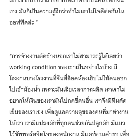
ผัก เขาก็บอกว่าถ้าอยากใส่เราต้องเป็นคนออกเงิน
เอง มันก็เป็นความรู้สึกว่าทำไมเราไม่ใจดีต่อกันใน
ออฟฟิศล่ะ ”
“การจ้างงานตัดข้างนอกเราไม่สามารถรู้ได้เลยว่า
working condition ของเขาเป็นอย่างไรบ้าง มี
โรงงานบางโรงงานที่จีนที่ล็อคห้องเย็บไม่ให้คนออก
ไปเข้าห้องน้ำ เพราะมันเสียเวลาการผลิต เราเราไม่
อยากให้เงินของเรามันไปกดขี่คนอื่น เราจึงมีทีมตัด
เย็บของเราเอง เพื่อดูแลความสุขของคนที่มาทำงาน
ให้เรา เรามีแปลงผักที่ทุกคนช่วยกันปลูกผัก มีแมว
ไว้ซัพพอร์ตจิตใจของพนักงาน มีแคร่ตามคำขอ เพื่อ