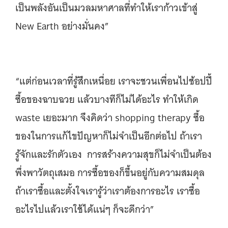
เป็นพลังอันเป็นมวลมหาศาลที่ทำให้เราก้าวเข้าสู่
New Earth อย่างมั่นคง”
“แต่ก่อนเวลาที่รู้สึกเหนื่อย เราจะชวนเพื่อนไปช้อปปี้
ซื้อของฉาบฉวย แล้วบางทีก็ไม่ได้อะไร ทำให้เกิด
waste เยอะมาก จึงคิดว่า shopping therapy ซื้อ
ของในการแก้ไขปัญหาก็ไม่จำเป็นอีกต่อไป ถ้าเรา
รู้จักและรักตัวเอง การสร้างความสุขก็ไม่จำเป็นต้อง
พึ่งพาวัตถุเสมอ การซื้อของก็ขึ้นอยู่กับความสมดุล
ถ้าเราซื้อและตั้งใจเรารู้ว่าเราต้องการอะไร เราซื้อ
อะไรไปแล้วเราใช้ได้แน่ๆ ก็จะดีกว่า”