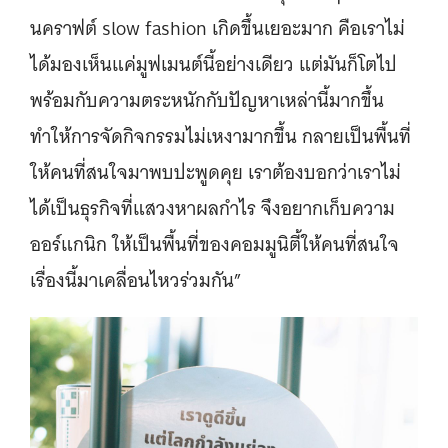
นคราฟต์ slow fashion เกิดขึ้นเยอะมาก คือเราไม่
ได้มองเห็นแค่มูฟเมนต์นี้อย่างเดียว แต่มันก็โตไป
พร้อมกับความตระหนักกับปัญหาเหล่านี้มากขึ้น
ทำให้การจัดกิจกรรมไม่เหงามากขึ้น กลายเป็นพื้นที่
ให้คนที่สนใจมาพบปะพูดคุย เราต้องบอกว่าเราไม่
ได้เป็นธุรกิจที่แสวงหาผลกำไร จึงอยากเก็บความ
ออร์แกนิก ให้เป็นพื้นที่ของคอมมูนิตี้ให้คนที่สนใจ
เรื่องนี้มาเคลื่อนไหวร่วมกัน”