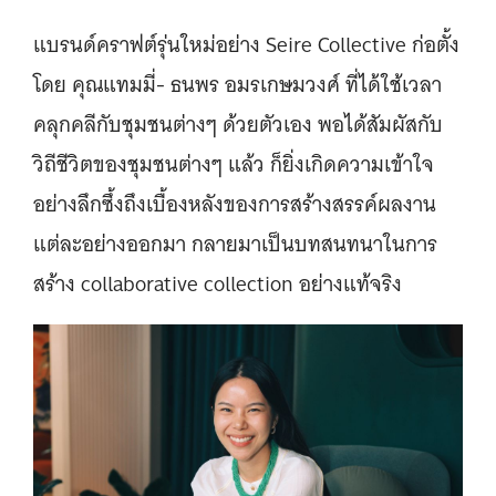
แบรนด์คราฟต์รุ่นใหม่อย่าง Seire Collective ก่อตั้ง
โดย คุณแทมมี่- ธนพร อมรเกษมวงศ์ ที่ได้ใช้เวลา
คลุกคลีกับชุมชนต่างๆ ด้วยตัวเอง พอได้สัมผัสกับ
วิถีชีวิตของชุมชนต่างๆ แล้ว ก็ยิ่งเกิดความเข้าใจ
อย่างลึกซึ้งถึงเบื้องหลังของการสร้างสรรค์ผลงาน
แต่ละอย่างออกมา กลายมาเป็นบทสนทนาในการ
สร้าง collaborative collection อย่างแท้จริง