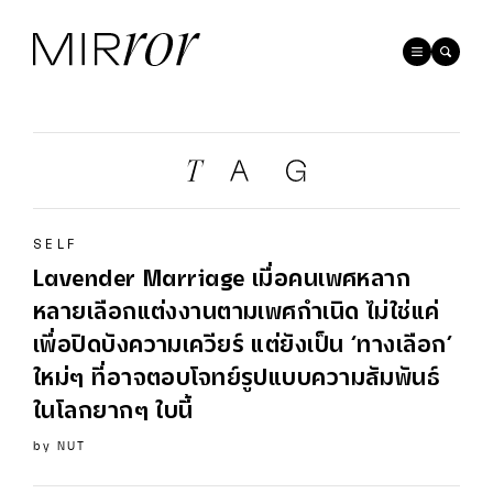
SELF
Lavender Marriage เมื่อคนเพศหลาก
หลายเลือกแต่งงานตามเพศกำเนิด ไม่ใช่แค่
เพื่อปิดบังความเควียร์ แต่ยังเป็น ‘ทางเลือก’
ใหม่ๆ ที่อาจตอบโจทย์รูปแบบความสัมพันธ์
ในโลกยากๆ ใบนี้
by
NUT