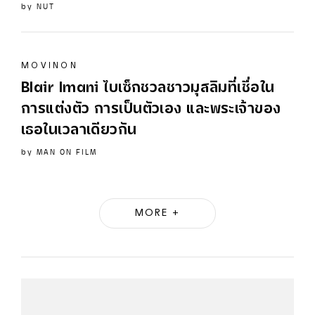
by
NUT
MOVINON
Blair Imani ไบเซ็กชวลชาวมุสลิมที่เชื่อใน
การแต่งตัว การเป็นตัวเอง และพระเจ้าของ
เธอในเวลาเดียวกัน
by
MAN ON FILM
MORE +