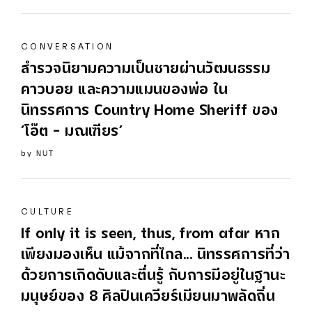
CONVERSATION
สำรวจนิยามความเป็นชายผ่านวัฒนธรรม
คาวบอย และความแมนของพ่อ ใน
นิทรรศการ Country Home Sheriff ของ
‘โอ๊ต - มณเฑียร’
by
NUT
CULTURE
If only it is seen, thus, from afar หาก
เพียงมองเห็น แม้จากที่ไกล... นิทรรศการที่ว่า
ด้วยการเกิดดับและตื่นรู้ กับการมีอยู่ในฐานะ
มนุษย์ของ 8 ศิลปินเควียร์เมียนมาพลัดถิ่น