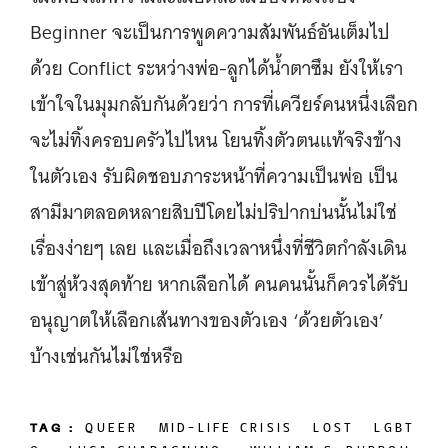
Beginner จะเป็นการพูดความสัมพันธ์อันเต็มไป
ด้วย Conflict ระหว่างพ่อ-ลูกได้น้ำตาซึม ยังให้เรา
เข้าใจในมุมกลับกันด้วยว่า การที่เควียร์คนหนึ่งเลือก
จะไม่ทิ้งครอบครัวไปไหน โยนทิ้งตัวตนแท้จริงข้าง
ในตัวเอง รับผิดชอบภาระหน้าที่ความเป็นพ่อ เป็น
สามีมาตลอดหลายสิบปีโดยไม่ปริปากบ่นนั้นไม่ใช่
เรื่องง่ายๆ เลย และเมื่อถึงเวลาหนึ่งที่ชีวิตกำลังเดิน
เข้าสู่ห้วงสุดท้าย หากเลือกได้ คนคนนั้นก็ควรได้รับ
อนุญาตให้เลือกเส้นทางของตัวเอง ‘ด้วยตัวเอง’
บ้างเช่นกันไม่ใช่หรือ
TAG :
QUEER
MID-LIFE CRISIS
LOST
LGBT