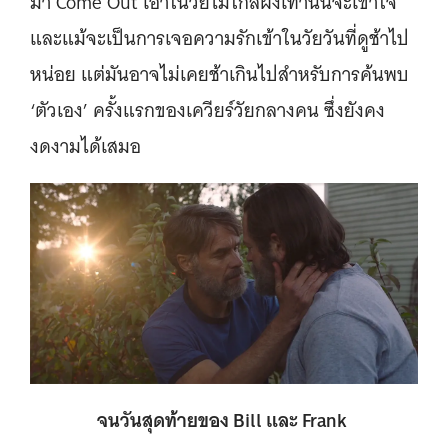
มา Come Out เอาในวัยไม้ใกล้ฝั่งเท่านั้นจะเข้าใจ
และแม้จะเป็นการเจอความรักเข้าในวัยวันที่ดูช้าไป
หน่อย แต่มันอาจไม่เคยช้าเกินไปสำหรับการค้นพบ
‘ตัวเอง’ ครั้งแรกของเควียร์วัยกลางคน ซึ่งยังคง
งดงามได้เสมอ
จนวันสุดท้ายของ Bill และ Frank