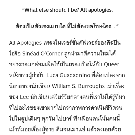
“What else should I be? All apologies.
ต้องเป็นตัวเองแบบใด ที่ไม่ต้องขอโทษใคร… ”
All Apologies เพลงในเวอร์ชั่นคัฟเวอร์ของศิลปิน
ไอริช Sinéad O’Corner ถูกนำมาตีความใหม่ได้
อย่างกลมกล่อมเพื่อใช้เป็นเพลงเปิดให้กับ Queer
หนังของผู้กำกับ Luca Guadagnino ที่ดัดแปลงจาก
นิยายของนักเขียน William S. Burroughs เล่าเรื่อง
ของ Lee นักเขียนเควียร์วัยกลางคนที่เราไม่ได้รู้ที่มา
ที่ไปอะไรของเขามากไปกว่าภาพการดำเนินชีวิตวน
ไปในลูปเดิมๆ ทุกวัน ไปบาร์ ฟังเพื่อนคนโน้นคนนี้
เม้าท์มอยเรื่องผู้ชาย ดื่มจนเมาแอ๋ แล้วลงเอยด้วย