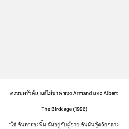
ครอบครัวล้น แต่ไม่ขาด ของ Armand และ Albert
The Birdcage (1996)
“ใช่ ฉันทารองพื้น ฉันอยู่กับผู้ชาย ฉันมันตุ๊ดวัยกลาง