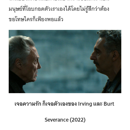
มนุษย์ที่โอบกอดตัวเราเองได้โดยไม่รู้สึกว่าต้อง
ขอโทษใครก็เพียงพอแล้ว
เจอความรัก ก็เจอตัวเองของ Irving และ Burt
Severance (2022)