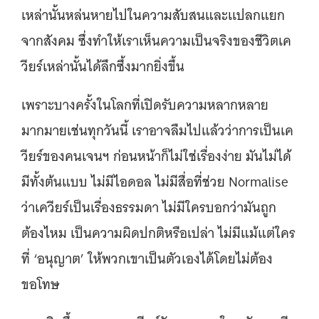
เหล่านั้นหล่นหายไปในความสับสนและเเปลกแยก
จากสังคม ซึ่งทำให้เราเห็นความเป็นจริงของชีวิตเค
วียร์เหล่านั้นได้ลึกซึ้งมากยิ่งขึ้น
เพราะบางครั้งในโลกที่เปิดรับความหลากหลาย
มากมายเช่นทุกวันนี้ เราอาจลืมไปแล้วว่าการเป็นเค
วียร์ของคนเจนฯ ก่อนหน้าก็ไม่ใช่เรื่องง่าย มันไม่ได้
มีทั้งต้นแบบ ไม่มีไอดอล ไม่มีสื่อที่ช่วย Normalise
ว่าเควียร์เป็นเรื่องธรรมดา ไม่มีใครบอกว่ามันถูก
ต้องไหม เป็นความผิดปกติหรือเปล่า ไม่มีแม้แต่ใคร
ที่ ‘อนุญาต’ ให้พวกเขาเป็นตัวเองได้โดยไม่ต้อง
ขอโทษ