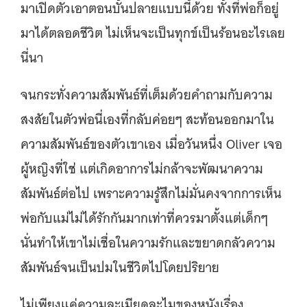
มาเปิดตัวเอาตอนบั้นปลายแบบนี้ด้วย ทั้งที่พ่อก็อยู่
มาได้ตลอดชีวิต ไม่เห็นจะเป็นทุกข์เป็นร้อนอะไรเลย
นี่นา
จนกระทั่งความสัมพันธ์ที่เต็มด้วยคำถามกับความ
สงสัยในตัวพ่อนี่เองที่กลับค่อยๆ สะท้อนออกมาใน
ความสัมพันธ์ของตัวเขาเอง เมื่อวันหนึ่ง Oliver เจอ
ผู้หญิงที่ใช่ แต่เกิดอาการไม่กล้าจะพัฒนาความ
สัมพันธ์ต่อไป เพราะความรู้สึกไม่มั่นคงจากการเห็น
พ่อกับแม่ไม่ได้รักกันมากเท่าที่ควรมาตั้งแต่เด็กๆ
นั่นทำให้เขาไม่เชื่อในความรักและขยาดกลัวความ
สัมพันธ์จนเป็นปมในชีวิตไปโดยปริยาย
ไม่เพียงแค่ความละเมียดละไมของหนังเรื่อง