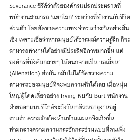
Severance ซีรีส์ว่าด้วยองค์กรแปลกประหลาดที่
พนักงานสามารถ ‘แยกโลก’ ระหว่างที่ทำงานกับชีวิต
ส่วนตัว โดยตัดขาดความทรงจำระหว่างกันอย่างสิ้น
เชิง เพราะเชื่อว่าหากมนุษย์ไร้อารมณ์ความรู้สึก ก็จะ
สามารถทำงานได้อย่างมีประสิทธิภาพมากขึ้น แต่
องค์กรที่บังคับกลายๆ ให้คนกลายเป็น ‘เอเลี่ยน’
(Alienation) ต่อกัน กลับไม่ได้ขัดขวางความ
สามารถของมนุษย์ที่จะพบความรักได้เลย เมื่อหนุ่ม
ใหญ่ผู้โดดเดี่ยวอย่าง Irving พบกับ Burt พนักงาน
ฝ่ายออกแบบที่ใกล้จะถึงวันเกษีรณอายุงานอยู่
รอมร่อ ความรักต้องห้ามข้ามแผนกจึงเกิดขึ้น
ท่ามกลางความความกระอักกระอ่วนแบบที่คนเพิ่ง