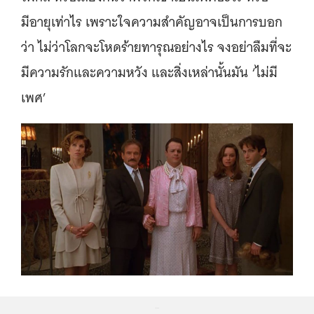
มีอายุเท่าไร เพราะใจความสำคัญอาจเป็นการบอก
ว่า ไม่ว่าโลกจะโหดร้ายทารุณอย่างไร จงอย่าลืมที่จะ
มีความรักและความหวัง และสิ่งเหล่านั้นมัน ‘ไม่มี
เพศ’
...