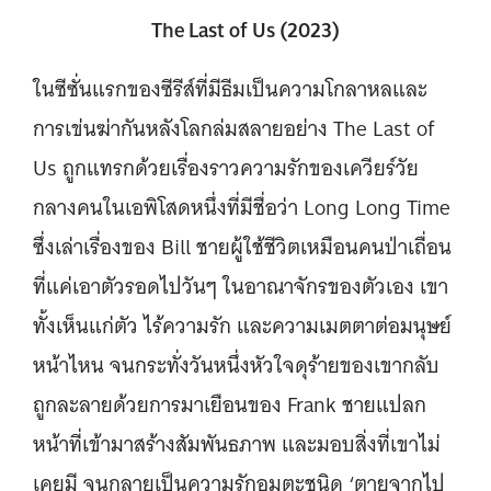
The Last of Us (2023)
ในซีซั่นแรกของซีรีส์ที่มีธีมเป็นความโกลาหลและ
การเข่นฆ่ากันหลังโลกล่มสลายอย่าง The Last of
Us ถูกแทรกด้วยเรื่องราวความรักของเควียร์วัย
กลางคนในเอพิโสดหนึ่งที่มีชื่อว่า Long Long Time
ซึ่งเล่าเรื่องของ Bill ชายผู้ใช้ชีวิตเหมือนคนป่าเถื่อน
ที่แค่เอาตัวรอดไปวันๆ ในอาณาจักรของตัวเอง เขา
ทั้งเห็นแก่ตัว ไร้ความรัก และความเมตตาต่อมนุษย์
หน้าไหน จนกระทั่งวันหนึ่งหัวใจดุร้ายของเขากลับ
ถูกละลายด้วยการมาเยือนของ Frank ชายแปลก
หน้าที่เข้ามาสร้างสัมพันธภาพ และมอบสิ่งที่เขาไม่
เคยมี จนกลายเป็นความรักอมตะชนิด ‘ตายจากไป