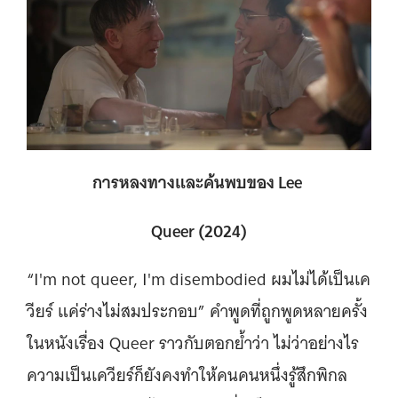
การหลงทางและค้นพบของ Lee
Queer (2024)
“I'm not queer, I'm disembodied ผมไม่ได้เป็นเค
วียร์ แค่ร่างไม่สมประกอบ” คำพูดที่ถูกพูดหลายครั้ง
ในหนังเรื่อง Queer ราวกับตอกย้ำว่า ไม่ว่าอย่างไร
ความเป็นเควียร์ก็ยังคงทำให้คนคนหนึ่งรู้สึกพิกล