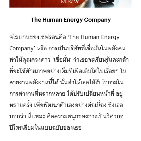
The Human Energy Company
สโลแกนของเชฟรอนคือ ‘The Human Energy
Company’ หรือ การเป็นบริษัทที่เชื่อมั่นในพลังคน
ทำให้คุณดวงดาว ‘เชื่อมั่น’ ว่าเธอจะเรียนรู้และกล้า
ที่จะใช้ศักยภาพอย่างเต็มที่เพื่อเติบโตไปเรื่อยๆ ใน
สายงานพลังงานนี้ได้ นั่นทำให้เธอได้รับโอกาสใน
การทำงานที่หลากหลาย ได้ปรับเปลี่ยนหน้าที่ อยู่
หลายครั้ง เพื่อพัฒนาตัวเองอย่างต่อเนื่อง ซึ่งเธอ
บอกว่า นี่แหละ คือความสนุกของการเป็นวิศวกร
ปิโตรเลียมในแบบฉบับของเธอ