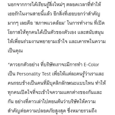
นอกจากการได้เรียนรู้สิ่งใหม่ๆ ตลอดเวลาที่ทำให้
เธอรักในงานสายนี้แล้ว อีกสิ่งที่เธอบอกว่าสำคัญ
มากๆ เลยคือ ‘สภาพแวดล้อม’ ในการทำงาน ที่เปิด
โอกาสให้ทุกคนได้เป็นตัวของตัวเอง และสนับสนุน
ให้เพื่อนร่วมงานพยายามเข้าใจ และเคารพในความ
เป็นคุณ
“ดาวยกตัวอย่าง ที่บริษัทเราจะมีการทำ E-Color
เป็น Personality Test เพื่อให้แต่ละคนรู้ว่าเราและ
คนรอบข้างเป็นคนที่มีบุคลิกลักษณะแบบไหน ทำให้
ทุกคนเปิดใจที่จะเข้าใจความแตกต่างของกันและ
กัน อย่างที่ดาวเล่าไปตอนต้นว่าบริษัทให้ความ
สำคัญต่อความปลอดภัยสูงสุด ซึ่งหมายรวมถึง