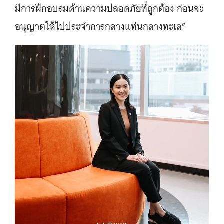
มีการฝึกอบรมด้านความปลอดภัยที่ถูกต้อง ก่อนจะ
อนุญาตให้ไปประจำการกลางแท่นกลางทะเล”