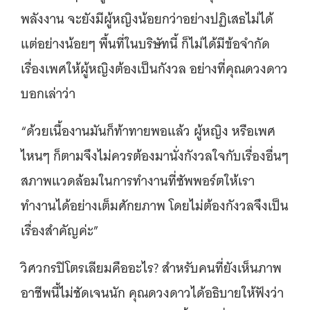
พลังงาน จะยังมีผู้หญิงน้อยกว่าอย่างปฏิเสธไม่ได้
แต่อย่างน้อยๆ พื้นที่ในบริษัทนี้ ก็ไม่ได้มีข้อจำกัด
เรื่องเพศให้ผู้หญิงต้องเป็นกังวล อย่างที่คุณดวงดาว
บอกเล่าว่า
“ด้วยเนื้องานมันก็ท้าทายพอแล้ว ผู้หญิง หรือเพศ
ไหนๆ ก็ตามจึงไม่ควรต้องมานั่งกังวลใจกับเรื่องอื่นๆ
สภาพแวดล้อมในการทำงานที่ซัพพอร์ตให้เรา
ทำงานได้อย่างเต็มศักยภาพ โดยไม่ต้องกังวลจึงเป็น
เรื่องสำคัญค่ะ”
วิศวกรปิโตรเลียมคืออะไร? สำหรับคนที่ยังเห็นภาพ
อาชีพนี้ไม่ชัดเจนนัก คุณดวงดาวได้อธิบายให้ฟังว่า