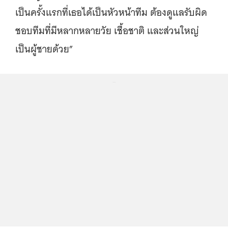
เป็นครั้งแรกที่เธอได้เป็นหัวหน้าทีม ต้องดูแลรับผิด
ชอบทีมที่มีหลากหลายวัย เชื้อชาติ และส่วนใหญ่
เป็นผู้ชายด้วย”
...