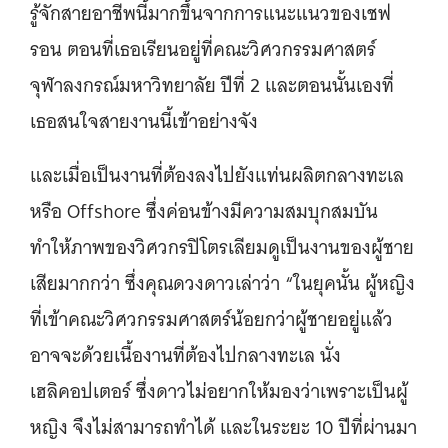
รู้จักสายอาชีพนี้มากขึ้นจากการแนะแนวของเชฟ
รอน ตอนที่เธอเรียนอยู่ที่คณะวิศวกรรมศาสตร์
จุฬาลงกรณ์มหาวิทยาลัย ปีที่ 2 และตอนนั้นเองที่
เธอสนใจสายงานนี้เข้าอย่างจัง
และเมื่อเป็นงานที่ต้องลงไปยังแท่นผลิตกลางทะเล
หรือ Offshore ซึ่งค่อนข้างมีความสมบุกสมบัน
ทำให้ภาพของวิศวกรปิโตรเลียมดูเป็นงานของผู้ชาย
เสียมากกว่า ซึ่งคุณดวงดาวเล่าว่า “ในยุคนั้น ผู้หญิง
ที่เข้าคณะวิศวกรรมศาสตร์น้อยกว่าผู้ชายอยู่แล้ว
อาจจะด้วยเนื้องานที่ต้องไปกลางทะเล นั่ง
เฮลิคอปเตอร์ ซึ่งดาวไม่อยากให้มองว่าเพราะเป็นผู้
หญิง จึงไม่สามารถทำได้ และในระยะ 10 ปีที่ผ่านมา