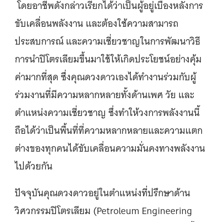
โดยอาชีพดังกล่าวเรียกได้ว่าเป็นผู้อยู่เบื้องหลังการ
ขับเคลื่อนพลังงาน และต้องใช้ความสามารถ
ประสบการณ์ และความเชี่ยวชาญในการพัฒนาวิธี
การนำปิโตรเลียมขึ้นมาใช้ให้เกิดประโยชน์อย่างคุ้ม
ค่ามากที่สุด ซึ่งคุณดวงดาวเองได้ทำงานร่วมกับผู้
ร่วมงานที่มีความหลากหลายทั้งด้านเพศ วัย และ
ตำแหน่งความเชี่ยวชาญ ซึ่งทำให้วงการพลังงานนี้
ถือได้ว่าเป็นพื้นที่ที่ความหลากหลายและความแตก
ต่างของทุกคนได้ขับเคลื่อนความมั่นคงทางพลังงาน
ไปด้วยกัน
ปัจจุบันคุณดวงดาวอยู่ในตำแหน่งที่ปรึกษาด้าน
วิศวกรรมปิโตรเลียม (Petroleum Engineering