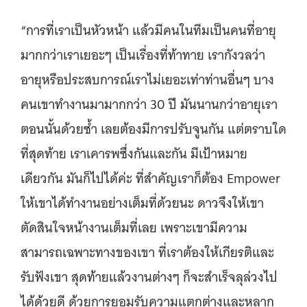
“การที่เราเป็นหัวหน้า แล้วมีคนในทีมเป็นคนที่อายุ
มากกว่าเราเยอะๆ เป็นเรื่องที่ท้าทาย เรากังวลว่า
อายุหรือประสบการณ์เราไม่เยอะเท่าท่านอื่นๆ บาง
คนเขาทำงานมามากกว่า 30 ปี มันนานกว่าอายุเรา
ตอนนั้นด้วยซ้ำ เลยต้องมีการปรับจูนกัน แต่ตราบใด
ที่สุดท้าย เราเคารพซึ่งกันและกัน มีเป้าหมาย
เดียวกัน มันก็ไปได้ค่ะ ที่สำคัญเราก็ต้อง Empower
ให้เขาได้ทำงานอย่างเต็มที่ด้วยนะ ดาวจึงให้เขา
ตัดสินใจหน้างานเต็มที่เลย เพราะเขามีความ
สามารถเฉพาะทางของเขา ที่เราต้องให้เกียรติและ
รับฟังเขา สุดท้ายแล้วงานต่างๆ ก็จะสำเร็จลุล่วงไป
ได้ด้วยดี ด้วยการยอมรับความแตกต่างและหลาก