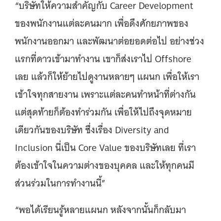
“บริษัทให้ความสำคัญกับ Career Development
ของพนักงานแต่ละคนมาก เพื่อดึงศักยภาพของ
พนักงานออกมา และพัฒนาต่อยอดต่อไป อย่างช่วง
แรกที่ดาวเข้ามาทำงาน เขาก็ส่งเราไป Offshore
เลย แล้วก็ให้ย้ายไปดูงานหลายๆ แผนก เพื่อให้เรา
เข้าใจทุกสายงาน เพราะแต่ละคนทำหน้าที่ต่างกัน
แต่สุดท้ายก็ต้องทำร่วมกัน เพื่อให้ไปถึงจุดหมาย
เดียวกันของบริษัท ซึ่งเรื่อง Diversity and
Inclusion นี่เป็น Core Value ของบริษัทเลย ที่เรา
ต้องเข้าใจในความต่างของบุคคล และให้ทุกคนมี
ส่วนร่วมในการทำงานนี้”
“พอได้เรียนรู้หลายแผนก หลังจากนั้นก็กลับมา