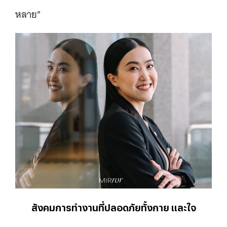
หลาย”
สังคมการทำงานที่ปลอดภัยทั้งกาย และใจ