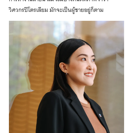
วิศวกรปิโตรเลียม มักจะเป็นผู้ชายอยู่ก็ตาม