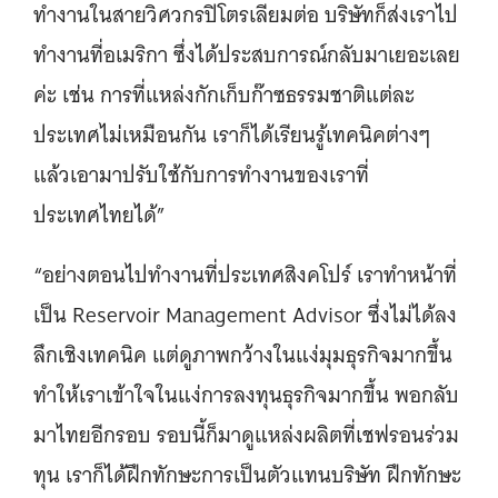
ทำงานในสายวิศวกรปิโตรเลียมต่อ บริษัทก็ส่งเราไป
ทำงานที่อเมริกา ซึ่งได้ประสบการณ์กลับมาเยอะเลย
ค่ะ เช่น การที่แหล่งกักเก็บก๊าซธรรมชาติแต่ละ
ประเทศไม่เหมือนกัน เราก็ได้เรียนรู้เทคนิคต่างๆ
แล้วเอามาปรับใช้กับการทำงานของเราที่
ประเทศไทยได้”
“อย่างตอนไปทำงานที่ประเทศสิงคโปร์ เราทำหน้าที่
เป็น Reservoir Management Advisor ซึ่งไม่ได้ลง
ลึกเชิงเทคนิค แต่ดูภาพกว้างในแง่มุมธุรกิจมากขึ้น
ทำให้เราเข้าใจในแง่การลงทุนธุรกิจมากขึ้น พอกลับ
มาไทยอีกรอบ รอบนี้ก็มาดูแหล่งผลิตที่เชฟรอนร่วม
ทุน เราก็ได้ฝึกทักษะการเป็นตัวแทนบริษัท ฝึกทักษะ