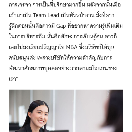
การเจรจา การเป็นที่ปรึกษามากขึ้น หลังจากนั้นเมื่อ
เข้ามาเป็น Team Lead เป็นหัวหน้างาน สิ่งที่ดาว
รู้สึกตอนนั้นคือดาวมี Gap ที่อยากหาความรู้เพิ่มเติม
ในการบริหารทีม นั่นคือทักษะการเรียนรู้คน ดาวก็
เลยไปลงเรียนปริญญาโท MBA ซึ่งบริษัทก็ให้ทุน
สนับสนุนค่ะ เพราะบริษัทให้ความสำคัญกับการ
พัฒนาศักยภาพบุคคลอย่างมากตามสโลแกนของ
เรา”