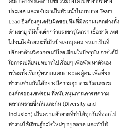
ผลิตกลางทะเลอ่าวไทย รวมถึงได้ไปทำงานที่ต่าง
ประเทศ และขยับมาเป็นหัวหน้าในบทบาท Team
Lead ซึ่งต้องดูแลรับผิดชอบทีมที่มีความแตกต่างทั้ง
ด้านอายุ ที่มีทั้งเด็กกว่าและอาวุโสกว่า เชื้อชาติ เพศ
ไปจนถึงลักษณะที่เป็นปัจเจกบุคคล จนมาเป็นที่
ปรึกษาด้านวิศวกรรมปิโตรเลียมในปัจจุบัน การได้มี
โอกาสเปลี่ยนบทบาทไปเรื่อยๆ เพื่อพัฒนาตัวเอง
พร้อมทั้งเรียนรู้ความแตกต่างของผู้คน เพื่อที่จะ
ทำงานร่วมกันได้อย่างมีความสุข ตามวัฒนธรรม
องค์กรของเชฟรอน ที่สนับสนุนการเคารพความ
หลากหลายซึ่งกันและกัน (Diversity and
Inclusion) เป็นความท้าทายที่ทำให้ทุกวันที่ออกไป
ทำงานได้เรียนรู้อะไรใหม่ๆ อยู่ตลอด และทำให้