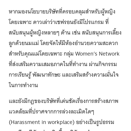
หากมองนโยบายบริษัทที่ครอบคลุมสำหรับผู้หญิง
โดยเฉพาะ ดาวเล่าว่าเชฟรอนยังมีโปรแกรม ที่
สนับสนุนผู้หญิงหลายๆ ด้าน เช่น สนับสนุนการเลี้ยง
ลูกด้วยนมแม่ โดยจัดให้มีห้องอำนวยความสะดวก
สำหรับคุณแม่โดยเฉพาะ กลุ่ม Women’s Network
ที่ส่งเสริมความเสมอภาคในที่ทำงาน ผ่านกิจกรรม
การเรียนรู้ พัฒนาทักษะ และเสริมสร้างความมั่นใจ
ในการทำงาน
และยังมีกฎของบริษัทที่เด่นชัดเรื่องการสร้างสภาพ
แวดล้อมที่ปราศจากการล่วงละเมิดใดๆ
(Harassment in workplace) อย่างเป็นรูปธรรม