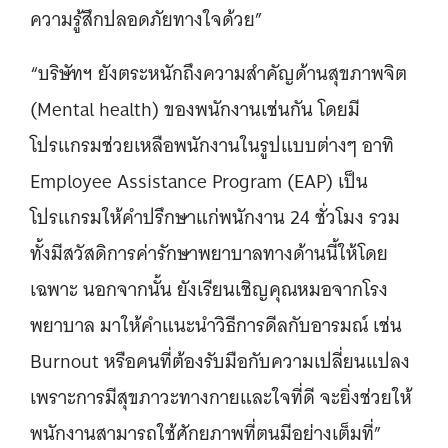
ความรู้สึกปลอดภัยทางใจด้วย”
“บริษัทฯ ยังตระหนักถึงความสำคัญด้านสุขภาพจิต
(Mental health) ของพนักงานเช่นกัน โดยมี
โปรแกรมช่วยเหลือพนักงานในรูปแบบต่างๆ อาทิ
Employee Assistance Program (EAP) เป็น
โปรแกรมให้คำปรึกษาแก่พนักงาน 24 ชั่วโมง รวม
ทั้งมีสวัสดิการค่ารักษาพยาบาลทางด้านนี้ให้โดย
เฉพาะ นอกจากนั้น ยังเรียนเชิญคุณหมอจากโรง
พยาบาล มาให้คำแนะนำวิธีการดีลกับอารมณ์ เช่น
Burnout หรือคนที่ต้องรับมือกับความเปลี่ยนแปลง
เพราะการมีสุขภาวะทางกายและใจที่ดี จะยิ่งช่วยให้
พนักงานสามารถใช้ศักยภาพที่ตนมีอย่างเต็มที่”