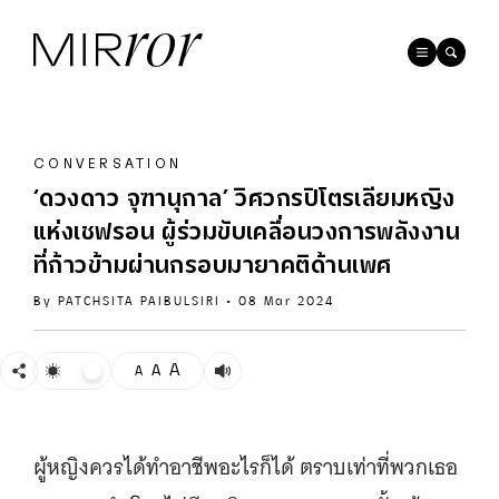
CONVERSATION
‘ดวงดาว จุฑานุกาล’ วิศวกรปิโตรเลียมหญิง
แห่งเชฟรอน ผู้ร่วมขับเคลื่อนวงการพลังงาน
ที่ก้าวข้ามผ่านกรอบมายาคติด้านเพศ
By
PATCHSITA PAIBULSIRI
•
08 Mar 2024
A
A
A
ผู้หญิงควรได้ทำอาชีพอะไรก็ได้ ตราบเท่าที่พวกเธอ