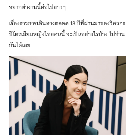
อยากทำงานนี้ต่อไปยาวๆ
เรื่องราวการเดินทางตลอด 18 ปีที่ผ่านมาของวิศวกร
ปิโตรเลียมหญิงไทยคนนี้ จะเป็นอย่างไรบ้าง ไปอ่าน
กันได้เลย