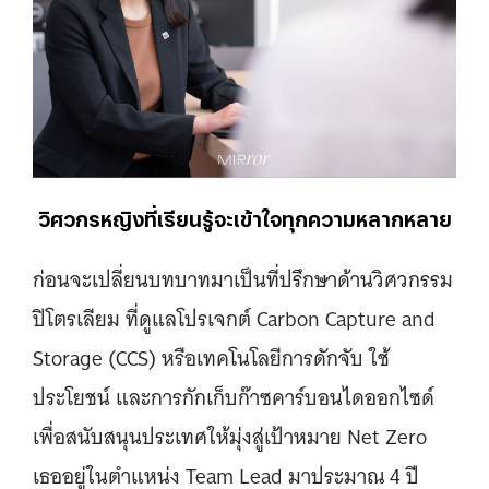
วิศวกรหญิงที่เรียนรู้จะเข้าใจทุกความหลากหลาย
ก่อนจะเปลี่ยนบทบาทมาเป็นที่ปรึกษาด้านวิศวกรรม
ปิโตรเลียม ที่ดูแลโปรเจกต์ Carbon Capture and
Storage (CCS) หรือเทคโนโลยีการดักจับ ใช้
ประโยชน์ และการกักเก็บก๊าซคาร์บอนไดออกไซด์
เพื่อสนับสนุนประเทศให้มุ่งสู่เป้าหมาย Net Zero
เธออยู่ในตำแหน่ง Team Lead มาประมาณ 4 ปี