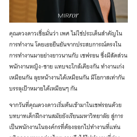
คุณดวงดาวเชื่อมั่นว่า เพศ ไม่ใช่ประเด็นสำคัญใน
การทำงาน โดยเธอยืนยันจากประสบการณ์ตรงใน
การทำงานมาอย่างยาวนานกับ เชฟรอน ซึ่งมีสัดส่วน
พนักงานหญิง-ชาย แทบจะใกล้เคียงกัน ทำงานเก่ง
เหมือนกัน ลุยหน้างานได้เหมือนกัน มีโอกาสเท่ากัน
บรรลุเป้าหมายได้เหมือนๆ กัน
จากวันที่คุณดวงดาวเริ่มต้นเข้ามาในเชฟรอนด้วย
บทบาทเด็กฝึกงานสมัยยังเรียนมหาวิทยาลัย สู่การ
เป็นพนักงานในองค์กรที่ต้องออกไปทำงานที่แท่น