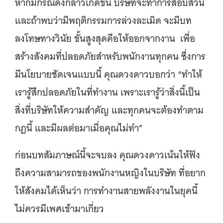
หากมีกรณีดังกล่าวเกิดขึ้น บริษัทจะทำการสอบสวน
และถ้าพบว่ามีพฤติกรรมการล่วงละเมิด จะมีบท
ลงโทษทางวินัย ขั้นสูงสุดคือให้ออกจากงาน เพื่อ
สร้างสังคมที่ปลอดภัยสำหรับพนักงานทุกคน ซึ่งการ
มีนโยบายชัดเจนแบบนี้ คุณดวงดาวบอกว่า “ทำให้
เรารู้สึกปลอดภัยในที่ทำงาน เพราะเรารู้ว่าสิ่งนี้เป็น
สิ่งที่บริษัทให้ความสำคัญ และทุกคนจะต้องทำตาม
กฎนี้ และมีผลต่อมาเมื่อคุณไม่ทำ”
ก่อนบทสัมภาษณ์นี้จะจบลง คุณดวงดาวเน้นให้ฟัง
ถึงความสามารถของพนักงานหญิงในบริษัท ที่อยาก
ให้สังคมได้เห็นว่า การทำงานสายพลังงานในยุคนี้
ไม่ควรมีเพศเข้ามาเกี่ยว