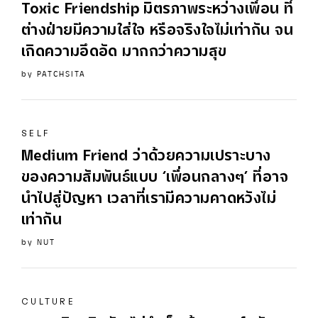
Toxic
Friendship
มิตรภาพระหว่างเพื่อน ที่
ต่างฝ่ายมีความใส่ใจ หรือจริงใจไม่เท่ากัน จน
เกิดความอึดอัด มากกว่าความสุข
by
PATCHSITA
SELF
Medium Friend ว่าด้วยความเปราะบาง
ของความสัมพันธ์แบบ ‘เพื่อนกลางๆ’ ที่อาจ
นำไปสู่ปัญหา เวลาที่เรามีความคาดหวังไม่
เท่ากัน
by
NUT
CULTURE