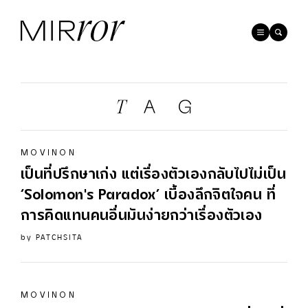
MOVINON
เป็นที่ปรึกษาเก่ง แต่เรื่องตัวเองกลับไปไม่เป็น
‘Solomon's Paradox’ เบื้องลึกจิตใจคน ที่
การคิดแทนคนอื่นมันง่ายกว่าเรื่องตัวเอง
by
PATCHSITA
MOVINON