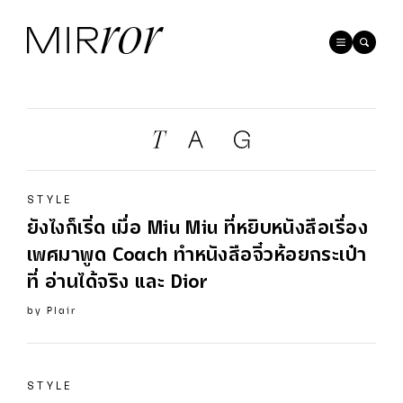
STYLE
ยังไงก็เริ่ด เมื่อ Miu Miu ที่หยิบหนังสือเรื่อง
เพศมาพูด Coach ทำหนังสือจิ๋วห้อยกระเป๋า
ที่ อ่านได้จริง และ
Dior
by
Plair
STYLE