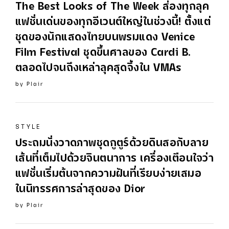
The Best Looks of The Week ส่องทุกลุค
แฟชั่นเด่นของทุกอีเวนต์ใหญ่ในช่วงนี้! ตั้งแต่
ชุดของนักแสดงไทยบนพรมแดง Venice
Film Festival ชุดขึ้นศาลของ Cardi B.
ตลอดไปจนถึงเหล่าลุคสุดจึ้งใน VMAs
by
Plair
STYLE
ประถมนั่งวาดภาพชุดกูตูร์ด้วยดินสอกับลาย
เส้นที่เต็มไปด้วยจินตนาการ เครื่องเตือนใจว่า
แฟชั่นเริ่มต้นจากความฝันที่เรียบง่ายเสมอ
ในนิทรรศการล่าสุดของ
Dior
by
Plair