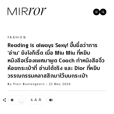
FASHION
Reading is always Sexy! ขึ้นชื่อว่าการ
'อ่าน' ยังไงก็เริ่ด เมื่อ Miu Miu ที่หยิบ
หนังสือเรื่องเพศมาพูด Coach ทำหนังสือจิ๋ว
ห้อยกระเป๋าที่ อ่านได้จริง และ Dior ที่หยิบ
วรรณกรรมคลาสสิกมาไว้บนกระเป๋า
By
Plair Bunlangkarn
•
22 May 2026
A
A
A