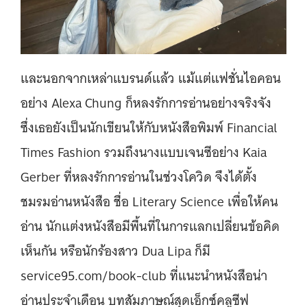
และนอกจากเหล่าแบรนด์แล้ว แม้แต่แฟชั่นไอคอน
อย่าง Alexa Chung ก็หลงรักการอ่านอย่างจริงจัง
ซึ่งเธอยังเป็นนักเขียนให้กับหนังสือพิมพ์ Financial
Times Fashion รวมถึงนางแบบเจนซีอย่าง Kaia
Gerber ที่หลงรักการอ่านในช่วงโควิด จึงได้ตั้ง
ชมรมอ่านหนังสือ ชื่อ Literary Science เพื่อให้คน
อ่าน นักแต่งหนังสือมีพื้นที่ในการแลกเปลี่ยนข้อคิด
เห็นกัน หรือนักร้องสาว Dua Lipa ก็มี
service95.com/book-club ที่แนะนำหนังสือน่า
อ่านประจำเดือน บทสัมภาษณ์สุดเอ็กซ์คลูซีฟ