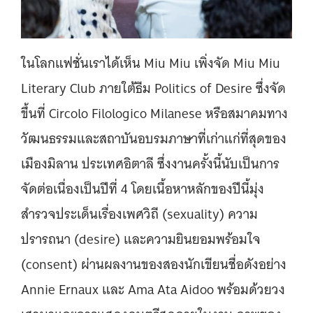
ในโลกแฟชั่นเราได้เห็น Miu Miu เพิ่งจัด Miu Miu
Literary Club ภายใต้ธีม Politics of Desire ซึ่งจัด
ขึ้นที่ Circolo Filologico Milanese หรือสมาคมทาง
วัฒนธรรมและสถาบันอบรมภาษาที่เก่าแก่ที่สุดของ
เมืองมิลาน ประเทศอิตาลี ซึ่งงานครั้งนี้นับเป็นการ
จัดต่อเนื่องเป็นปีที่ 4 โดยเนื้อหาหลักของปีนี้มุ่ง
สำรวจประเด็นเรื่องเพศวิถี (sexuality) ความ
ปรารถนา (desire) และความยินยอมพร้อมใจ
(consent) ผ่านผลงานของสองนักเขียนชื่อดังอย่าง
Annie Ernaux และ Ama Ata Aidoo พร้อมด้วยวง