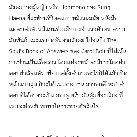
สังคมของผู้หญิง หรือ Honmono ของ Sung
Haena ที่สะท้อนชีวิตคนเกาหลีร่วมสมัย หนังสือ
แต่ละเล่มล้วนมีแกนร่วมคือการสำรวจตัวตน ความ
สัมพันธ์ และแรงกดดันจากสังคม ไปจนถึง The
Soul's Book of Answers ของ Carol Bolt ที่ไม่เน้น
การอ่านเป็นเรื่องราว โดยแต่ละหน้าจะมีประโยคคำ
ตอบสำเร็จแล้ว เพียงแค่ตั้งคำถามอะไรก็ได้แล้วเปิด
หน้าแบบสุ่ม ก็จะได้แนวทาง เช่น ลาออกดีไหม? คำ
ตอบที่ได้อาจจะเป็น ลองดู หรือ มันคุ้มที่จะเสี่ยง ที่
เหมาะสำหรับพกพาในการช่วยตัดสินใจ