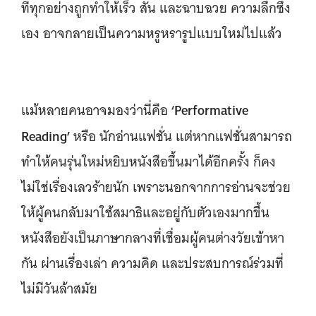
ที่ทุกอย่างถูกทำให้เร็ว สั้น และฉาบฉวย ความลึกซึ้ง
เอง อาจกลายเป็นความหรูหรารูปแบบใหม่ไปแล้ว
‘Performative
แม้หลายคนอาจมองว่านี่คือ
Reading’
หรือ นักอ่านแฟชั่น แต่หากแฟชั่นสามารถ
ทำให้คนรุ่นใหม่หยิบหนังสือขึ้นมาได้อีกครั้ง ก็คง
ไม่ใช่เรื่องเลวร้ายนัก เพราะนอกจากการอ่านจะช่วย
ให้ผู้คนกลับมาใช้สมาธิและอยู่กับตัวเองมากขึ้น
หนังสือยังเป็นภาษากลางที่เชื่อมผู้คนต่างวัยเข้าหา
กัน ผ่านเรื่องเล่า ความคิด และประสบการณ์ร่วมที่
ไม่มีวันล้าสมัย