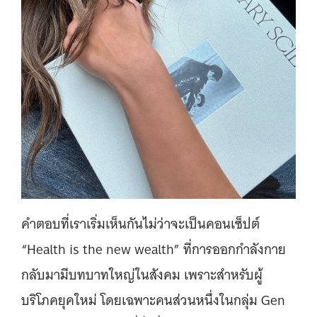
คำตอบที่เราเริ่มเห็นกันไม่ว่าจะเป็นคอนเซ็ปต์
“Health is the new wealth” ที่การออกกำลังกาย
กลับมามีบทบาทใหญ่ในสังคม เพราะสำหรับผู้
บริโภคยุคใหม่ โดยเฉพาะคนส่วนหนึ่งในกลุ่ม Gen