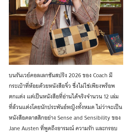
บนรันเวย์คอลเลกชันสปริง 2026 ของ Coach มี
กระเป๋าที่ห้อยด้วยหนังสือจิ๋ว ซึ่งไม่ใช่เพียงพร็อพ
ตกแต่ง แต่เป็นหนังสือที่อ่านได้จริงจำนวน 12 เล่ม
ที่ล้วนแต่งโดยนักประพันธ์หญิงทั้งหมด ไม่ว่าจะเป็น
หนังสือคลาสสิกอย่าง Sense and Sensibility ของ
Jane Austen ที่พูดถึงอารมณ์ ความรัก และกรอบ