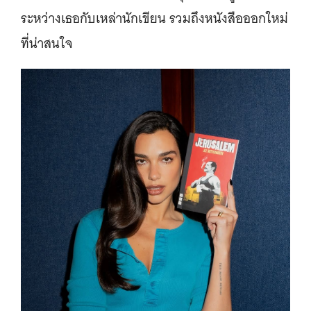
ระหว่างเธอกับเหล่านักเขียน รวมถึงหนังสือออกใหม่
ที่น่าสนใจ