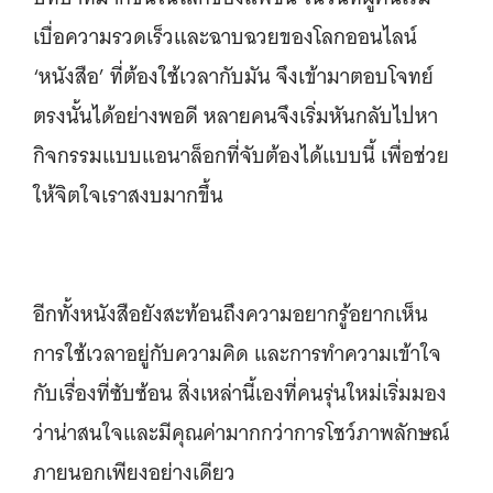
เบื่อความรวดเร็วและฉาบฉวยของโลกออนไลน์
‘หนังสือ’ ที่ต้องใช้เวลากับมัน จึงเข้ามาตอบโจทย์
ตรงนั้นได้อย่างพอดี หลายคนจึงเริ่มหันกลับไปหา
กิจกรรมแบบแอนาล็อกที่จับต้องได้แบบนี้ เพื่อช่วย
ให้จิตใจเราสงบมากขึ้น
อีกทั้งหนังสือยังสะท้อนถึงความอยากรู้อยากเห็น
การใช้เวลาอยู่กับความคิด และการทำความเข้าใจ
กับเรื่องที่ซับซ้อน สิ่งเหล่านี้เองที่คนรุ่นใหม่เริ่มมอง
ว่าน่าสนใจและมีคุณค่ามากกว่าการโชว์ภาพลักษณ์
ภายนอกเพียงอย่างเดียว