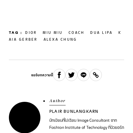
TAG :
DIOR
MIU MIU
COACH
DUA LIPA
K
AIA GERBER
ALEXA CHUNG
แชร์บทความนี้
Author
PLAIR BUNLANGKARN
นักเขียนที่ไปเรียน Image Consultant จาก
Fashion Institute of Technology ที่นิวยอร์ก