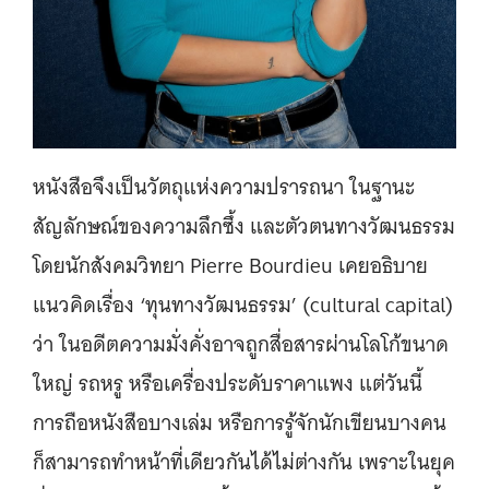
หนังสือจึงเป็นวัตถุแห่งความปรารถนา ในฐานะ
สัญลักษณ์ของความลึกซึ้ง และตัวตนทางวัฒนธรรม
โดยนักสังคมวิทยา Pierre Bourdieu เคยอธิบาย
แนวคิดเรื่อง ‘ทุนทางวัฒนธรรม’ (cultural capital)
ว่า ในอดีตความมั่งคั่งอาจถูกสื่อสารผ่านโลโก้ขนาด
ใหญ่ รถหรู หรือเครื่องประดับราคาแพง แต่วันนี้
การถือหนังสือบางเล่ม หรือการรู้จักนักเขียนบางคน
ก็สามารถทำหน้าที่เดียวกันได้ไม่ต่างกัน เพราะในยุค