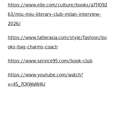
https://www.elle.com/culture/books/a711092
63/miu-miu-literary-club-milan-interview-
2026/
https://www.tatlerasia.com/style/fashion/bo
oks-bag-charms-coach
https://www.service95.com/book-club
https://www.youtube.com/watch?
v=4S_7CKWaW4U