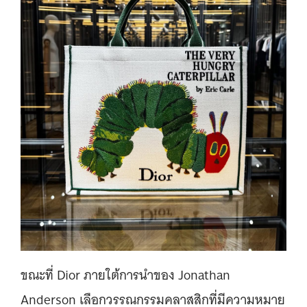
ขณะที่ Dior ภายใต้การนำของ Jonathan
Anderson เลือกวรรณกรรมคลาสสิกที่มีความหมาย