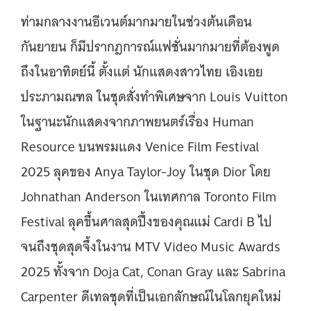
ท่ามกลางงานอีเวนต์มากมายในช่วงต้นเดือน
กันยายน ก็มีปรากฎการณ์แฟชั่นมากมายที่ต้องพูด
ถึงในอาทิตย์นี้ ตั้งแต่ นักแสดงสาวไทย เอิงเอย
ประภามณฑล ในชุดสั่งทำพิเศษจาก Louis Vuitton
ในฐานะนักแสดงจากภาพยนตร์เรื่อง Human
Resource บนพรมแดง Venice Film Festival
2025 ลุคของ Anya Taylor-Joy ในชุด Dior โดย
Johnathan Anderson ในเทศกาล Toronto Film
Festival ลุคขึ้นศาลสุดปึ้งของคุณแม่ Cardi B ไป
จนถึงชุดสุดจึ้งในงาน MTV Video Music Awards
2025 ทั้งจาก Doja Cat, Conan Gray และ Sabrina
Carpenter ดีเทลชุดที่เป็นเอกลักษณ์ในโลกยุคใหม่