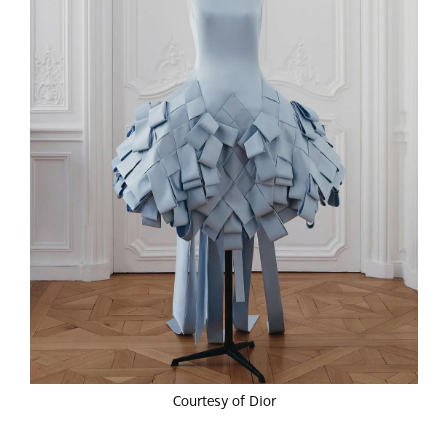
Courtesy of Dior