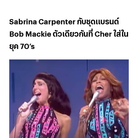
Sabrina Carpenter กับชุดแบรนด์
Bob Mackie ตัวเดียวกันที่ Cher ใส่ใน
ยุค 70’s