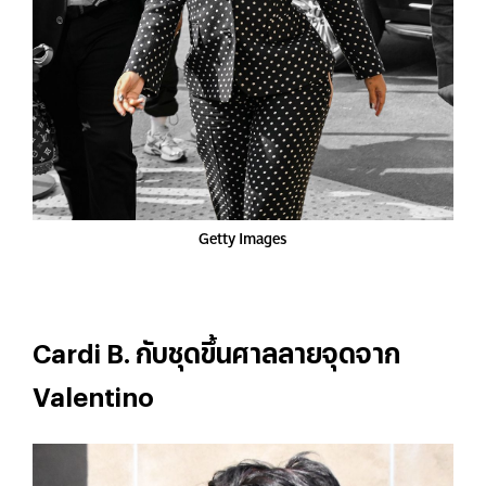
Getty Images
Cardi B. กับชุดขึ้นศาลลายจุดจาก
Valentino