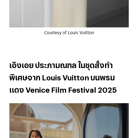
Courtesy of Louis Vuitton
เอิงเอย ประภามณฑล ในชุดสั่งทำ
พิเศษจาก Louis Vuitton บนพรม
แดง Venice Film Festival 2025