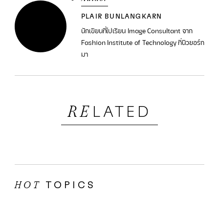
PLAIR BUNLANGKARN
นักเขียนที่ไปเรียน Image Consultant จาก
Fashion Institute of Technology ที่นิวยอร์ก
มา
LATED
RE
TOPICS
HOT