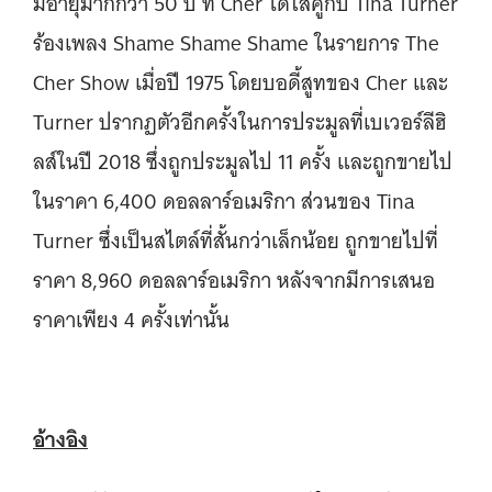
มีอายุมากกว่า 50 ปี ที่ Cher ได้ใส่คู่กับ Tina Turner
ร้องเพลง Shame Shame Shame ในรายการ The
Cher Show เมื่อปี 1975 โดยบอดี้สูทของ Cher และ
Turner ปรากฏตัวอีกครั้งในการประมูลที่เบเวอร์ลีฮิ
ลส์ในปี 2018 ซึ่งถูกประมูลไป 11 ครั้ง และถูกขายไป
ในราคา 6,400 ดอลลาร์อเมริกา ส่วนของ Tina
Turner ซึ่งเป็นสไตล์ที่สั้นกว่าเล็กน้อย ถูกขายไปที่
ราคา 8,960 ดอลลาร์อเมริกา หลังจากมีการเสนอ
ราคาเพียง 4 ครั้งเท่านั้น
อ้างอิง