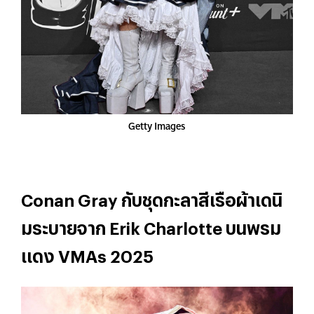
Getty Images
Conan Gray กับชุดกะลาสีเรือผ้าเดนิ
มระบายจาก Erik Charlotte บนพรม
แดง VMAs 2025