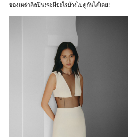
ของเหล่าศิลปิน!จะมีอะไรบ้างไปดูกันได้เลย!