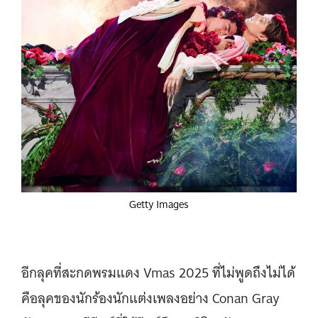
Getty Images
อีกลุคที่สะกดพรมแดง Vmas 2025 ที่ไม่พูดถึงไม่ได้
คือลุคของนักร้องนักแต่งเพลงอย่าง Conan Gray