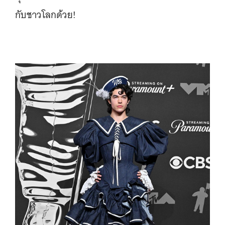
กับชาวโลกด้วย!