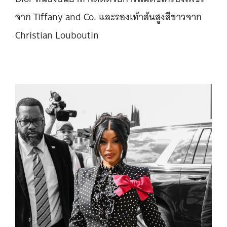
จาก Tiffany and Co. และรองเท้าส้นสูงสีขาวจาก
Christian Louboutin