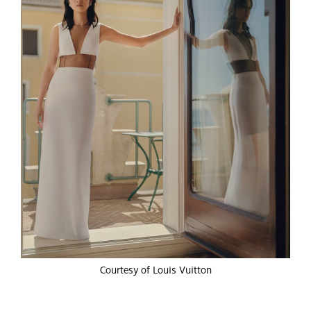
Courtesy of Louis Vuitton