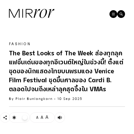
FASHION
The Best Looks of The Week ส่องทุกลุค
แฟชั่นเด่นของทุกอีเวนต์ใหญ่ในช่วงนี้! ตั้งแต่
ชุดของนักแสดงไทยบนพรมแดง Venice
Film Festival ชุดขึ้นศาลของ Cardi B.
ตลอดไปจนถึงเหล่าลุคสุดจึ้งใน VMAs
By
Plair Bunlangkarn
•
10 Sep 2025
A
A
A