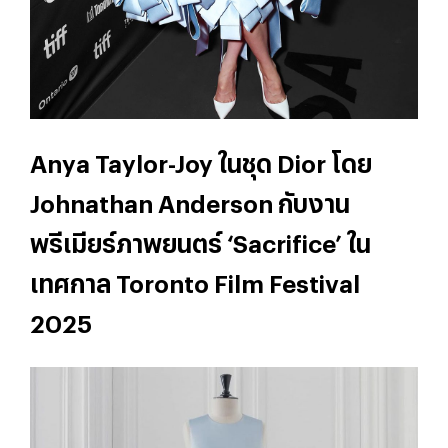
Anya Taylor-Joy ในชุด Dior โดย
Johnathan Anderson กับงาน
พรีเมียร์ภาพยนตร์ ‘Sacrifice’ ใน
เทศกาล Toronto Film Festival
2025