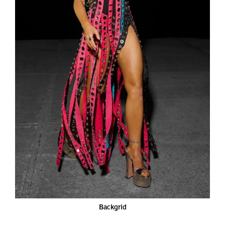
Backgrid