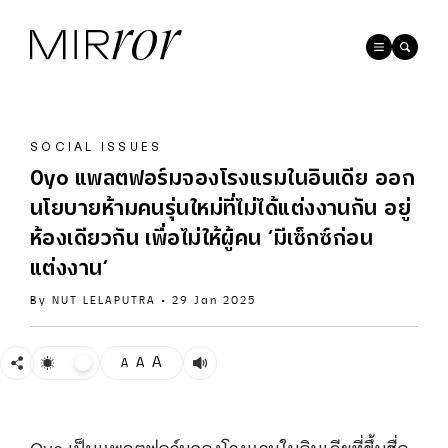
SOCIAL ISSUES
Oyo แพลตฟอร์มจองโรงแรมในอินเดีย ออก
นโยบายห้ามคนรุ่นใหม่ที่ไม่ได้แต่งงานกัน อยู่
ห้องเดียวกัน เพื่อไม่ให้ผู้คน ‘มีเซ็กซ์ก่อน
แต่งงาน’
By
NUT LELAPUTRA
•
29 Jan 2025
A
A
A