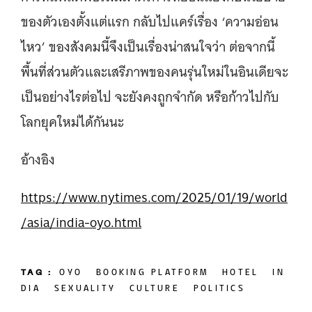
ของตัวเองตั้งแต่แรก กลับไปแคร์เรื่อง ‘ความอ่อน
ไหว’ ของสังคมนี้จึงเป็นเรื่องน่าสนใจว่า ต่อจากนี้
พื้นที่ส่วนตัวและเสรีภาพของคนรุ่นใหม่ในอินเดียจะ
เป็นอย่างไรต่อไป จะยังคงถูกจำกัด หรือก้าวไปกับ
โลกยุคใหม่ได้กันนะ
อ้างอิง
https://www.nytimes.com/2025/01/19/world
/asia/india-oyo.html
TAG :
OYO
BOOKING PLATFORM
HOTEL
IN
DIA
SEXUALITY
CULTURE
POLITICS