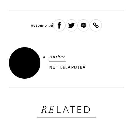
แชร์บทความนี้
Author
NUT LELAPUTRA
LATED
RE