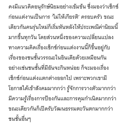
คงมีแนวคิดอนุรักษ์นิยมอย่างเข้มข้น ซึ่งมองว่าเซ็กซ์
ก่อนแต่งานเป็นการ ‘ไม่ให้เกียรติ’ ครอบครัว ขณะ
เดียวกันคนรุ่นใหม่ก็เริ่มหันหลังให้ประเพณีค่านิยมนี้
มากขึ้นทุกวัน โดยส่วนหนึ่งของความเปลี่ยนแปลง
ทางความคิดเรื่องเซ็กซ์ก่อนแต่งงานนี้ก็ขึ้นอยู่กับ
เรื่องของชนชั้นวรรณะในอินเดียด้วยเหมือนกัน
อย่างเช่นชนชั้นที่มีอันจะกินหน่อย ก็จะมองเรื่อง
เซ็กซ์ก่อนแต่งแตกต่างออกไป เพราะพวกเขามี
โอกาสได้เข้าสังคมมากกว่า รู้จักการวางตัวมากกว่า
มีความรู้เรื่องการป้องกันและการคุมกำเนิดมากกว่า
ขณะเดียวกันก็เปิดรับวัฒนธรรมตะวันตกมากกว่า
ชนชั้นอื่นๆ