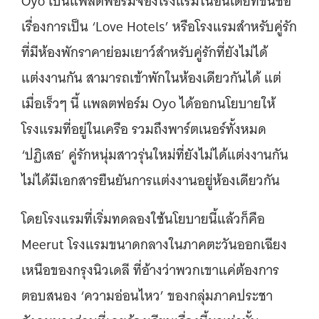
Oyo เป็นแพลตฟอร์มจองโรงแรมในอินเดียที่ขึ้นชื่อ
เรื่องการเป็น ‘Love Hotels’ หรือโรงแรมสำหรับคู่รัก
ที่มีห้องพักราคาย่อมเยาว์สำหรับคู่รักที่ยังไม่ได้
แต่งงานกัน สามารถเข้าพักในห้องเดียวกันได้ แต่
เมื่อเร็วๆ นี้ เเพลตฟอร์ม Oyo ได้ออกนโยบายให้
โรงแรมที่อยู่ในเครือ รวมถึงพาร์ตเนอร์ทั้งหมด
‘ปฏิเสธ’ คู่รักหนุ่มสาวรุ่นใหม่ที่ยังไม่ได้แต่งงานกัน
ไม่ได้มีเอกสารยืนยันการแต่งงานอยู่ห้องเดียวกัน
โดยโรงแรมที่เริ่มทดลองใช้นโยบายนี้แล้วก็คือ
Meerut โรงแรมขนาดกลางในภาคตะวันออกเฉียง
เหนือของกรุงนิวเดลี ที่อ้างว่าพวกเขาแค่ต้องการ
ตอบสนอง ‘ความอ่อนไหว’ ของกลุ่มภาคประชา