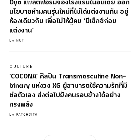
Oyo แพลตฟอร์มจองโรงแรมในอินเดีย ออก
นโยบายห้ามคนรุ่นใหม่ที่ไม่ได้แต่งงานกัน อยู่
ห้องเดียวกัน เพื่อไม่ให้ผู้คน ‘มีเซ็กซ์ก่อน
แต่งงาน’
by
NUT
CULTURE
‘COCONA’ ศิลปิน Transmasculine Non-
binary แห่งวง XG ผู้สามารถใช้ความรักที่มี
ต่อตัวเอง ส่งต่อไปยังคนรอบข้างได้อย่าง
ทรงพลัง
by
PATCHSITA