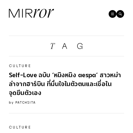
CULTURE
Self-Love ฉบับ ‘หนิงหนิง aespa’ สาวหม่า
ล่าจากฮาร์บิน ที่มั่นใจในตัวตนและเชื่อใน
จุดยืนตัวเอง
by
PATCHSITA
CULTURE