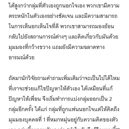
ได้สูงกว่ากลุ่มที่ตัวเองถูกนอกใจเอง พวกเขามีความ
ตระหนักในตัวเองอย่างชัดเจน และมีความสามารถ
ในการเห็นอกเห็นใจที่ดี พวกเขาสามารถมองย้อน
กลับไปยังสถานการณ์ต่างๆ และคิดเกี่ยวกับมันด้วย
มุมมองที่กว้างขวาง แถมยังมีความฉลาดทาง
อารมณ์ด้วย
ถัดมานักวิจัยถามคำถามเพิ่มเติมว่าจะเป็นไปได้ไหม
ที่เราจะช่วยแก้ไขปัญหาให้ตัวเอง ได้เหมือนที่แก้
ปัญหาให้เพื่อน จึงเริ่มทำการแบ่งกลุ่มออกเป็น 2
กลุ่มอีกครั้ง ได้แก่ กลุ่มที่ถูกแฟนนอกใจแต่ให้คิดถึง
มุมมองบุคคลที่ 1 ที่หมกหมุ่นอยู่กับความคิดของตัว