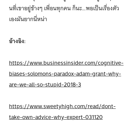
นที่เขาอยู่ข้างๆ เพื่อนทุกคน ก็นะ…พอเป็นเรื่องตัว
เองมันยากนี่หน่า
อ้างอิง:
https://www.businessinsider.com/cognitive-
biases-solomons-paradox-adam-grant-why-
are-we-all-so-stupid-2018-3
https://www.sweetyhigh.com/read/dont-
take-own-advice-why-expert-031120