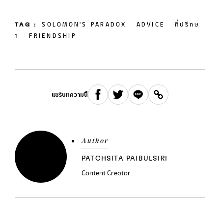
TAG :
SOLOMON'S PARADOX
ADVICE
ที่ปรึกษ
า
FRIENDSHIP
แชร์บทความนี้
Author
PATCHSITA PAIBULSIRI
Content Creator