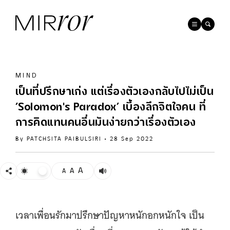
MIND
เป็นที่ปรึกษาเก่ง แต่เรื่องตัวเองกลับไปไม่เป็น
‘Solomon's Paradox’ เบื้องลึกจิตใจคน ที่
การคิดแทนคนอื่นมันง่ายกว่าเรื่องตัวเอง
By
PATCHSITA PAIBULSIRI
•
28 Sep 2022
A
A
A
เวลาเพื่อนรักมาปรึกษาปัญหาหนักอกหนักใจ เป็น