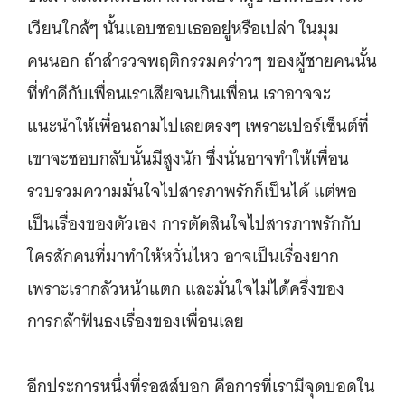
เวียนใกล้ๆ นั้นแอบชอบเธออยู่หรือเปล่า ในมุม
คนนอก ถ้าสำรวจพฤติกรรมคร่าวๆ ของผู้ชายคนนั้น
ที่ทำดีกับเพื่อนเราเสียจนเกินเพื่อน เราอาจจะ
แนะนำให้เพื่อนถามไปเลยตรงๆ เพราะเปอร์เซ็นต์ที่
เขาจะชอบกลับนั้นมีสูงนัก ซึ่งนั่นอาจทำให้เพื่อน
รวบรวมความมั่นใจไปสารภาพรักก็เป็นได้ แต่พอ
เป็นเรื่องของตัวเอง การตัดสินใจไปสารภาพรักกับ
ใครสักคนที่มาทำให้หวั่นไหว อาจเป็นเรื่องยาก
เพราะเรากลัวหน้าแตก และมั่นใจไม่ได้ครึ่งของ
การกล้าฟันธงเรื่องของเพื่อนเลย
อีกประการหนึ่งที่รอสส์บอก คือการที่เรามีจุดบอดใน