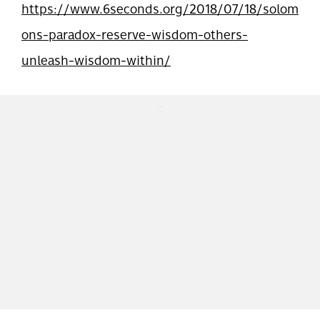
https://www.6seconds.org/2018/07/18/solom
ons-paradox-reserve-wisdom-others-
unleash-wisdom-within/
...