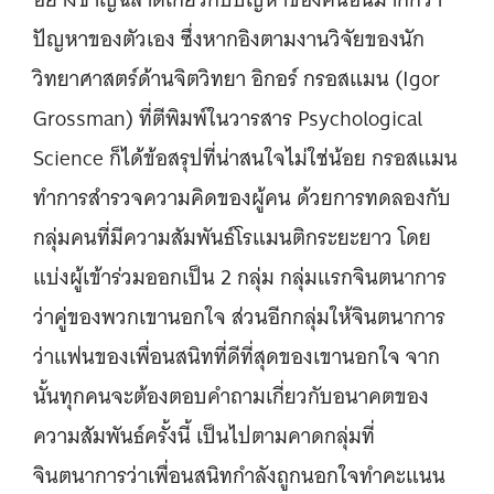
ปัญหาของตัวเอง ซึ่งหากอิงตามงานวิจัยของนัก
วิทยาศาสตร์ด้านจิตวิทยา อิกอร์ กรอสแมน (Igor
Grossman) ที่ตีพิมพ์ในวารสาร Psychological
Science ก็ได้ข้อสรุปที่น่าสนใจไม่ใช่น้อย กรอสแมน
ทำการสำรวจความคิดของผู้คน ด้วยการทดลองกับ
กลุ่มคนที่มีความสัมพันธ์โรแมนติกระยะยาว โดย
แบ่งผู้เข้าร่วมออกเป็น 2 กลุ่ม กลุ่มแรกจินตนาการ
ว่าคู่ของพวกเขานอกใจ ส่วนอีกกลุ่มให้จินตนาการ
ว่าแฟนของเพื่อนสนิทที่ดีที่สุดของเขานอกใจ จาก
นั้นทุกคนจะต้องตอบคำถามเกี่ยวกับอนาคตของ
ความสัมพันธ์ครั้งนี้ เป็นไปตามคาดกลุ่มที่
จินตนาการว่าเพื่อนสนิทกำลังถูกนอกใจทำคะแนน