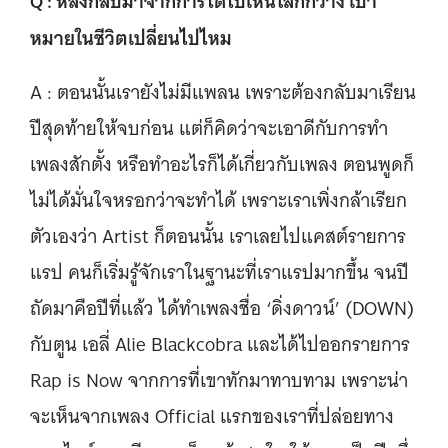
Q : หลังกลับมาจากการได้ไปเห็นโลกกว้าง เป้า
หมายในชีวิตเปลี่ยนไปไหม
A : ตอนนั้นเรายังไม่มีแพลน เพราะต้องกลับมาเรียน
ปีสุดท้ายให้จบก่อน แต่ก็คิดว่าจะเอาดีกับการทำ
เพลงสักตั้ง หรือทำอะไรก็ได้เกี่ยวกับเพลง ตอนพูดก็
ไม่ได้มั่นใจหรอกว่าจะทำได้ เพราะเราเพิ่งกล้าเรียก
ตัวเองว่า Artist ก็ตอนนั้น เราเลยไปแคสต์รายการ
แรป คนก็เริ่มรู้จักเราในฐานะที่เราแรปมากขึ้น จนปี
ถัดมาคือปีที่แล้ว ได้ทำเพลงชื่อ ‘ดิ่งดาวน์’ (DOWN)
กับตูน เอลี่ Alie Blackcobra และได้ไปออกรายการ
Rap is Now จากการที่เขาทักมาทาบทาม เพราะน่า
จะเห็นจากเพลง Official แรกของเราที่ปล่อยทาง