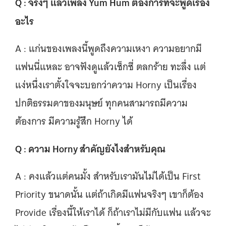
Q : จริงๆ แล้วเพลง Yum Hum ต้องการที่จะพูดเรื่อง
อะไร
A : แก่นของเพลงนี้พูดถึงความเหงา ความอยากมี
แฟนนี่แหละ อาจฟังดูแล้วเซ็กซี่ ตลกร้าย ทะลึ่ง แต่
แง่หนึ่งเราตั้งใจจะบอกว่าความ Horny เป็นเรื่อง
ปกติธรรมดาของมนุษย์ ทุกคนสามารถมีความ
ต้องการ มีความรู้สึก Horny ได้
Q : ความ Horny สำคัญยังไงสำหรับคุณ
A : คงแล้วแต่คนมั้ง สำหรับเรามันไม่ได้เป็น First
Priority ขนาดนั้น แต่ถ้าเกิดมีแฟนจริงๆ เขาก็ต้อง
Provide เรื่องนี้ให้เราได้ ก็ถ้าเราไม่มีกับแฟน แล้วจะ