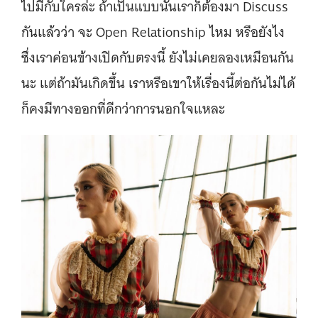
ไปมีกับใครล่ะ ถ้าเป็นแบบนั้นเราก็ต้องมา Discuss
กันแล้วว่า จะ Open Relationship ไหม หรือยังไง
ซึ่งเราค่อนข้างเปิดกับตรงนี้ ยังไม่เคยลองเหมือนกัน
นะ แต่ถ้ามันเกิดขึ้น เราหรือเขาให้เรื่องนี้ต่อกันไม่ได้
ก็คงมีทางออกที่ดีกว่าการนอกใจแหละ