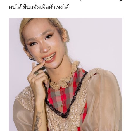
คนได้ ยืนหยัดเพื่อตัวเองได้