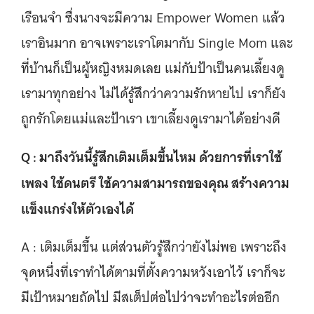
เรือนจำ ซึ่งนางจะมีความ Empower Women แล้ว
เราอินมาก อาจเพราะเราโตมากับ Single Mom และ
ที่บ้านก็เป็นผู้หญิงหมดเลย แม่กับป้าเป็นคนเลี้ยงดู
เรามาทุกอย่าง ไม่ได้รู้สึกว่าความรักหายไป เราก็ยัง
ถูกรักโดยแม่และป้าเรา เขาเลี้ยงดูเรามาได้อย่างดี
Q : มาถึงวันนี้รู้สึกเติมเต็มขึ้นไหม ด้วยการที่เราใช้
เพลง ใช้ดนตรี ใช้ความสามารถของคุณ สร้างความ
แข็งแกร่งให้ตัวเองได้
A : เติมเต็มขึ้น แต่ส่วนตัวรู้สึกว่ายังไม่พอ เพราะถึง
จุดหนึ่งที่เราทำได้ตามที่ตั้งความหวังเอาไว้ เราก็จะ
มีเป้าหมายถัดไป มีสเต็ปต่อไปว่าจะทำอะไรต่ออีก