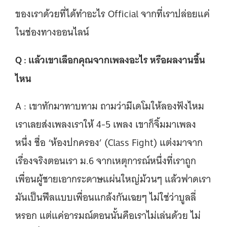
ของเราด้วยที่ได้ทำอะไร Official จากที่เราปล่อยแค่
ในช่องทางออนไลน์
Q : แล้วเขาเลือกคุณจากเพลงอะไร หรือผลงานชิ้น
ไหน
A : เขาทักมาทาบทาม ถามว่ามีเดโมให้ลองฟังไหม
เราเลยส่งเพลงเราให้ 4-5 เพลง เขาก็จิ้มมาเพลง
หนึ่ง ชื่อ ‘ห้องปกครอง’ (Class Fight) แต่งมาจาก
เรื่องจริงตอนเรา ม.6 จากเหตุการณ์หนึ่งที่เราถูก
เพื่อนผู้ชายเอากระดาษแผ่นใหญ่ม้วนๆ แล้วฟาดเรา
มันเป็นฟีลแบบเพื่อนแกล้งกันเฉยๆ ไม่ใช่ว่าบูลลี่
หรอก แต่แค่อารมณ์ตอนนั้นคือเราไม่เล่นด้วย ไม่