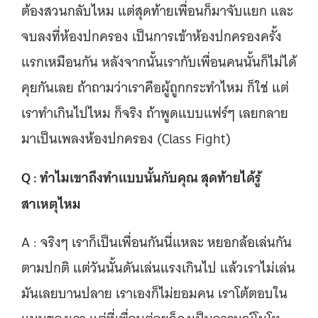
ต้องสวนกลับไหม แต่สุดท้ายเพื่อนก็มาจับแยก และ
จบลงที่ห้องปกครอง เป็นการเข้าห้องปกครองครั้ง
แรกเหมือนกัน หลังจากนั้นเรากับเพื่อนคนนั้นก็ไม่ได้
คุยกันเลย ถ้าถามว่าเราคือผู้ถูกกระทำไหม ก็ใช่ แต่
เราทำเกินไปไหม ก็จริง ถ้าพูดแบบแฟร์ๆ เลยกลาย
มาเป็นเพลงห้องปกครอง (Class Fight)
Q : ทำไมเขาถึงทำแบบนั้นกับคุณ สุดท้ายได้รู้
สาเหตุไหม
A : จริงๆ เราก็เป็นเพื่อนกันนี่แหละ หยอกล้อเล่นกัน
ตามปกติ แต่วันนั้นดันเล่นแรงเกินไป แล้วเราไม่เล่น
มันเลยบานปลาย เราเองก็ไม่ยอมคน เราโต้ตอบใน