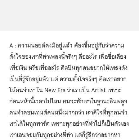
A : ความนอยด์คงมีอยู่แล้ว ต้องขึ้นอยู่กับว่าความ
ตั้งใจของเราที่ทำเพลงนี้จริงๆ คืออะไร เพื่อชื่อเสียง
เพื่อเงิน หรือเพื่ออะไร ศิลปินทุกคนอยากให้เพลงดัง
เป็นที่รู้จักอยู่แล้ว แต่ ความตั้งใจจริงๆ คือเราอยาก
ให้คนจำเราใน New Era ว่าเราเป็น Artist เพราะ
ก่อนหน้านี้เวลาไปไหน คนจะทักเราในฐานะอินฟลูฯ
คนทำคอนเทนต์คนหนึ่งมากกว่า เราดีใจที่ทุกคนจำ
เราได้ในทุกพาร์ต เพราะทุกอย่างที่ทำไปก็เป็นตัวเอง
เราเอนจอยกับทุกอย่างที่ทำ แต่ก็รู้สึกว่าอยากหา