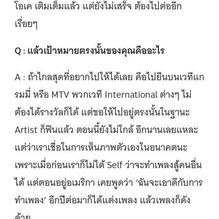
โอเค เติมเต็มแล้ว แต่ยังไม่เสร็จ ต้องไปต่ออีก
เรื่อยๆ
Q : แล้วเป้าหมายตรงนั้นของคุณคืออะไร
A : ถ้าไกลสุดที่อยากไปให้ได้เลย คือไปยืนบนเวทีแก
รมมี่ หรือ MTV พวกเวที International ต่างๆ ไม่
ต้องได้รางวัลก็ได้ แต่ขอให้ไปอยู่ตรงนั้นในฐานะ
Artist ก็ฟินแล้ว ตอนนี้ยังไม่ใกล้ อีกนานเลยแหละ
แต่ว่าเราเชื่อในการเห็นภาพตัวเองในอนาคตนะ
เพราะเมื่อก่อนเราก็ไม่ได้ Self ว่าจะทำเพลงสู้คนอื่น
ได้ แต่ตอนอยู่อเมริกา เคยพูดว่า ‘ฉันจะเอาดีกับการ
ทำเพลง’ อีกปีต่อมาก็ได้แต่งเพลง แล้วเพลงก็ดัง
ด้วย