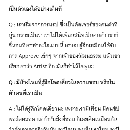
เป็นตัวเองได้อย่างเต็มที่
Q : เราเริ่มจากการแรป ซึ่งเป็นคัลเจอร์ของคนดำที่
นู่น กลายเป็นว่าเราไปได้เพื่อนสนิทเป็นคนดำ เขาก็
ชื่นชมที่เราทำอะไรแบบนี้ เราเลยรู้สึกเหมือนได้รับ
การ Approve เล็กๆ จากเจ้าของวัฒนธรรม แล้วเขา
เรียกเราว่า Artist อีก มันก็ทำให้ใจฟูนะ
Q : มีบ้างไหมที่รู้สึกโดดเดี่ยวในความชอบ หรือใน
ตัวตนที่เราเป็น
A : ไม่ได้รู้สึกโดดเดี่ยวนะ เพราะเรามีเพื่อน มีคนซัป
พอร์ตตลอด แต่ถ้ากับสิ่งที่ชอบ ก็เคยคิดเหมือนกัน
ว่าถ้าเราเอาจริงกับมัน จะมีคนมองเห็นเราไหม จะมี