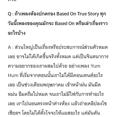
Q : ถ้าเพลงห้องปกครอง Based On True Story ทุก
วันนี้เพลงของคุณมักจะ Based On หรือเล่าเรื่องราว
อะไรบ้าง
A : ส่วนใหญ่เป็นเรื่องหรือประสบการณ์ส่วนตัวหมด
เลย อาจไม่ได้เกิดขึ้นจริงทั้งหมด แต่เป็นจินตนาการ
ความอยากของเราผสมไปด้วย อย่างเพลง Yum
Hum ที่เริ่มจากตอนนั้นเราไม่ได้มีคอนเทนต์อะไร
เลย เป็นช่วงเดือนพฤษภาคม เข้าหน้าฝน มันมืด
หม่น อึมครึมไปหมด จนเราไม่มีไฟกับการทำอะไร
เลย เราไปนอนตรงหน้าต่างห้อง แล้วถ่ายคลิปลงโซ
เชียลฯ โดยไม่ได้ตั้งใจจะให้แมสอะไร แต่มันดัน