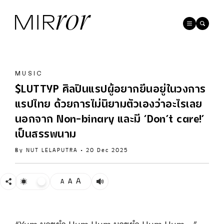
MUSIC
$LUTTYP ศิลปินแรปผู้อยากยืนอยู่ในวงการ
แรปไทย ด้วยการไม่นิยามตัวเองว่าอะไรเลย
นอกจาก Non-binary และมี ‘Don’t care!’
เป็นสรรพนาม
By
NUT LELAPUTRA
•
20 Dec 2025
A
A
A