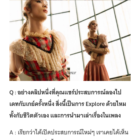
Q : อย่างคลิปหนึ่งที่คุณแชร์ประสบการณ์ลองไป
เดทกับเกย์ครั้งหนึ่ง สิ่งนี้เป็นการ Explore ด้วยไหม
ทั้งกับชีวิตตัวเอง และการนำมาเล่าเรื่องในเพลง
A : เรียกว่าได้เปิดประสบการณ์ใหม่ๆ เราเคยได้เห็น