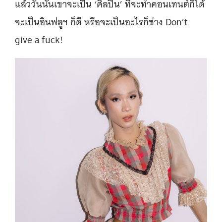
แล้ววันนั้นเขาจะเป็น ‘ศิลปิน’ ที่จะทำคอนเทนต์ก็ได้
จะเป็นอินฟลูฯ ก็ดี หรือจะเป็นอะไรก็ช่าง Don’t
give a fuck!