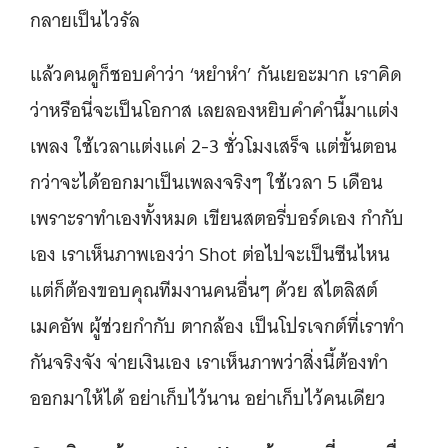
กลายเป็นไวรัล
แล้วคนดูก็ชอบคำว่า ‘หยำหำ’ กันเยอะมาก เราคิด
ว่าหรือนี่จะเป็นโอกาส เลยลองหยิบคำคำนี้มาแต่ง
เพลง ใช้เวลาแต่งแค่ 2-3 ชั่วโมงเสร็จ แต่ขั้นตอน
กว่าจะได้ออกมาเป็นเพลงจริงๆ ใช้เวลา 5 เดือน
เพราะราทำเองทั้งหมด เขียนสตอรี่บอร์ดเอง กำกับ
เอง เราเห็นภาพเองว่า Shot ต่อไปจะเป็นซีนไหน
แต่ก็ต้องขอบคุณทีมงานคนอื่นๆ ด้วย สไตลิสต์
เมคอัพ ผู้ช่วยกำกับ ตากล้อง เป็นโปรเจกต์ที่เราทำ
กันจริงจัง จ่ายเงินเอง เราเห็นภาพว่าสิ่งนี้ต้องทำ
ออกมาให้ได้ อย่าเก็บไว้นาน อย่าเก็บไว้คนเดียว