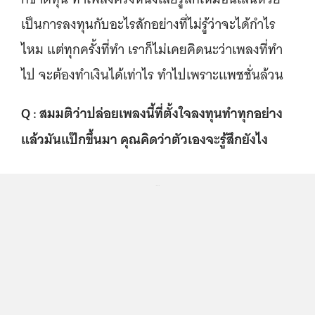
เป็นการลงทุนกับอะไรสักอย่างที่ไม่รู้ว่าจะได้กำไร
ไหม แต่ทุกครั้งที่ทำ เราก็ไม่เคยคิดนะว่าเพลงที่ทำ
ไป จะต้องทำเงินได้เท่าไร ทำไปเพราะเเพชชั่นล้วน
Q : สมมติว่าปล่อยเพลงนี้ที่ตั้งใจลงทุนทำทุกอย่าง
แล้วมันแป๊กขึ้นมา คุณคิดว่าตัวเองจะรู้สึกยังไง
...