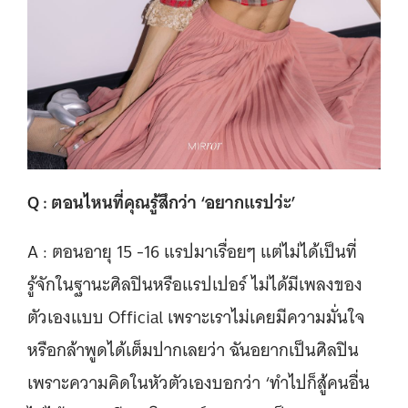
Q : ตอนไหนที่คุณรู้สึกว่า ‘อยากแรปว่ะ’
A : ตอนอายุ 15 -16 แรปมาเรื่อยๆ แต่ไม่ได้เป็นที่
รู้จักในฐานะศิลปินหรือแรปเปอร์ ไม่ได้มีเพลงของ
ตัวเองแบบ Official เพราะเราไม่เคยมีความมั่นใจ
หรือกล้าพูดได้เต็มปากเลยว่า ฉันอยากเป็นศิลปิน
เพราะความคิดในหัวตัวเองบอกว่า ‘ทำไปก็สู้คนอื่น