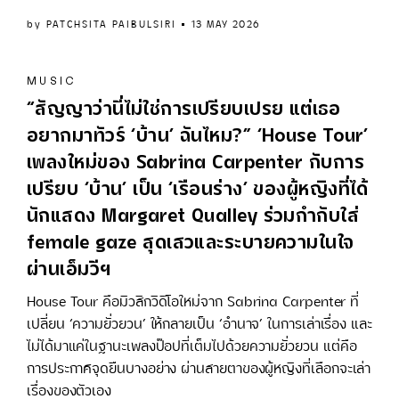
by
PATCHSITA PAIBULSIRI
13 MAY 2026
MUSIC
“สัญญาว่านี่ไม่ใช่การเปรียบเปรย แต่เธอ
อยากมาทัวร์ ‘บ้าน’ ฉันไหม?” ‘House Tour’
เพลงใหม่ของ Sabrina Carpenter กับการ
เปรียบ ‘บ้าน’ เป็น ‘เรือนร่าง’ ของผู้หญิงที่ได้
นักแสดง Margaret Qualley ร่วมกำกับใส่
female gaze สุดเสวและระบายความในใจ
ผ่านเอ็มวีฯ
House Tour คือมิวสิกวิดีโอใหม่จาก Sabrina Carpenter ที่
เปลี่ยน ‘ความยั่วยวน’ ให้กลายเป็น ‘อำนาจ’ ในการเล่าเรื่อง และ
ไม่ได้มาแค่ในฐานะเพลงป๊อปที่เต็มไปด้วยความยั่วยวน แต่คือ
การประกาศจุดยืนบางอย่าง ผ่านสายตาของผู้หญิงที่เลือกจะเล่า
เรื่องของตัวเอง