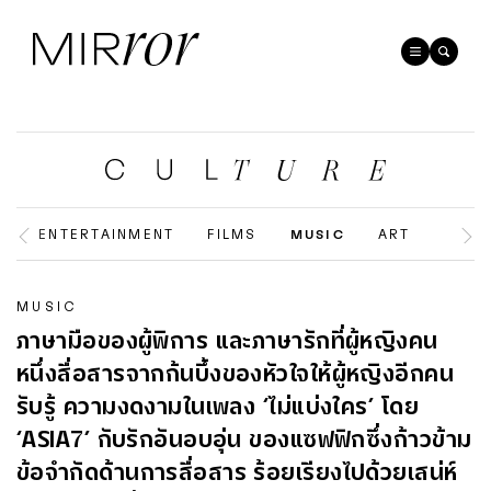
ENTERTAINMENT
FILMS
MUSIC
ART
MUSIC
ภาษามือของผู้พิการ และภาษารักที่ผู้หญิงคน
หนึ่งสื่อสารจากก้นบึ้งของหัวใจให้ผู้หญิงอีกคน
รับรู้ ความงดงามในเพลง ‘ไม่แบ่งใคร’ โดย
‘ASIA7’ กับรักอันอบอุ่น ของแซฟฟิกซึ่งก้าวข้าม
ข้อจำกัดด้านการสื่อสาร ร้อยเรียงไปด้วยเสน่ห์