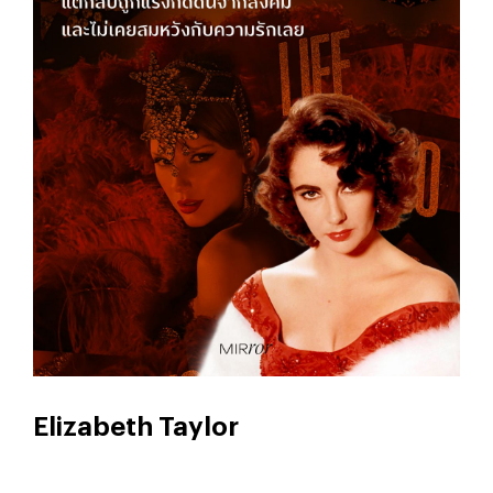
Elizabeth Taylor