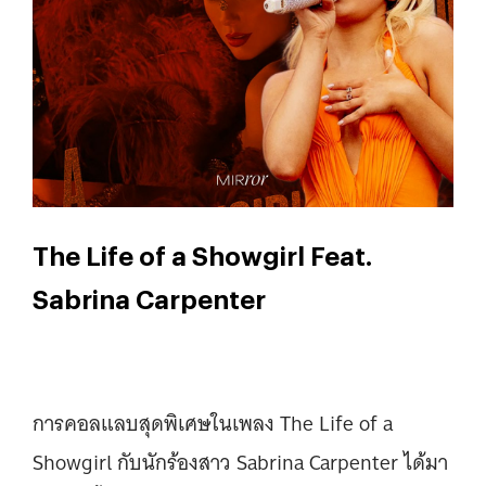
The Life of a Showgirl Feat.
Sabrina Carpenter
การคอลแลบสุดพิเศษในเพลง The Life of a
Showgirl กับนักร้องสาว Sabrina Carpenter ได้มา