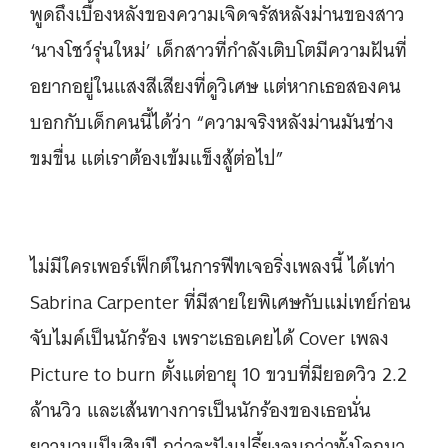
พูดถึงเบื้องหลังของความเจิดจรัสหลังม่านของสาว
‘นางโชว์รุ่นใหม่’ เด็กสาวที่กำลังเติบโตมีความฝันที่
อยากอยู่ในแสงสีเสียงที่ดูวิเศษ แต่หากเธอสองคน
บอกกับเด็กคนนี้ได้ว่า “ความจริงหลังม่านมันช่าง
ขมขื่น แต่เราต้องเข้มแข็งสู้ต่อไป”
ไม่มีใครเพอร์เฟ็กต์ในการฟีทเจอริ่งเพลงนี้ ได้เท่า
Sabrina Carpenter ที่มีสายใยพิเศษกับแม่เทย์ก่อน
จับไมค์เป็นนักร้อง เพราะเธอเคยได้ Cover เพลง
Picture to burn ตั้งแต่อายุ 10 ขวบที่มียอดวิว 2.2
ล้านวิว และเส้นทางการเป็นนักร้องของเธอนั่น
ยาวนานเป็นสิบปี กว่าจะปังเปรี้ยงจนกว่าทั้งโลกมา