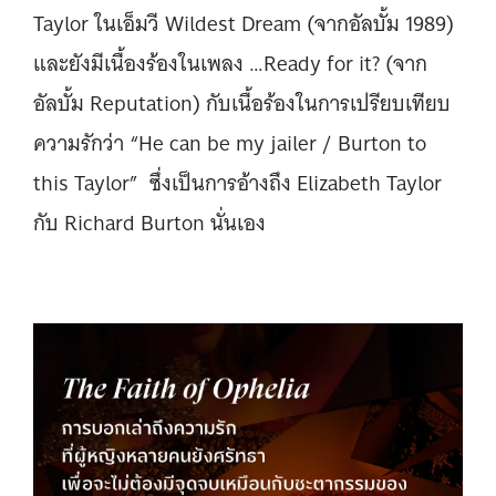
Taylor ในเอ็มวี Wildest Dream (จากอัลบั้ม 1989)
และยังมีเนื้องร้องในเพลง …Ready for it? (จาก
อัลบั้ม Reputation) กับเนื้อร้องในการเปรียบเทียบ
ความรักว่า “He can be my jailer / Burton to
this Taylor” ซึ่งเป็นการอ้างถึง Elizabeth Taylor
กับ Richard Burton นั่นเอง