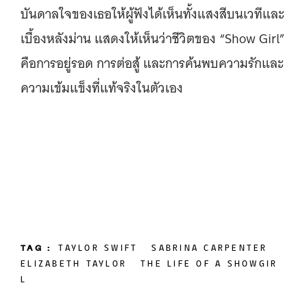
บันดาลใจของเธอให้ผู้ฟังได้เห็นทั้งแสงสีบนเวทีและ
เบื้องหลังม่าน แสดงให้เห็นว่าชีวิตของ “Show Girl”
คือการอยู่รอด การต่อสู้ และการค้นพบความรักและ
ความเข้มแข็งที่แท้จริงในตัวเอง
TAG :
TAYLOR SWIFT
SABRINA CARPENTER
ELIZABETH TAYLOR
THE LIFE OF A SHOWGIR
L