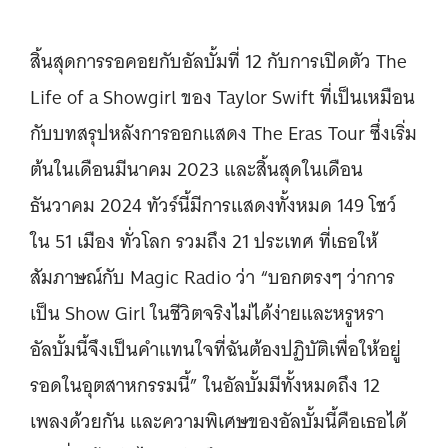
สิ้นสุดการรอคอยกับอัลบั้มที่ 12 กับการเปิดตัว The
Life of a Showgirl ของ Taylor Swift ที่เป็นเหมือน
กับบทสรุปหลังการออกแสดง The Eras Tour ซึ่งเริ่ม
ต้นในเดือนมีนาคม 2023 และสิ้นสุดในเดือน
ธันวาคม 2024 ทัวร์นี้มีการแสดงทั้งหมด 149 โชว์
ใน 51 เมือง ทั่วโลก รวมถึง 21 ประเทศ ที่เธอให้
สัมภาษณ์กับ Magic Radio ว่า “บอกตรงๆ ว่าการ
เป็น Show Girl ในชีวิตจริงไม่ได้ง่ายและหรูหรา
อัลบั้มนี้จึงเป็นคำแทนใจที่ฉันต้องปฏิบัติเพื่อให้อยู่
รอดในอุตสาหกรรมนี้” ในอัลบั้มมีทั้งหมดถึง 12
เพลงด้วยกัน และความพิเศษของอัลบั้มนี้คือเธอได้