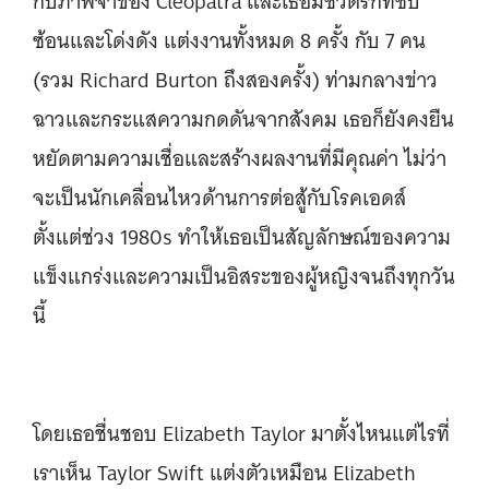
กับภาพจำของ Cleopatra และเธอมีชีวิตรักที่ซับ
ซ้อนและโด่งดัง แต่งงานทั้งหมด 8 ครั้ง กับ 7 คน
(รวม Richard Burton ถึงสองครั้ง) ท่ามกลางข่าว
ฉาวและกระแสความกดดันจากสังคม เธอก็ยังคงยืน
หยัดตามความเชื่อและสร้างผลงานที่มีคุณค่า ไม่ว่า
จะเป็นนักเคลื่อนไหวด้านการต่อสู้กับโรคเอดส์
ตั้งแต่ช่วง 1980s ทำให้เธอเป็นสัญลักษณ์ของความ
แข็งแกร่งและความเป็นอิสระของผู้หญิงจนถึงทุกวัน
นี้
โดยเธอชื่นชอบ Elizabeth Taylor มาตั้งไหนแต่ไรที่
เราเห็น Taylor Swift แต่งตัวเหมือน Elizabeth