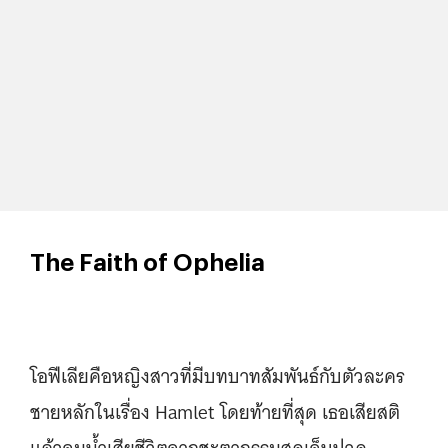
The Faith of Ophelia
โอฟีเลียคือหญิงสาวที่มีบทบาทสัมพันธ์กับตัวละคร
ชายหลักในเรื่อง Hamlet โดยท้ายที่สุด เธอเสียสติ