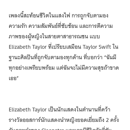
เพลงนี้สะท้อนชีวิตในแสงไฟ การถูกจับตามอง
ความรัก ความสัมพันธ์ที่ซับซ้อน และการตีความ
ภาพของผู้หญิงในสายตาสาธารณชน แบบ
Elizabeth Taylor ที่เปรียบเสมือน Taylor Swift ใน
ฐานะศิลปินที่ถูกจับตามองทุกด้าน ที่บอกว่า “ฉันมี
ทุกอย่างเพรียบพร้อม แต่ฉันจะไม่มีความสุขถ้าขาด
เธอ”
Elizabeth Taylor เป็นนักแสดงในตำนานที่คว้า
รางวัลออสการ์นักแสดงนำหญิงยอดเยี่ยมถึง 2 ครั้ง