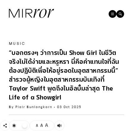
MUSIC
“บอกตรงๆ ว่าการเป็น Show Girl ในชีวิต
จริงไม่ได้ง่ายและหรูหรา นี่คือคำแทนใจที่ฉัน
ต้องปฏิบัติเพื่อให้อยู่รอดในอุตสาหกรรมนี้”
สำรวจผู้หญิงในอุตสาหกรรมบันเทิงที่
Taylor Swift พูดถึงในอัลบั้มล่าสุด The
Life of a Showgirl
By
Plair Bunlangkarn
•
03 Oct 2025
A
A
A