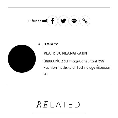
แชร์บทความนี้
Author
PLAIR BUNLANGKARN
นักเขียนที่ไปเรียน Image Consultant จาก
Fashion Institute of Technology ที่นิวยอร์ก
มา
LATED
RE