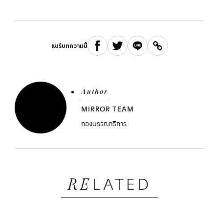
แชร์บทความนี้
Author
MIRROR TEAM
กองบรรณาธิการ
LATED
RE