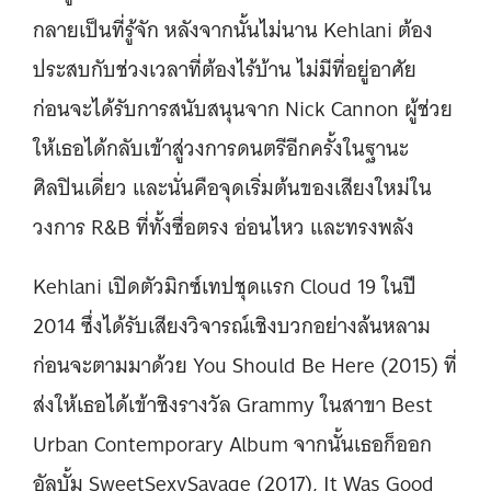
กลายเป็นที่รู้จัก หลังจากนั้นไม่นาน Kehlani ต้อง
ประสบกับช่วงเวลาที่ต้องไร้บ้าน ไม่มีที่อยู่อาศัย
ก่อนจะได้รับการสนับสนุนจาก Nick Cannon ผู้ช่วย
ให้เธอได้กลับเข้าสู่วงการดนตรีอีกครั้งในฐานะ
ศิลปินเดี่ยว และนั่นคือจุดเริ่มต้นของเสียงใหม่ใน
วงการ R&B ที่ทั้งซื่อตรง อ่อนไหว และทรงพลัง
Kehlani เปิดตัวมิกซ์เทปชุดแรก Cloud 19 ในปี
2014 ซึ่งได้รับเสียงวิจารณ์เชิงบวกอย่างล้นหลาม
ก่อนจะตามมาด้วย You Should Be Here (2015) ที่
ส่งให้เธอได้เข้าชิงรางวัล Grammy ในสาขา Best
Urban Contemporary Album จากนั้นเธอก็ออก
อัลบั้ม SweetSexySavage (2017), It Was Good