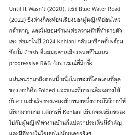
Until It Wasn’t (2020), และ Blue Water Road
(2022) ซึ่งต่างก็สะท้อนเสียงของผู้หญิงที่อ่อนไหว
กล้าหาญ และไม่ยอมจำนนต่อความรักที่ทำลายตัว
เอง ต่อมาในปี 2024 Kehlani กลับมาอีกครั้งพร้อม
อัลบั้ม Crash ที่ผสมผสานเสียงดนตรีในแนว
progressive R&B กับอารมณ์ที่ลึกซึ้ง
แน่นอนว่ามาถึงตอนนี้ หนึ่งในเพลงที่โดดเด่นที่สุด
ของเธอก็คือ Folded และขณะที่การเฉลิมฉลองให้
กับความสำเร็จของเพลงสักเพลงหนึ่งอาจมีวิธีการให้
เลือกมากมาย แต่การที่ Kehlani เลือกจะเฉลิมฉลอง
ไปกับผู้หญิงที่ทำงานบ้านก็แปลว่าประเด็นนี้สำคัญ
และมีที่ทางในใจเธอไม่น้อยเลยจริงๆ