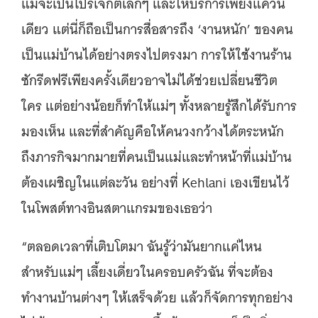
แม้จะเป็นโปรเจกต์เล็กๆ และให้บริการเพียงแค่วัน
เดียว แต่นี่ก็ถือเป็นการสื่อสารถึง ‘งานหนัก’ ของคน
เป็นแม่บ้านได้อย่างตรงไปตรงมา การให้ใช้งานร้าน
ซักรีดฟรีเพียงครั้งเดียวอาจไม่ได้ช่วยเปลี่ยนชีวิต
ใคร แต่อย่างน้อยก็ทำให้แม่ๆ ทั้งหลายรู้สึกได้รับการ
มองเห็น และที่สำคัญคือให้คนวงกว้างได้ตระหนัก
ถึงภารกิจมากมายที่คนเป็นแม่และทำหน้าที่แม่บ้าน
ต้องเผชิญในแต่ละวัน อย่างที่ Kehlani เองเขียนไว้
ในโพสต์ทางอินสตาแกรมของเธอว่า
“ตลอดเวลาที่เติบโตมา ฉันรู้ว่ามันยากแค่ไหน
สำหรับแม่ๆ เลี้ยงเดี่ยวในครอบครัวฉัน ที่จะต้อง
ทำงานบ้านต่างๆ ให้เสร็จด้วย แล้วก็จัดการทุกอย่าง