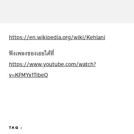
https://en.wikipedia.org/wiki/Kehlani
ฟังเพลงของเธอได้ที่
https://www.youtube.com/watch?
v=KFMYx1TibeQ
TAG :