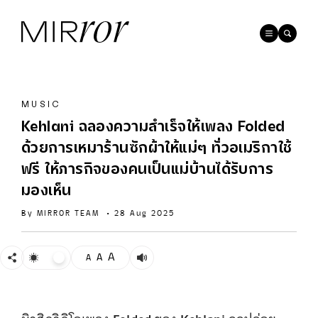
MUSIC
Kehlani ฉลองความสำเร็จให้เพลง Folded
ด้วยการเหมาร้านซักผ้าให้แม่ๆ ทั่วอเมริกาใช้
ฟรี ให้ภารกิจของคนเป็นแม่บ้านได้รับการ
มองเห็น
By
MIRROR TEAM
•
28 Aug 2025
A
A
A