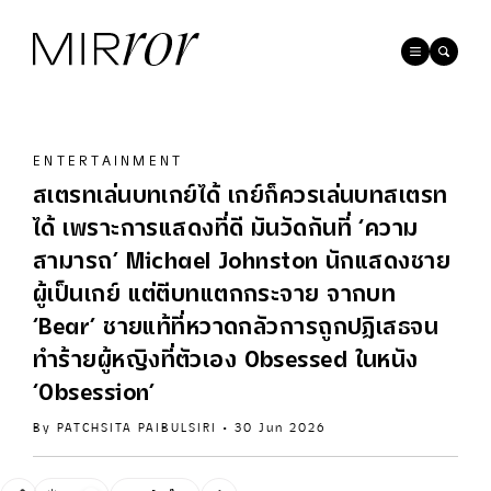
ENTERTAINMENT
สเตรทเล่นบทเกย์ได้ เกย์ก็ควรเล่นบทสเตรท
ได้ เพราะการแสดงที่ดี มันวัดกันที่ ‘ความ
สามารถ’ Michael Johnston นักแสดงชาย
ผู้เป็นเกย์ แต่ตีบทแตกกระจาย จากบท
‘Bear’ ชายแท้ที่หวาดกลัวการถูกปฏิเสธจน
ทำร้ายผู้หญิงที่ตัวเอง Obsessed ในหนัง
‘Obsession’
By
PATCHSITA PAIBULSIRI
•
30 Jun 2026