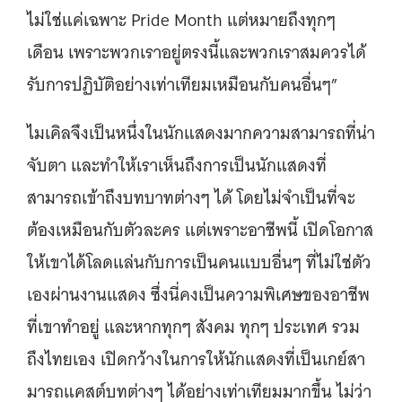
ไม่ใช่แค่เฉพาะ Pride Month แต่หมายถึงทุกๆ
เดือน เพราะพวกเราอยู่ตรงนี้และพวกเราสมควรได้
รับการปฏิบัติอย่างเท่าเทียมเหมือนกับคนอื่นๆ”
ไมเคิลจึงเป็นหนึ่งในนักแสดงมากความสามารถที่น่า
จับตา และทำให้เราเห็นถึงการเป็นนักแสดงที่
สามารถเข้าถึงบทบาทต่างๆ ได้ โดยไม่จำเป็นที่จะ
ต้องเหมือนกับตัวละคร แต่เพราะอาชีพนี้ เปิดโอกาส
ให้เขาได้โลดแล่นกับการเป็นคนแบบอื่นๆ ที่ไม่ใช่ตัว
เองผ่านงานแสดง ซึ่งนี่คงเป็นความพิเศษของอาชีพ
ที่เขาทำอยู่ และหากทุกๆ สังคม ทุกๆ ประเทศ รวม
ถึงไทยเอง เปิดกว้างในการให้นักแสดงที่เป็นเกย์สา
มารถแคสต์บทต่างๆ ได้อย่างเท่าเทียมมากขึ้น ไม่ว่า