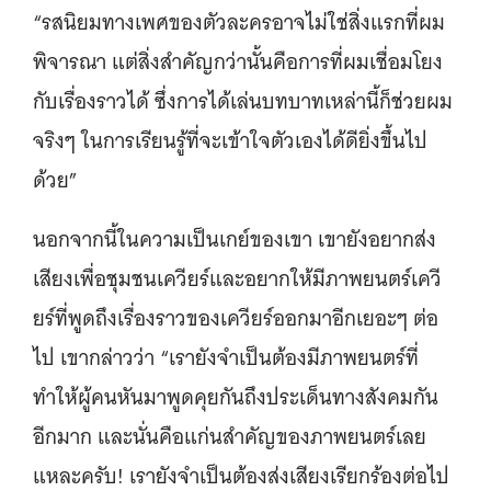
“รสนิยมทางเพศของตัวละครอาจไม่ใช่สิ่งแรกที่ผม
พิจารณา แต่สิ่งสำคัญกว่านั้นคือการที่ผมเชื่อมโยง
กับเรื่องราวได้ ซึ่งการได้เล่นบทบาทเหล่านี้ก็ช่วยผม
จริงๆ ในการเรียนรู้ที่จะเข้าใจตัวเองได้ดียิ่งขึ้นไป
ด้วย”
นอกจากนี้ในความเป็นเกย์ของเขา เขายังอยากส่ง
เสียงเพื่อชุมชนเควียร์และอยากให้มีภาพยนตร์เควี
ยร์ที่พูดถึงเรื่องราวของเควียร์ออกมาอีกเยอะๆ ต่อ
ไป เขากล่าวว่า “เรายังจำเป็นต้องมีภาพยนตร์ที่
ทำให้ผู้คนหันมาพูดคุยกันถึงประเด็นทางสังคมกัน
อีกมาก และนั่นคือแก่นสำคัญของภาพยนตร์เลย
แหละครับ! เรายังจำเป็นต้องส่งเสียงเรียกร้องต่อไป