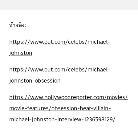
อ้างอิง:
https://www.out.com/celebs/michael-
johnston
https://www.out.com/celebs/michael-
johnston-obsession
https://www.hollywoodreporter.com/movies/
movie-features/obsession-bear-villain-
michael-johnston-interview-1236598129/