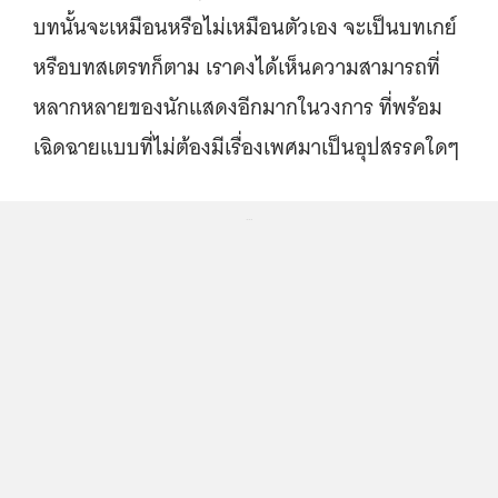
บทนั้นจะเหมือนหรือไม่เหมือนตัวเอง จะเป็นบทเกย์
หรือบทสเตรทก็ตาม เราคงได้เห็นความสามารถที่
หลากหลายของนักแสดงอีกมากในวงการ ที่พร้อม
เฉิดฉายแบบที่ไม่ต้องมีเรื่องเพศมาเป็นอุปสรรคใดๆ
...