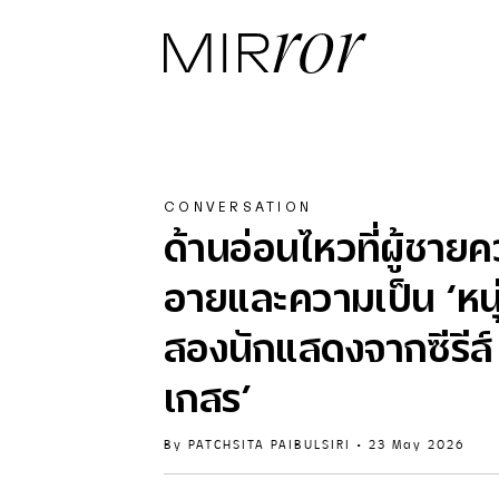
CONVERSATION
ด้านอ่อนไหวที่ผู้ชา
อายและความเป็น ‘หนุ่
สองนักแสดงจากซีรีส์
เกสร’
By
PATCHSITA PAIBULSIRI
•
23 May 2026