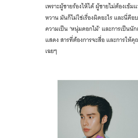
เพราะผู้ชายร้องไห้ได้ ผู้ชายไม่ต้องเข้ม
หวาน มันก็ไม่ใช่เรื่องผิดอะไร และนี่ค
ความเป็น ‘หนุ่มดอกไม้’ และการเป็นนั
แสดง สารที่ต้องการจะสื่อ และการให้ค
เฉยๆ