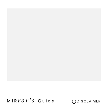
DISCLAIMER