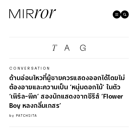
CONVERSATION
ด้านอ่อนไหวที่ผู้ชายควรแสดงออกได้โดยไม่
ต้องอายและความเป็น ‘หนุ่มดอกไม้’ ในตัว
‘เพิร์ล-พีค’ สองนักแสดงจากซีรีส์ ‘Flower
Boy หลงกลิ่นเกสร’
by
PATCHSITA