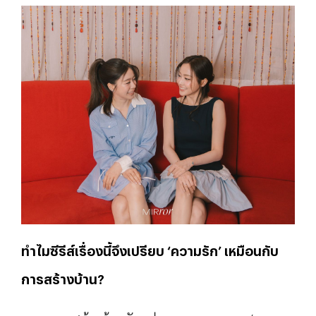
ทำไมซีรีส์เรื่องนี้จึงเปรียบ ‘ความรัก’ เหมือนกับ
การสร้างบ้าน?