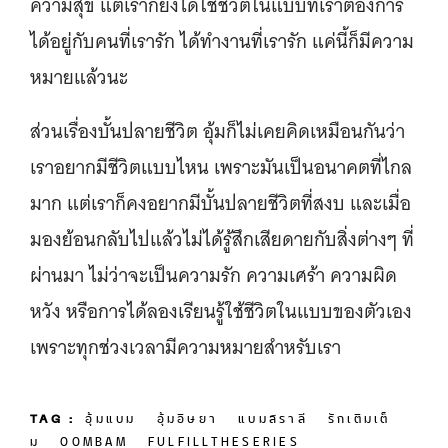
ความสุข แต่เราก็ยังได้ใช้ชีวิตในแบบที่เราต้องการ
ได้อยู่กับคนที่เรารัก ได้ทำงานที่เรารัก แค่นี้ก็มีความ
หมายแล้วนะ
ส่วนเรื่องบั้นปลายชีวิต อุ้มก็ไม่เคยคิดเหมือนกันว่า
เราอยากมีชีวิตแบบไหน เพราะมันเป็นอนาคตที่ไกล
มาก แต่เราก็คงอยากมีบั้นปลายชีวิตที่สงบ และเมื่อ
มองย้อนกลับไปแล้วไม่ได้รู้สึกเสียดายกับสิ่งต่างๆ ที่
ผ่านมา ไม่ว่าจะเป็นความรัก ความเศร้า ความผิด
หวัง หรือการได้ลองเรียนรู้ใช้ชีวิตในแบบของตัวเอง
เพราะทุกช่วงเวลามีความหมายสำหรับเรา
TAG :
อุ้มแบม
อุ้มอิษยา
แบมสราลี
รักเติมเต็
ม
OOMBAM
FULFILLTHESERIES