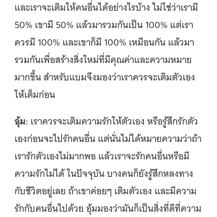
และเราจะเติมให้คนอื่นได้อย่างไรบ้าง ไม่ใช่ว่าเรามี
50% เขามี 50% แล้วมารวมกันเป็น 100% แต่เรา
ควรมี 100% และเขาก็มี 100% เหมือนกัน แล้วมา
รวมกันเพื่อสร้างสิ่งใหม่ที่มีคุณค่าและความหมาย
มากขึ้น สำหรับแบมจึงมองว่าเราควรจะเติมตัวเอง
ให้เต็มก่อน
อุ้ม:
เราควรจะเติมความรักให้ตัวเอง หรือรู้สึกรักตัว
เองก่อนจะไปรักคนอื่น แต่นั่นไม่ได้หมายความว่าถ้า
เรารักตัวเองไม่มากพอ แล้วเราจะรักคนอื่นหรือมี
ความรักไม่ได้ ในปัจจุบัน บางคนก็ยังรู้สึกหลงทาง
กับชีวิตอยู่เลย ถ้าเขาค่อยๆ เติมตัวเอง และมีความ
รักกับคนอื่นไปด้วย อุ้มมองว่ามันก็เป็นสิ่งที่ดีที่ความ