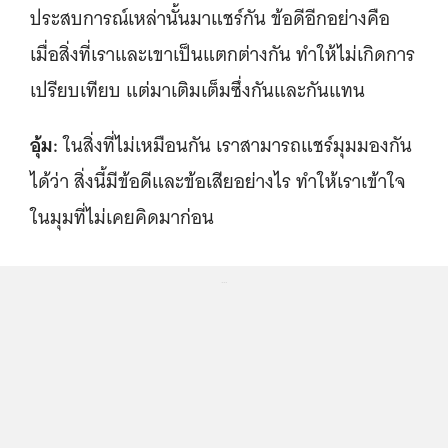
ประสบการณ์เหล่านั้นมาแชร์กัน ข้อดีอีกอย่างคือ
เมื่อสิ่งที่เราและเขาเป็นแตกต่างกัน ทำให้ไม่เกิดการ
เปรียบเทียบ แต่มาเติมเต็มซึ่งกันและกันแทน
อุ้ม:
ในสิ่งที่ไม่เหมือนกัน เราสามารถแชร์มุมมองกัน
ได้ว่า สิ่งนี้มีข้อดีและข้อเสียอย่างไร ทำให้เราเข้าใจ
ในมุมที่ไม่เคยคิดมาก่อน
...