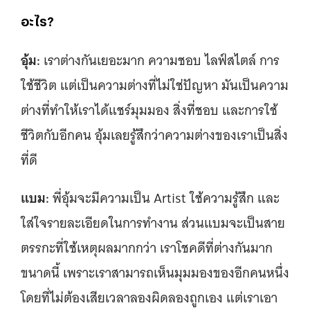
อะไร?
อุ้ม:
เราต่างกันเยอะมาก ความชอบ ไลฟ์สไตล์ การ
ใช้ชีวิต แต่เป็นความต่างที่ไม่ใช่ปัญหา มันเป็นความ
ต่างที่ทำให้เราได้แชร์มุมมอง สิ่งที่ชอบ และการใช้
ชีวิตกับอีกคน อุ้มเลยรู้สึกว่าความต่างของเราเป็นสิ่ง
ที่ดี
แบม:
พี่อุ้มจะมีความเป็น Artist ใช้ความรู้สึก และ
ใส่ใจรายละเอียดในการทำงาน ส่วนแบมจะเป็นสาย
ตรรกะที่ใช้เหตุผลมากกว่า เราโชคดีที่ต่างกันมาก
ขนาดนี้ เพราะเราสามารถเห็นมุมมองของอีกคนหนึ่ง
โดยที่ไม่ต้องเสียเวลาลองผิดลองถูกเอง แต่เราเอา