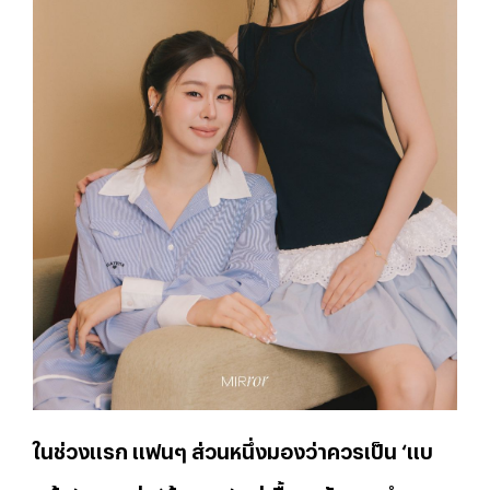
ในช่วงแรก แฟนๆ ส่วนหนึ่งมองว่าควรเป็น ‘แบ