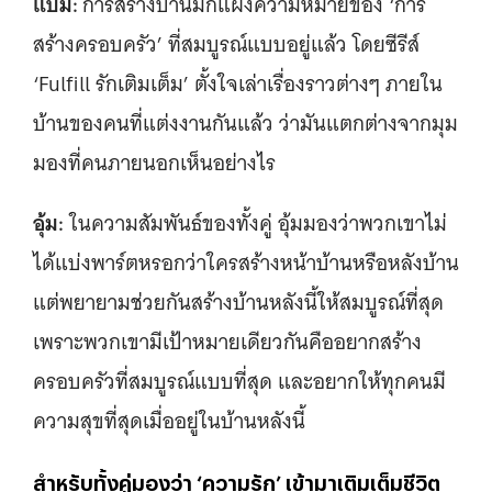
แบม:
การสร้างบ้านมักแฝงความหมายของ ‘การ
สร้างครอบครัว’ ที่สมบูรณ์แบบอยู่แล้ว โดยซีรีส์
‘Fulfill รักเติมเต็ม’ ตั้งใจเล่าเรื่องราวต่างๆ ภายใน
บ้านของคนที่แต่งงานกันแล้ว ว่ามันแตกต่างจากมุม
มองที่คนภายนอกเห็นอย่างไร
อุ้ม:
ในความสัมพันธ์ของทั้งคู่ อุ้มมองว่าพวกเขาไม่
ได้แบ่งพาร์ตหรอกว่าใครสร้างหน้าบ้านหรือหลังบ้าน
แต่พยายามช่วยกันสร้างบ้านหลังนี้ให้สมบูรณ์ที่สุด
เพราะพวกเขามีเป้าหมายเดียวกันคืออยากสร้าง
ครอบครัวที่สมบูรณ์แบบที่สุด และอยากให้ทุกคนมี
ความสุขที่สุดเมื่ออยู่ในบ้านหลังนี้
สำหรับทั้งคู่มองว่า ‘ความรัก’ เข้ามาเติมเต็มชีวิต