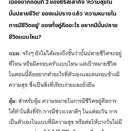
เนื่องจากตอนที่ 2 ของซีรีส์เล่าถึง ‘ความสุขใน
บั้นปลายชีวิต’ ของแม่ปราง แล้ว ‘ความหมายใน
การมีชีวิตอยู่’ ของทั้งคู่คืออะไร อยากมีบั้นปลาย
ชีวิตแบบไหน?
แบม:
จริงๆ ยังไม่ได้มองถึงขั้นว่าบั้นปลายชีวิตจะอยู่
ที่ไหน หรือมีครอบครัวแบบไหน แต่เป้าหมายชีวิต
ในตอนนี้คืออยากทำอะไรที่ตัวเองและคนรอบข้างมี
ความสุข ซึ่งเป็นสิ่งที่เรียบง่ายและยั่งยืน
อุ้ม:
สำหรับอุ้ม ความหมายในการมีชีวิตอยู่คือการ
ได้ทำในสิ่งที่รัก การมีช่วงเวลาดีๆ ในแต่ละวัน การ
เป็นตัวเองในแบบที่มีความสุข หรือต่อให้บางวันไม่มี