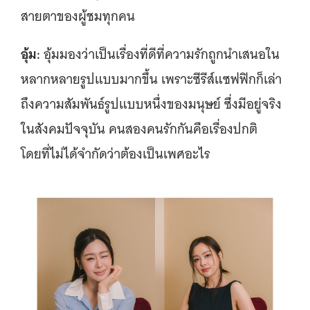
สายตาของผู้ชมทุกคน
อุ้ม:
อุ้มมองว่าเป็นเรื่องที่ดีที่ความรักถูกนำเสนอใน
หลากหลายรูปแบบมากขึ้น เพราะซีรีส์แซฟฟิกก็เล่า
ถึงความสัมพันธ์รูปแบบหนึ่งของมนุษย์ ซึ่งมีอยู่จริง
ในสังคมปัจจุบัน คนสองคนรักกันคือเรื่องปกติ
โดยที่ไม่ได้จำกัดว่าต้องเป็นเพศอะไร