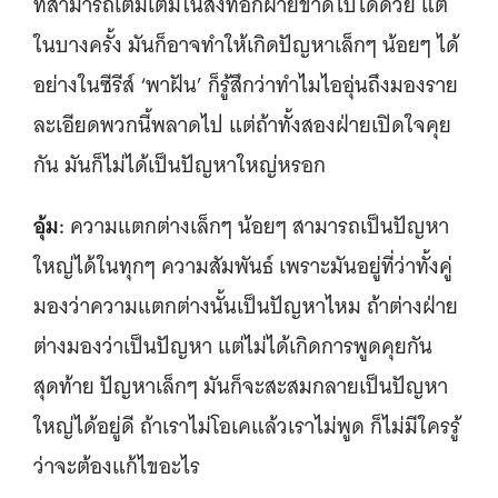
ที่สามารถเติมเต็มในสิ่งที่อีกฝ่ายขาดไปได้ด้วย แต่
ในบางครั้ง มันก็อาจทำให้เกิดปัญหาเล็กๆ น้อยๆ ได้
อย่างในซีรีส์ ‘พาฝัน’ ก็รู้สึกว่าทำไมไออุ่นถึงมองราย
ละเอียดพวกนี้พลาดไป แต่ถ้าทั้งสองฝ่ายเปิดใจคุย
กัน มันก็ไม่ได้เป็นปัญหาใหญ่หรอก
อุ้ม:
ความแตกต่างเล็กๆ น้อยๆ สามารถเป็นปัญหา
ใหญ่ได้ในทุกๆ ความสัมพันธ์ เพราะมันอยู่ที่ว่าทั้งคู่
มองว่าความแตกต่างนั้นเป็นปัญหาไหม ถ้าต่างฝ่าย
ต่างมองว่าเป็นปัญหา แต่ไม่ได้เกิดการพูดคุยกัน
สุดท้าย ปัญหาเล็กๆ มันก็จะสะสมกลายเป็นปัญหา
ใหญ่ได้อยู่ดี ถ้าเราไม่โอเคแล้วเราไม่พูด ก็ไม่มีใครรู้
ว่าจะต้องแก้ไขอะไร