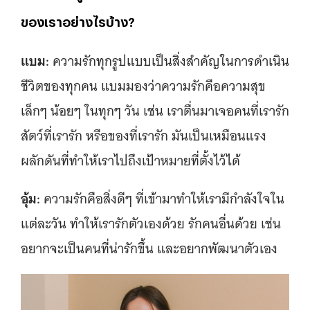
ของเราอย่างไรบ้าง?
แบม:
ความรักทุกรูปแบบเป็นสิ่งสำคัญในการดำเนิน
ชีวิตของทุกคน แบมมองว่าความรักคือความสุข
เล็กๆ น้อยๆ ในทุกๆ วัน เช่น เราตื่นมาเจอคนที่เรารัก
สัตว์ที่เรารัก หรือของที่เรารัก มันเป็นเหมือนแรง
ผลักดันที่ทำให้เราไปถึงเป้าหมายที่ตั้งไว้ได้
อุ้ม:
ความรักคือสิ่งดีๆ ที่เข้ามาทำให้เรามีกำลังใจใน
แต่ละวัน ทำให้เรารักตัวเองด้วย รักคนอื่นด้วย เช่น
อยากจะเป็นคนที่น่ารักขึ้น และอยากพัฒนาตัวเอง