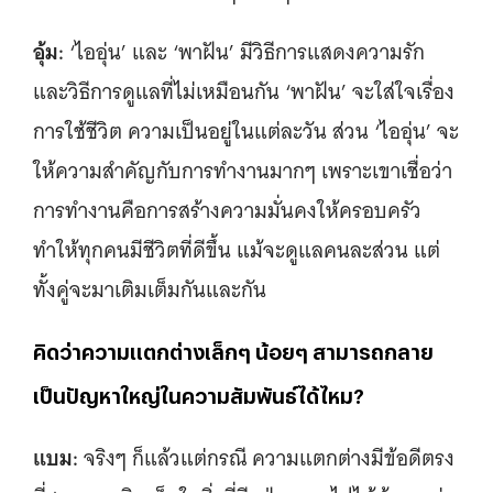
อุ้ม:
‘ไออุ่น’ และ ‘พาฝัน’ มีวิธีการแสดงความรัก
และวิธีการดูแลที่ไม่เหมือนกัน ‘พาฝัน’ จะใส่ใจเรื่อง
การใช้ชีวิต ความเป็นอยู่ในแต่ละวัน ส่วน ‘ไออุ่น’ จะ
ให้ความสำคัญกับการทำงานมากๆ เพราะเขาเชื่อว่า
การทำงานคือการสร้างความมั่นคงให้ครอบครัว
ทำให้ทุกคนมีชีวิตที่ดีขึ้น แม้จะดูแลคนละส่วน แต่
ทั้งคู่จะมาเติมเต็มกันและกัน
คิดว่าความแตกต่างเล็กๆ น้อยๆ สามารถกลาย
เป็นปัญหาใหญ่ในความสัมพันธ์ได้ไหม?
แบม:
จริงๆ ก็แล้วแต่กรณี ความแตกต่างมีข้อดีตรง