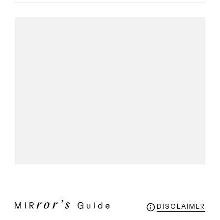
DISCLAIMER