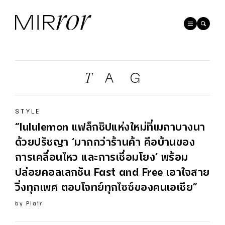
STYLE
“lululemon แฟล็กชิปแห่งใหม่ที่เมกาบางนา
ด้วยปรัชญา ‘มากกว่าร้านค้า คือบ้านของ
การเคลื่อนไหว และการเชื่อมโยง’ พร้อม
ปล่อยคอลเลกชัน Fast and Free เอาใจสาย
วิ่งทุกเพศ ตอบโจทย์ทุกไซซ์ของคนเอเชีย”
by
Plair