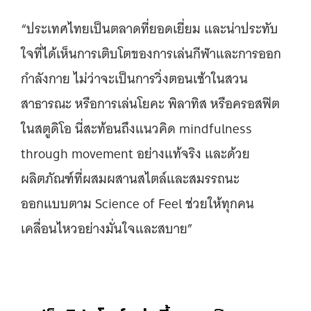
“ประเทศไทยเป็นตลาดที่ยอดเยี่ยม และน่าประทับ
ใจที่ได้เห็นการเติบโตของการเล่นกีฬาและการออก
กำลังกาย ไม่ว่าจะเป็นการวิ่งตอนเช้าในสวน
สาธารณะ หรือการเล่นโยคะ พิลาทิส หรือครอสฟิต
ในสตูดิโอ นี่สะท้อนถึงแนวคิด mindfulness
through movement อย่างแท้จริง และด้วย
ผลิตภัณฑ์ที่ผสมผสานสไตล์และสมรรถนะ
ออกแบบตาม Science of Feel ช่วยให้ทุกคน
เคลื่อนไหวอย่างมั่นใจและสบาย”