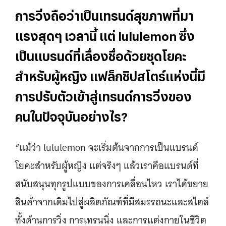
การวิ่งถือว่าเป็นเทรนด์สุขภาพที่มา
แรงสุดๆ เวลานี้ แต่ lululemon ซึ่ง
เป็นแบรนด์ที่เลื่องชื่อด้วยชุดโยคะ
สำหรับผู้หญิง แฟล็กชิปสโตร์แห่งนี้มี
การปรับตัวเข้าสู่เทรนด์การวิ่งของ
คนในปัจจุบันอย่างไร?
“แม้ว่า lululemon จะเริ่มต้นจากการเป็นแบรนด์
โยคะสำหรับผู้หญิง แต่จริงๆ แล้วเราคือแบรนด์ที่
สนับสนุนทุกรูปแบบของการเคลื่อนไหว เราได้ขยาย
สินค้าจากเดิมไปสู่ผลิตภัณฑ์ที่มีสมรรถนะและสไตล์
ทั้งด้านการวิ่ง การเทรนนิ่ง และการแต่งกายในชีวิต