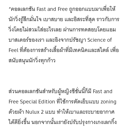
“คอลเลกชัน Fast and Free ถูกออกแบบมาเพื่อให้
นักวิ่งรู้สึกมั่นใจ เบาสบาย และอิสระที่สุด ราวกับการ
วิ่งโดยไม่สวมใส่อะไรเลย ผ่านการทดสอบโดยแอม
บาสเดอร์ของเรา และอิงจากปรัชญา Science of
Feel ที่ต้องการสร้างเสื้อผ้าที่มีเทคนิคและสไตล์ เพื่อ
สนับสนุนนักวิ่งทุกก้าว
ส่วนคอลเลกชันสำหรับผู้หญิงซีซั่นนี้ก็มี Fast and
Free Special Edition ที่ใช้การตัดเย็บแบบ zoning
ด้วยผ้า Nulux 2 แบบ ทำให้เบาและระบายอากาศ
ได้ดียิ่งขึ้น นอกจากนั้นเรายังปรับปรุงกางเกงเลกกิ้ง