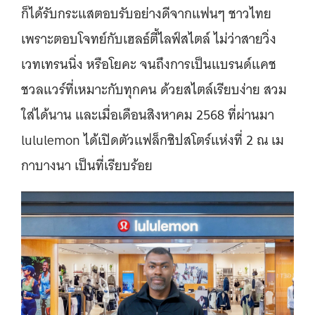
ก็ได้รับกระแสตอบรับอย่างดีจากแฟนๆ ชาวไทย
เพราะตอบโจทย์กับเฮลธ์ตี้ไลฟ์สไตล์ ไม่ว่าสายวิ่ง
เวทเทรนนิ่ง หรือโยคะ จนถึงการเป็นแบรนด์แคช
ชวลแวร์ที่เหมาะกับทุกคน ด้วยสไตล์เรียบง่าย สวม
ใส่ได้นาน และเมื่อเดือนสิงหาคม 2568 ที่ผ่านมา
lululemon ได้เปิดตัวแฟล็กชิปสโตร์แห่งที่ 2 ณ เม
กาบางนา เป็นที่เรียบร้อย