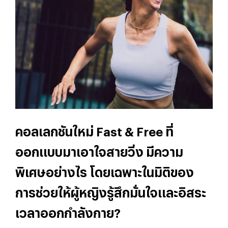
คอลเลกชันใหม่ Fast & Free ที่
ออกแบบมาเอาใจสายวิ่ง มีความ
พิเศษอย่างไร โดยเฉพาะในมิติของ
การช่วยให้ผู้หญิงรู้สึกมั่นใจและอิสระ
เวลาออกกำลังกาย?