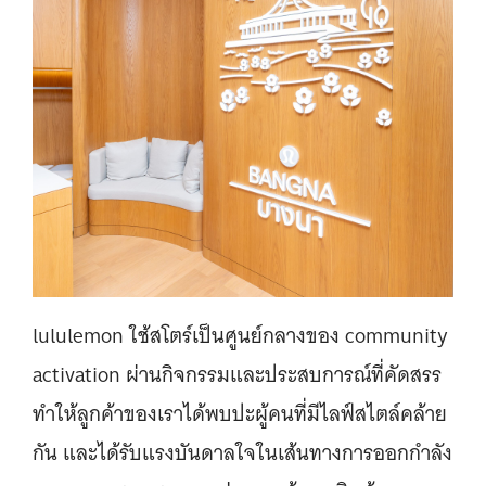
lululemon ใช้สโตร์เป็นศูนย์กลางของ community
activation ผ่านกิจกรรมและประสบการณ์ที่คัดสรร
ทำให้ลูกค้าของเราได้พบปะผู้คนที่มีไลฟ์สไตล์คล้าย
กัน และได้รับแรงบันดาลใจในเส้นทางการออกกำลัง