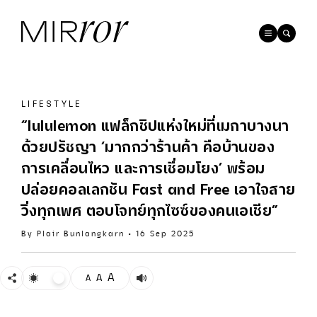
LIFESTYLE
“lululemon แฟล็กชิปแห่งใหม่ที่เมกาบางนา
ด้วยปรัชญา ‘มากกว่าร้านค้า คือบ้านของ
การเคลื่อนไหว และการเชื่อมโยง’ พร้อม
ปล่อยคอลเลกชัน Fast and Free เอาใจสาย
วิ่งทุกเพศ ตอบโจทย์ทุกไซซ์ของคนเอเชีย”
By
Plair Bunlangkarn
•
16 Sep 2025
A
A
A