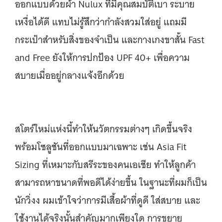
ออกแบบด้วยผ้า Nulux ที่มีคุณสมบัติเบา ระบาย
เหงื่อได้ดี แทบไม่รู้สึกว่ากำลังสวมใส่อยู่ แถมมี
กระเป๋าสำหรับสิ่งของจำเป็น และกางเกงขาสั้น Fast
and Free ยังให้การปกป้อง UPF 40+ เพื่อความ
สบายเมื่ออยู่กลางแจ้งอีกด้วย
สโตร์ใหม่แห่งนี้ทำให้นวัตกรรมต่างๆ เกิดขึ้นจริง
พร้อมโซลูชันที่ออกแบบมาเฉพาะ เช่น Asia Fit
Sizing ที่เหมาะกับสรีระของคนเอเชีย ทำให้ลูกค้า
สามารถหาขนาดที่พอดีได้ง่ายขึ้น ในฐานะที่ผมก็เป็น
นักวิ่งง ผมเข้าใจว่าการมีเสื้อผ้าที่ดูดี ใส่สบาย และ
ใช้งานได้จริงนั้นสำคัญมากเพียงใด การขยาย