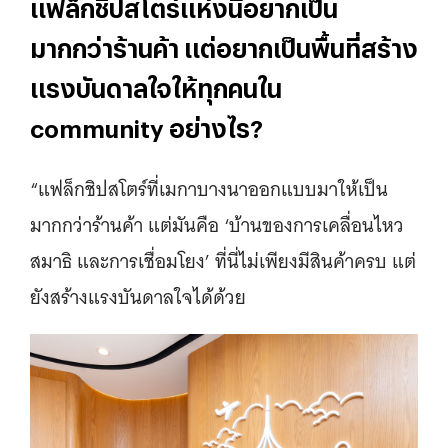
แฟล็กชิปสโตร์แห่งนี้อยากเป็น
มากกว่าร้านค้า แต่อยากเป็นพื้นที่สร้าง
แรงบันดาลใจให้ทุกคนใน
community อย่างไร?
“แฟล็กชิปสโตร์ที่เมกาบางนาออกแบบมาให้เป็น
มากกว่าร้านค้า แต่มันคือ ‘บ้านของการเคลื่อนไหว
สมาธิ และการเชื่อมโยง’ ที่นี่ไม่เพียงมีสินค้าครบ แต่
ยังสร้างแรงบันดาลใจได้ด้วย