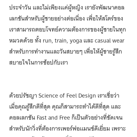
ประจำวัน และไม่เพียงแค่ผู้หญิง เรายังพัฒนาคอล
เลกชันสำหรับผู้ชายอย่างต่อเนื่อง เพื่อให้สโตร์ของ
เราสามารถตอบโจทย์ความต้องการของผู้ชายในทุก
หมวดด้วย ทั้ง run, train, yoga และ casual wear
สำหรับการทำงานและวันสบายๆ เพื่อให้ผู้ชายรู้สึก
สบายใจในการช้อปกับเรา
ด้วยปรัชญา Science of Feel Design เราเชื่อว่า
เมื่อคุณรู้สึกดีที่สุด คุณก็สามารถทำได้ดีที่สุด และ
คอลเลกชัน Fast and Free ก็เป็นตัวอย่างที่ชัดเจน
สำหรับนักวิ่งที่ต้องการเพอร์ฟอเเมนซ์ดีเยี่ยม เพราะ