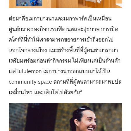
ต่อมาคือเมกาบางนาและเมกาพาร์คเป็นเหมือน
ศูนย์กลางของกิจกรรมฟิตเนสและสุขภาพ การเปิด
สโตร์ที่นี่ทำให้เราสามารถขยายการเข้าถึงออกไป
นอกใจกลางเมือง และสร้างพื้นที่ที่ผู้คนสามารถมา
เตรียมพร้อมก่อนทำกิจกรรม ไม่เพียงแค่เป็นร้านค้า
แต่ lululemon เมกาบางนาออกแบบมาให้เป็น
community space สถานที่ที่ผู้คนสามารถมาพบปะ
เคลื่อนไหว และเติบโตไปด้วยกัน”