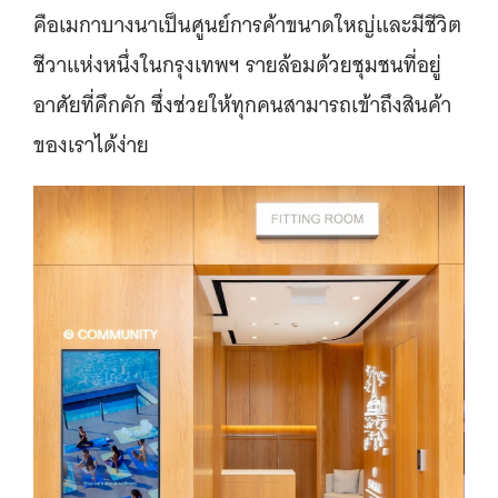
คือเมกาบางนาเป็นศูนย์การค้าขนาดใหญ่และมีชีวิต
ชีวาแห่งหนึ่งในกรุงเทพฯ รายล้อมด้วยชุมชนที่อยู่
อาศัยที่คึกคัก ซึ่งช่วยให้ทุกคนสามารถเข้าถึงสินค้า
ของเราได้ง่าย