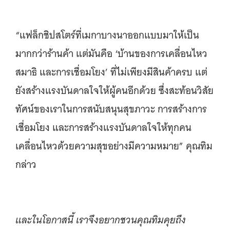
“แฟล็กชิปสโตร์ที่เมกาบางนาออกแบบมาให้เป็น
มากกว่าร้านค้า แต่มันคือ ‘บ้านของการเคลื่อนไหว
สมาธิ และการเชื่อมโยง’ ที่ไม่เพียงมีสินค้าครบ แต่
ยังสร้างแรงบันดาลใจให้ผู้คนอีกด้วย ซึ่งสะท้อนวิสัย
ทัศน์ของเราในการสนับสนุนสุขภาวะ การสร้างการ
เชื่อมโยง และการสร้างแรงบันดาลใจให้ทุกคน
เคลื่อนไหวด้วยความสุขอย่างมีความหมาย” คุณทิม
กล่าว
และในโอกาสนี้ เราจึงอยากชวนคุณทิมคุยถึง