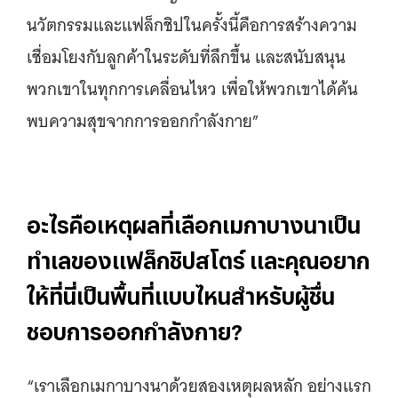
นวัตกรรมและแฟล็กชิปในครั้งนี้คือการสร้างความ
เชื่อมโยงกับลูกค้าในระดับที่ลึกขึ้น และสนับสนุน
พวกเขาในทุกการเคลื่อนไหว เพื่อให้พวกเขาได้ค้น
พบความสุขจากการออกกำลังกาย”
อะไรคือเหตุผลที่เลือกเมกาบางนาเป็น
ทำเลของแฟล็กชิปสโตร์ และคุณอยาก
ให้ที่นี่เป็นพื้นที่แบบไหนสำหรับผู้ชื่น
ชอบการออกกำลังกาย?
“เราเลือกเมกาบางนาด้วยสองเหตุผลหลัก อย่างแรก