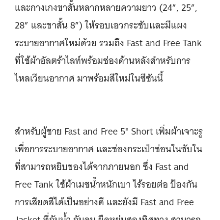
และกางเกงขาสั้นหลากหลายความยาว (24”, 25”,
28” และขาสั้น 8”) ให้รอบเอวกระชับและมีแผง
ระบายอากาศใหม่ด้วย รวมถึง Fast and Free Tank
ที่ใช้ผ้าอัลตร้าไลท์พร้อมช่องด้านหลังสำหรับการ
ไหลเวียนอากาศ มาพร้อมสีใหม่ในซีซันนี้
สำหรับผู้ชาย Fast and Free 5" Short เพิ่มผ้าเจาะรู
เพื่อการระบายอากาศ และช่องกระเป๋าซ่อนในซับใน
ที่สามารถหยิบของได้จากภายนอก ซึ่ง Fast and
Free Tank ใช้ผ้าเมชน้ำหนักเบา ไร้รอยต่อ ป้องกัน
การเสียดสีได้เป็นอย่างดี และยังมี Fast and Free
Jacket ที่กันน้ำ กันลม ยืดหยุ่นสองทิศทาง สามารถ