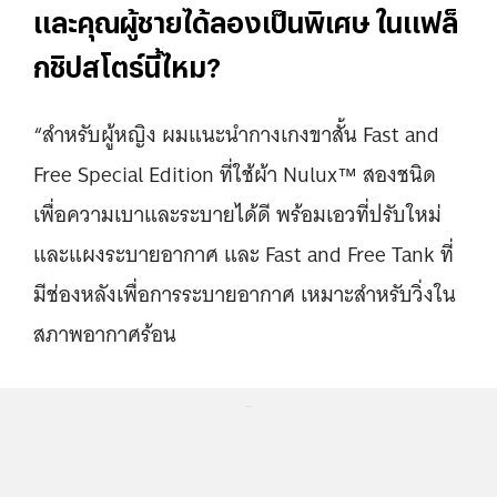
และคุณผู้ชายได้ลองเป็นพิเศษ ในเเฟล็
กชิปสโตร์นี้ไหม?
“สำหรับผู้หญิง ผมแนะนำกางเกงขาสั้น Fast and
Free Special Edition ที่ใช้ผ้า Nulux™ สองชนิด
เพื่อความเบาและระบายได้ดี พร้อมเอวที่ปรับใหม่
และแผงระบายอากาศ และ Fast and Free Tank ที่
มีช่องหลังเพื่อการระบายอากาศ เหมาะสำหรับวิ่งใน
สภาพอากาศร้อน
...