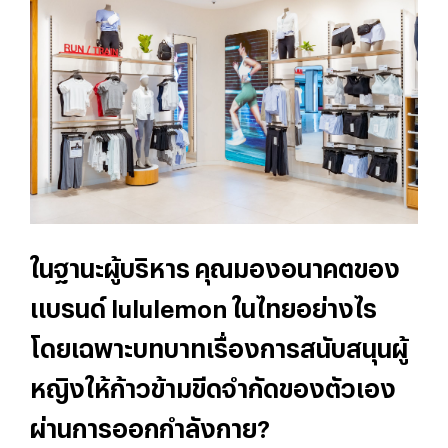
ในฐานะผู้บริหาร คุณมองอนาคตของ
แบรนด์ lululemon ในไทยอย่างไร
โดยเฉพาะบทบาทเรื่องการสนับสนุนผู้
หญิงให้ก้าวข้ามขีดจำกัดของตัวเอง
ผ่านการออกกำลังกาย?