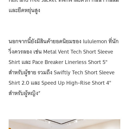
และยืดหยุ่นสูง
นอกจากนี้ยังมีสินค้ายอดนิยมของ lululemon ที่นัก
วิ่งควรลอง เช่น Metal Vent Tech Short Sleeve
Shirt และ Pace Breaker Linerless Short 5"
สำหรับผู้ชาย รวมถึง Swiftly Tech Short Sleeve
Shirt 2.0 และ Speed Up High-Rise Short 4"
สำหรับผู้หญิง”