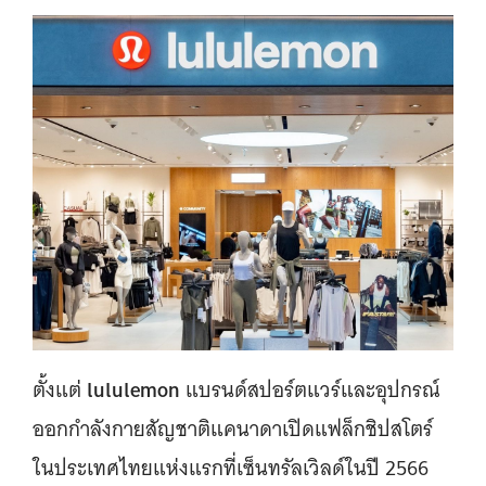
lululemon
ตั้งแต่
แบรนด์สปอร์ตแวร์และอุปกรณ์
ออกกำลังกายสัญชาติแคนาดาเปิดแฟล็กชิปสโตร์
ในประเทศไทยแห่งแรกที่เซ็นทรัลเวิลด์ในปี 2566