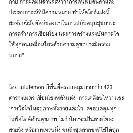
กาย การผสมผสานระหว่างการค้นพบสินค้าและ
ประสบการณ์ที่มีความหมาย ทำให้สโตร์แห่งนี้
สะท้อนวิสัยทัศน์ของเราในการสนับสนุนสุขภาวะ
การสร้างการเชื่อมโยง และการสร้างแรงบันดาลใจ
ให้ทุกคนเคลื่อนไหวด้วยความสุขอย่างมีความ
หมาย"
โดย lululemon มีพื้นที่ครอบคลุมมากกว่า 423
ตารางเมตร เชื่อมโยงพลังแห่ง ‘การเคลื่อนไหว’ และ
‘การใส่ใจในสุขภาพทั้งกายและใจ’ ครอบคลุมทุก
ไลฟ์สไตล์ด้านสุขภาพ ไม่ว่าใครจะเป็นสายโยคะ
สายวิ่ง หรือเวทเทรนนิ่ง จนถึงชุดลำลองที่ใส่ได้ทุก