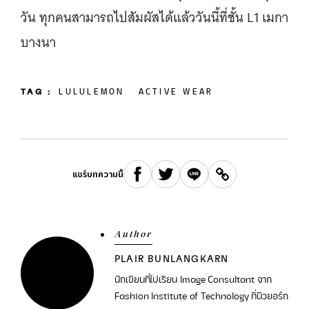
วัน ทุกคนสามารถไปสัมผัสได้แล้ววันนี้ที่ชั้น L1 เมกา
บางนา
TAG :
LULULEMON
ACTIVE WEAR
แชร์บทความนี้
Author
PLAIR BUNLANGKARN
นักเขียนที่ไปเรียน Image Consultant จาก
Fashion Institute of Technology ที่นิวยอร์ก