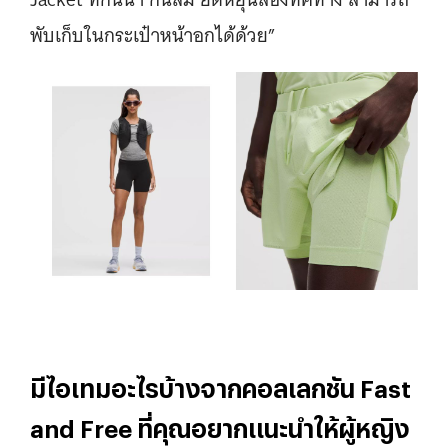
พับเก็บในกระเป๋าหน้าอกได้ด้วย”
มีไอเทมอะไรบ้างจากคอลเลกชัน Fast
and Free ที่คุณอยากแนะนำให้ผู้หญิง