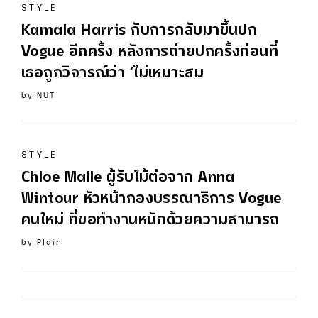
STYLE
Kamala Harris กับการกลับมาขึ้นปก
Vogue
อีกครั้ง หลังการถ่ายปกครั้งก่อนที่
เธอถูกวิจารณ์ว่า ‘ไม่เหมาะสม
by
NUT
STYLE
Chloe Malle ผู้รับไม้ต่อจาก Anna
Wintour หัวหน้ากองบรรณาธิการ
Vogue
คนใหม่ ที่ขอทำงานหนักด้วยความสามารถ
by
Plair