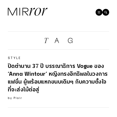
STYLE
ปิดตำนาน 37 ปี บรรณาธิการ
Vogue
ของ
‘Anna Wintour’ หญิงทรงอิทธิพลในวงการ
แฟชั่น ผู้พร้อมแหกขนบเดิมๆ กับความตั้งใจ
ที่จะส่งไม้ต่อสู่
by
Plair