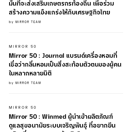
มั่นที่จะส่งเสริมเกษตรกรท้องถิ่น เพื่อร่วม
สร้างความแข็งแกร่งให้กับเศรษฐกิจไทย
by
MIRROR TEAM
MIRROR 50
Mirror
50
: Journal แบรนด์เครื่องหอมที่
เชื่อว่ากลิ่นหอมเป็นสิ่งสะท้อนตัวตนของผู้คน
ในหลากหลายมิติ
by
MIRROR TEAM
MIRROR 50
Mirror
50
: Winmed ผู้นำเข้าผลิตภัณฑ์
ดูแลสุขอนามัยระบบเจริญพันธุ์ ที่อยากยืน