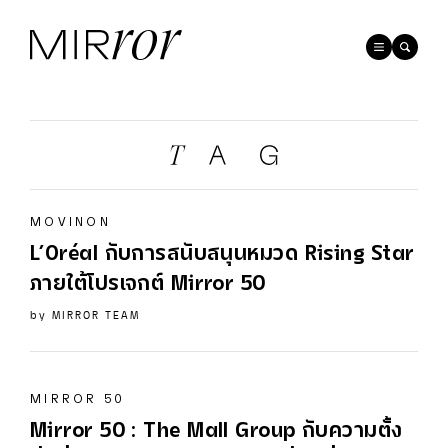
MOVINON
L’Oréal กับการสนับสนุนหมวด Rising Star
ภายใต้โปรเจกต์ Mirror
50
by
MIRROR TEAM
MIRROR 50
Mirror
50
: The Mall Group กับความตั้ง