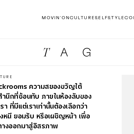
MOVIN’ON
CULTURE
SELF
STYLE
CO
TURE
ckrooms ความสยองขวัญใต้
สำนึกที่ซ้อนทับ ภายในห้องลับของ
เรา ที่มีแต่เราเท่านั้นต้องเลือกว่า
ิ่งหนี ยอมรับ หรือเผชิญหน้า เพื่อ
ทางออกมาสู่อิสรภาพ