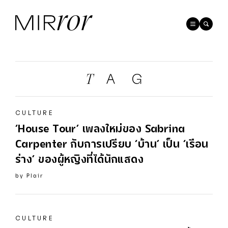
CULTURE
‘House Tour’ เพลงใหม่ของ
Sabrina
Carpenter
กับการเปรียบ ‘บ้าน’ เป็น ‘เรือน
ร่าง’ ของผู้หญิงที่ได้นักแสดง
by
Plair
CULTURE