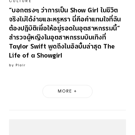
CULTURE
“บอกตรงๆ ว่าการเป็น Show Girl ในชีวิต
จริงไม่ได้ง่ายและหรูหรา นี่คือคำแทนใจที่ฉัน
ต้องปฏิบัติเพื่อให้อยู่รอดในอุตสาหกรรมนี้”
สำรวจผู้หญิงในอุตสาหกรรมบันเทิงที่
Taylor Swift พูดถึงในอัลบั้มล่าสุด The
Life of a Showgirl
by
Plair
MORE +