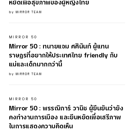
หยัดเพื่อสุขภาพของผู้หญิงไทย
by
MIRROR TEAM
MIRROR 50
Mirror
50
: ทนายแจม ศศินันท์ ผู้แทน
ราษฏรที่อยากให้ประเทศไทย friendly กับ
แม่และเด็กมากกว่านี้
by
MIRROR TEAM
MIRROR 50
Mirror
50
: พรรณิการ์ วานิช ผู้ยืนยันว่ายัง
คงทำงานการเมือง และยืนหยัดเพื่อเสรีภาพ
ในการแสดงความคิดเห็น