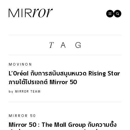
MOVINON
L’Oréal กับการสนับสนุนหมวด Rising Star
ภายใต้โปรเจกต์
Mirror
50
by
MIRROR TEAM
MIRROR 50
Mirror
50
: The Mall Group กับความตั้ง