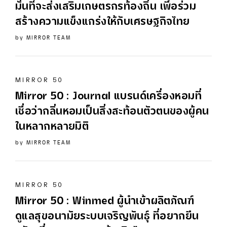
มั่นที่จะส่งเสริมเกษตรกรท้องถิ่น เพื่อร่วม
สร้างความแข็งแกร่งให้กับเศรษฐกิจไทย
by
MIRROR TEAM
MIRROR 50
Mirror
50
: Journal แบรนด์เครื่องหอมที่
เชื่อว่ากลิ่นหอมเป็นสิ่งสะท้อนตัวตนของผู้คน
ในหลากหลายมิติ
by
MIRROR TEAM
MIRROR 50
Mirror
50
: Winmed ผู้นำเข้าผลิตภัณฑ์
ดูแลสุขอนามัยระบบเจริญพันธุ์ ที่อยากยืน