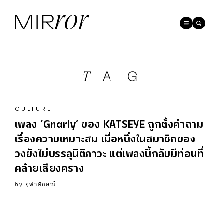
CULTURE
เพลง ‘Gnarly’ ของ
KATSEYE
ถูกตั้งคำถาม
เรื่องความเหมาะสม เมื่อหนึ่งในสมาชิกของ
วงยังไม่บรรลุนิติภาวะ แต่เพลงนี้กลับมีท่อนที่
คล้ายเสียงคราง
by
จุฬาลักษณ์