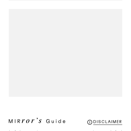
DISCLAIMER