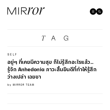
SELF
อยู่ๆ ที่เคยมีความสุข ก็ไม่รู้สึกอะไรแล้ว…
รู้จัก
Anhedonia
ภาวะสิ้นยินดีที่ทำให้รู้สึก
ว่างเปล่า เฉยชา
by
MIRROR TEAM