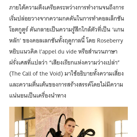
ภายใต้ความตึงเครียดระหว่างการทำงานจนถึงการ
เริ่มปล่อยวางจากความกดดันในการทำคอลเล็กชัน
โอตกูตูร์ ดันกลายเป็นความรู้สึกใกล้ตัวที่เป็น ‘แกน
หลัก’ ของคอลเลกชันทั้งฤดูกาลนี้ โดย Roseberry
หยิบแนวคิด l’appel du vide หรือสำนวนภาษา
ฝรั่งเศสที่แปลว่า “เสียงเรียกแห่งความว่างเปล่า”
(The Call of the Void) มาใช้อธิบายทั้งความเสี่ยง
และความตื่นเต้นของการสร้างสรรค์โดยไม่มีความ
แน่นอนเป็นเครื่องนำทาง