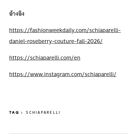
อ้างอิง
https://fashionweekdaily.com/schiaparelli-
daniel-roseberry-couture-fall-2026/
https://schiaparelli.com/en
https://www.instagram.com/schiaparelli/
TAG :
SCHIAPARELLI