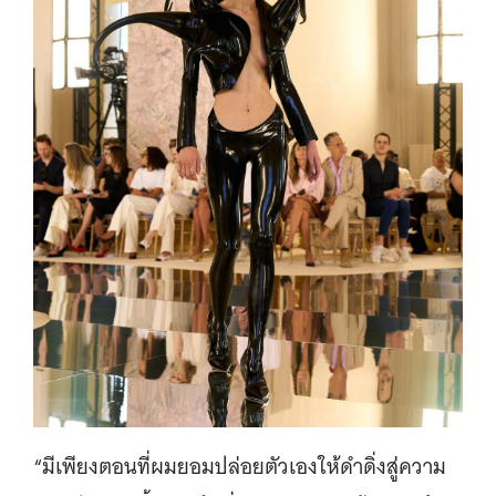
“มีเพียงตอนที่ผมยอมปล่อยตัวเองให้ดำดิ่งสู่ความ