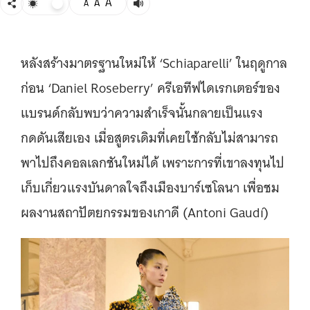
A
A
A
หลังสร้างมาตรฐานใหม่ให้ ‘Schiaparelli’ ในฤดูกาล
ก่อน ‘Daniel Roseberry’ ครีเอทีฟไดเรกเตอร์ของ
แบรนด์กลับพบว่าความสำเร็จนั้นกลายเป็นแรง
กดดันเสียเอง เมื่อสูตรเดิมที่เคยใช้กลับไม่สามารถ
พาไปถึงคอลเลกชันใหม่ได้ เพราะการที่เขาลงทุนไป
เก็บเกี่ยวแรงบันดาลใจถึงเมืองบาร์เซโลนา เพื่อชม
ผลงานสถาปัตยกรรมของเกาดี (Antoni Gaudí)