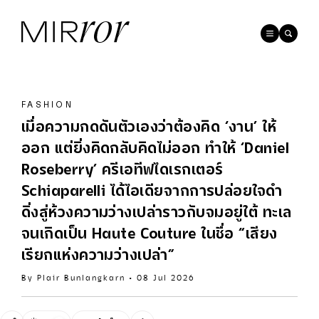
FASHION
เมื่อความกดดันตัวเองว่าต้องคิด ‘งาน’ ให้
ออก แต่ยิ่งคิดกลับคิดไม่ออก ทำให้ ‘Daniel
Roseberry’ ครีเอทีฟไดเรกเตอร์
Schiaparelli ได้ไอเดียจากการปล่อยใจดำ
ดิ่งสู่ห้วงความว่างเปล่าราวกับจมอยู่ใต้ ทะเล
จนเกิดเป็น Haute Couture ในชื่อ “เสียง
เรียกแห่งความว่างเปล่า”
By
Plair Bunlangkarn
•
08 Jul 2026