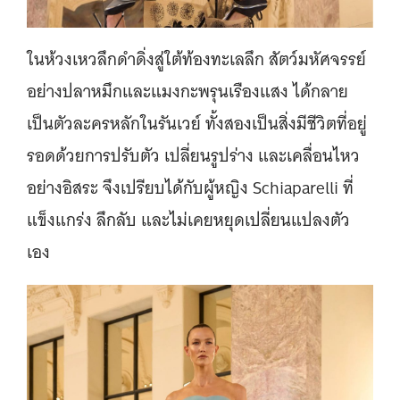
ในห้วงเหวลึกดำดิ่งสู่ใต้ท้องทะเลลึก สัตว์มหัศจรรย์
อย่างปลาหมึกและแมงกะพรุนเรืองแสง ได้กลาย
เป็นตัวละครหลักในรันเวย์ ทั้งสองเป็นสิ่งมีชีวิตที่อยู่
รอดด้วยการปรับตัว เปลี่ยนรูปร่าง และเคลื่อนไหว
อย่างอิสระ จึงเปรียบได้กับผู้หญิง Schiaparelli ที่
แข็งแกร่ง ลึกลับ และไม่เคยหยุดเปลี่ยนแปลงตัว
เอง