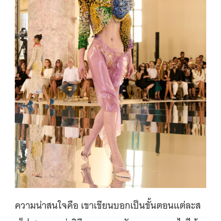
ความน่าสนใจคือ เขาเขียนบอกเป็นขั้นตอนแต่ละส