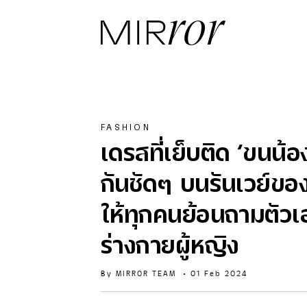
FASHION
เดรสที่เย็บติด ‘ขนน้
กันชัดๆ บนรันเวย์ข
ให้ทุกคนย้อนถามตัวเ
ร่างกายผู้หญิง
By
MIRROR TEAM
•
01 Feb 2024