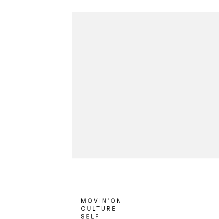
MOVIN’ON
CULTURE
SELF