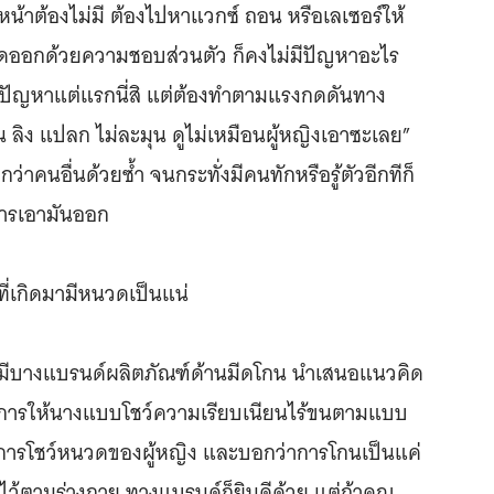
หน้าต้องไม่มี ต้องไปหาแวกซ์ ถอน หรือเลเซอร์ให้
ดออกด้วยความชอบส่วนตัว ก็คงไม่มีปัญหาอะไร
นปัญหาแต่แรกนี่สิ แต่ต้องทำตามแรงกดดันทาง
น ลิง แปลก ไม่ละมุน ดูไม่เหมือนผู้หญิงเอาซะเลย”
าคนอื่นด้วยซ้ำ จนกระทั่งมีคนทักหรือรู้ตัวอีกทีก็
การเอามันออก
งที่เกิดมามีหนวดเป็นแน่
ริ่มมีบางแบรนด์ผลิตภัณฑ์ด้านมีดโกน นำเสนอแนวคิด
ัดตกการให้นางแบบโชว์ความเรียบเนียนไร้ขนตามแบบ
การโชว์หนวดของผู้หญิง และบอกว่าการโกนเป็นแค่
นไว้ตามร่างกาย ทางแบรนด์ก็ยินดีด้วย แต่ถ้าคุณ