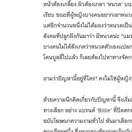
หน้าต้องเกลี้ยง ผิวต้องเกลา ‘หนวด’ บน
เรียบ ขณะที่ผู้หญิงบางคนอยากเอาหนว
แต่อีกจำนวนหนึ่งไม่ได้มองว่าหนวดเป็
สังคมที่ปลูกฝังกันมาว่า มีหนวดน่ะ “แม
บางคนไม่ได้สังเกตว่าหนวดตัวเองแปลกกว่
โดนบูลลี่ไปแล้ว ก็เลยต้องไปหาทางจัด
ถามว่าปัญหานี้อยู่ที่ใคร? คงไม่ใช่ผู้หญิ
ด้วยความนึกคิดเกี่ยวกับปัญหานี้ จึงเ
ทางเลือก อย่าง แบรนด์ ‘Billie’ ที่ป
ฉบับโฆษณาความงามทั่วไป หันมาเลือก
ทางเลือกหนึ่ง ซึ่งหากคุณต้องการเก็บมั