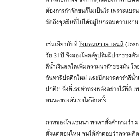
ต้องการกำจัดขนก็ไม่เป็นไร เพราะแบรนด์
ชัดถึงจุดยืนที่ไม่ได้อยู่ในกรอบความงาม
เช่นเดียวกับที่
โจแอนนา เจ เคนนี
(Joan
วัย 31 ปี จึงลองโพสต์รูปริมฝีปากของต
สีน้ำเงินสดใสเพิ่มความน่ารักของมัน โดย
ฉันทาลิปสติกใหม่ และปัดมาสคาร่าสีน้ำ
ปกติ!” สิ่งที่เธอทำทรงพลังอย่างไร้ที่ติ
หนวดของตัวเองได้อีกครั้ง
ภาพของโจแอนนา พาเราตั้งคำถามว่า มนุ
ตั้งแต่ตอนไหน จนได้คำตอบว่าความคิดนี้