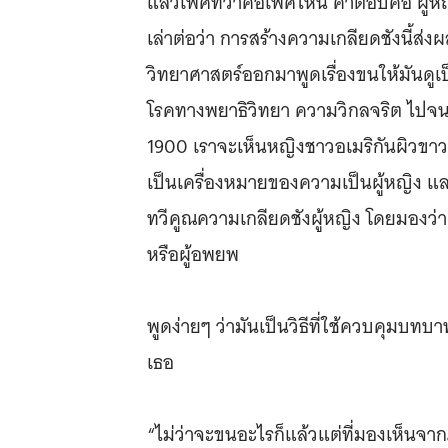
แล้วเพศที่ว่าคือเพศไหน คำตอบคือ ผู้หญ
เล่าต่อว่า การสร้างความเกลียดชังนี้ส่
วิทยาศาสตร์ออกมาพูดเรื่องขนให้มันดู
โรคทางพยาธิวิทยา ความวิกลจริต ไป
1900 เราจะเห็นหญิงชาวอเมริกันผิวขาวชน
เป็นเครื่องหมายของความเป็นผู้หญิง แล
ทวีคูณความเกลียดชังผู้หญิง โดยมองว่
หรือผู้อพยพ
พูดง่ายๆ ว่ามันเป็นวิธีที่ใช้ควบคุมบ
เธอ
“ไม่ว่าจะขนอะไรก็แล้วแต่ที่มองเห็นจาก