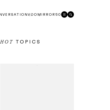
NVERSATION
VDO
MIRROR50
TOPICS
HOT
...