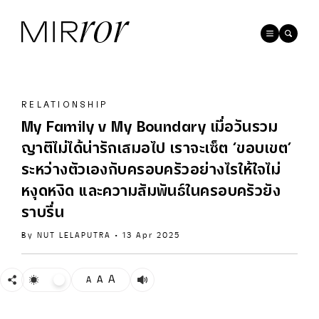
RELATIONSHIP
My Family v My Boundary เมื่อวันรวม
ญาติไม่ได้น่ารักเสมอไป เราจะเซ็ต ‘ขอบเขต’
ระหว่างตัวเองกับครอบครัวอย่างไรให้ใจไม่
หงุดหงิด และความสัมพันธ์ในครอบครัวยัง
ราบรื่น
By
NUT LELAPUTRA
•
13 Apr 2025
A
A
A