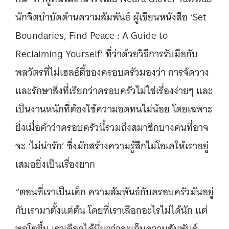
นักจิตบำบัดด้านความสัมพันธ์ ผู้เขียนหนังสือ ‘Set
Boundaries, Find Peace : A Guide to
Reclaiming Yourself’ ที่ว่าด้วยวิธีการรับมือกับ
พลวัตรที่ไม่เฮลธ์ตี้ของครอบครัวมองว่า การจัดวาง
และรักษาสิ่งที่เรียกว่าครอบครัวไม่ใช่เรื่องง่ายๆ และ
เป็นงานหนักที่ต้องใช้ความอดทนไม่น้อย โดยเฉพาะ
ยิ่งเมื่อคำว่าครอบครัวนี้รวมถึงสมาชิกบางคนที่อาจ
จะ ‘ไม่น่ารัก’ ซึ่งมักสร้างความรู้สึกไม่โอเคให้เราอยู่
เสมอยิ่งเป็นเรื่องยาก
“ตอนที่เราเป็นเด็ก ความสัมพันธ์กับครอบครัวมันอยู่
กับเรามาตั้งแต่ต้น โดยที่เราเลือกอะไรไม่ได้นัก แต่
พอโตขึ้น เราเลือกได้นี่นาว่าจะเก็บความสัมพันธ์