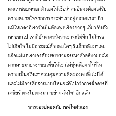
คนเราชอบหลอกตัวเองให้เชื่อว่าคนอื่นจะต้องได้รับ
ความสบายใจจากการกระทำเราอยู่ตลอดเวลา ถึง
แม้ในเวลาที่เราจำเป็นต้องพูดเรื่องยากๆ เกี่ยวกับตัว
เขาออกไป เราก็ยังคาดหวังว่าเขาจะไม่จึก ไม่โกรธ
ไม่เสียใจ ไม่มีอารมณ์ด้านลบใดๆ รีเเอ็กกลับมาเลย
หรือแม้แต่เราเองต้องพยายามสรรหาคำอธิบายอะไร
มากมายมาประกอบเพื่อให้เขาไม่ขุ่นเคือง ทั้งที่ใน
ความเป็นจริงเราควบคุมความคิดของคนอื่นไม่ได้
และไม่มีการสื่อสารแบบไหนจะดีไปกว่าการสื่อสารที่
เคลียร์ ตรงไปตรงมา ‘อย่างจริงใจ’ อีกแล้ว
หาระยะปลอดภัย เซฟใจตัวเอง