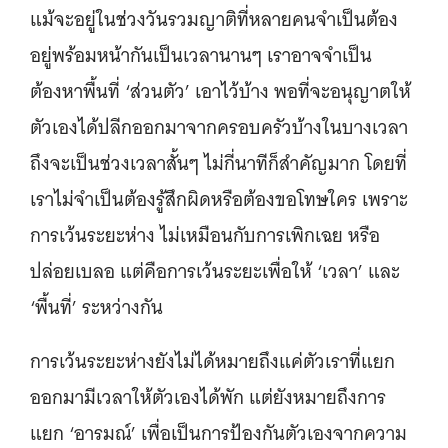
แม้จะอยู่ในช่วงวันรวมญาติที่หลายคนจำเป็นต้อง
อยู่พร้อมหน้ากันเป็นเวลานานๆ เราอาจจำเป็น
ต้องหาพื้นที่ ‘ส่วนตัว’ เอาไว้บ้าง พอที่จะอนุญาตให้
ตัวเองได้ปลีกออกมาจากครอบครัวบ้างในบางเวลา
ถึงจะเป็นช่วงเวลาสั้นๆ ไม่กี่นาทีก็สำคัญมาก โดยที่
เราไม่จำเป็นต้องรู้สึกผิดหรือต้องขอโทษใคร เพราะ
การเว้นระยะห่าง ไม่เหมือนกับการเพิกเฉย หรือ
ปล่อยเบลอ แต่คือการเว้นระยะเพื่อให้ ‘เวลา’ และ
‘พื้นที่’ ระหว่างกัน
การเว้นระยะห่างยังไม่ได้หมายถึงแค่ตัวเราที่แยก
ออกมามีเวลาให้ตัวเองได้พัก แต่ยังหมายถึงการ
แยก ‘อารมณ์’ เพื่อเป็นการป้องกันตัวเองจากความ