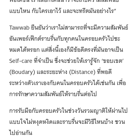
แบบไหน กับใครเอาไว้ และจะทรีตมันอย่างไร”
Tawwab ยืนยันว่าเราไม่สามารถที่จะมีความสัมพันธ์
อันเพอร์เฟ็กต์ราบรื่นกับทุกคนในครอบครัวไปซะ
หมดได้หรอก แต่สิ่งนี้เองก็มีข้อดีตรงที่มันอาจเป็น
Self-care ที่จำเป็น ซึ่งจะช่วยให้เรารู้จัก ‘ขอบเขต’
(Boudary) และระยะห่าง (Distance) ที่พอดี
ระหว่างตัวเราเองกับคนในครอบครัวได้เช่นกัน เพื่อ
การรักษาความสัมพันธ์ให้ราบรื่นต่อไป
การรับมือกับครอบครัวในช่วงวันรวมญาติให้ผ่านไป
แบบใจไม่หงุดหงิดและราบรื่นจะมีวิธีไหนบ้าง ชวน
ไปอ่านกัน