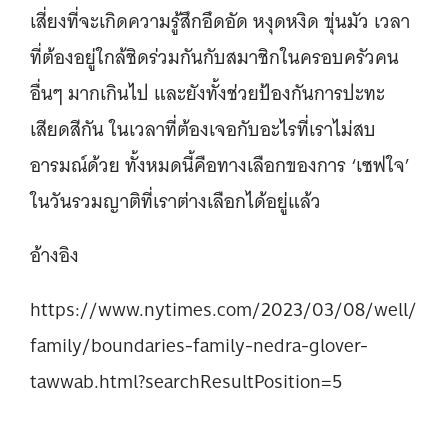
เสี่ยงที่จะเกิดความรู้สึกอึดอัด หงุดหงิด ขุ่นมัว เวลา
ที่ต้องอยู่ใกล้ชิดร่วมกันกับสมาชิกในครอบครัวคน
อื่นๆ มากเกินไป และยังทั้งช่วยป้องกันการปะทะ
เสียดสีกัน ในเวลาที่ต้องเจอกับอะไรที่เราไม่สบ
อารมณ์ด้วย ทั้งหมดนี้คือทางเลือกของการ ‘เซฟใจ’
ในวันรวมญาติที่เราต่างเลือกได้อยู่แล้ว
อ้างอิง
https://www.nytimes.com/2023/03/08/well/
family/boundaries-family-nedra-glover-
tawwab.html?searchResultPosition=5