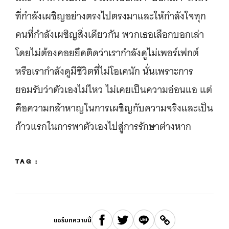
ที่กำลังเผชิญอย่างตรงไปตรงมาและให้กำลังใจทุก
คนที่กำลังเผชิญสิ่งเดียวกัน พวกเธอเลือกบอกเล่า
โดยไม่ต้องคอยยึดติดว่าเรากำลังดูไม่เพอร์เฟกต์
หรือเรากำลังดูมีชีวิตที่ไม่โอเคนัก นั่นเพราะการ
ยอมรับว่าตัวเองไม่ไหว ไม่เคยเป็นความอ่อนแอ แต่
คือความกล้าหาญในการเผชิญกับความจริงและเป็น
ก้าวแรกในการพาตัวเองไปสู่การรักษาต่างหาก
TAG :
แชร์บทความนี้