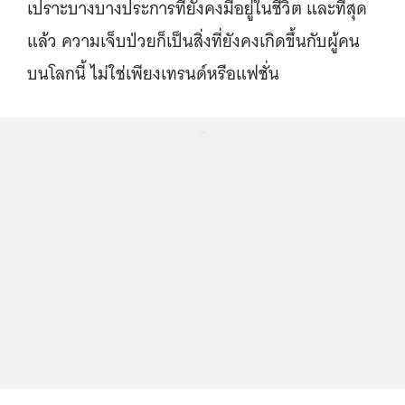
เปราะบางบางประการที่ยังคงมีอยู่ในชีวิต และที่สุด
แล้ว ความเจ็บป่วยก็เป็นสิ่งที่ยังคงเกิดขึ้นกับผู้คน
บนโลกนี้ ไม่ใช่เพียงเทรนด์หรือแฟชั่น
...