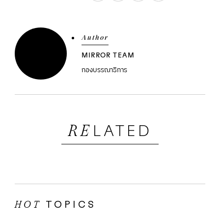
Author
MIRROR TEAM
กองบรรณาธิการ
LATED
RE
TOPICS
HOT