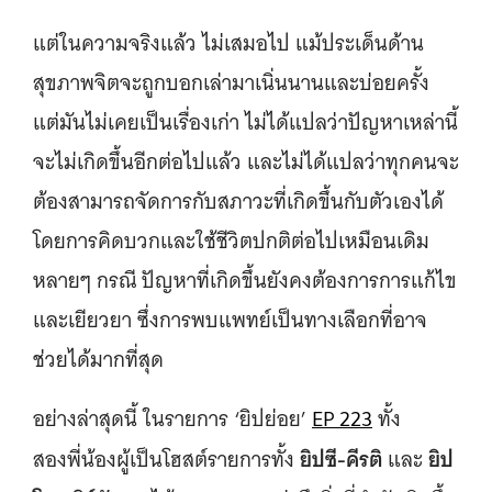
แต่ในความจริงแล้ว ไม่เสมอไป แม้ประเด็นด้าน
สุขภาพจิตจะถูกบอกเล่ามาเนิ่นนานและบ่อยครั้ง
แต่มันไม่เคยเป็นเรื่องเก่า ไม่ได้แปลว่าปัญหาเหล่านี้
จะไม่เกิดขึ้นอีกต่อไปแล้ว และไม่ได้แปลว่าทุกคนจะ
ต้องสามารถจัดการกับสภาวะที่เกิดขึ้นกับตัวเองได้
โดยการคิดบวกและใช้ชีวิตปกติต่อไปเหมือนเดิม
หลายๆ กรณี ปัญหาที่เกิดขึ้นยังคงต้องการการแก้ไข
และเยียวยา ซึ่งการพบแพทย์เป็นทางเลือกที่อาจ
ช่วยได้มากที่สุด
อย่างล่าสุดนี้ ในรายการ ‘ยิปย่อย’
EP 223
ทั้ง
ยิปซี-คีรติ
ยิป
สองพี่น้องผู้เป็นโฮสต์รายการทั้ง
และ