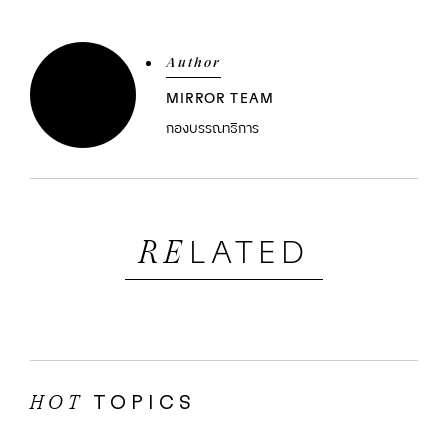
Author
MIRROR TEAM
กองบรรณาธิการ
LATED
RE
TOPICS
HOT