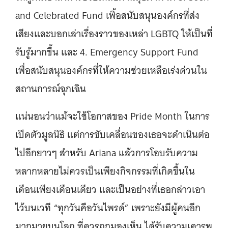
and Celebrated Fund เพิ้อสนับสนุนองค์กรที่ส่ง
เสียงและบอกเล่าเรื่องราวของเหล่า LGBTQ ให้เป็นที่
รับรู้มากขึ้น และ 4. Emergency Support Fund
เพื่อสนับสนุนองค์กรที่ให้ความช่วยเหลือเร่งด่วนใน
สถานการณ์ฉุกเฉิน
แน่นอนว่าแม้จะใช้โอกาสของ Pride Month ในการ
เปิดตัวมูลนิธิ แต่การขับเคลื่อนของเธอจะดำเนินต่อ
ไปอีกยาวๆ สำหรับ Ariana แล้วการโอบรับความ
หลากหลายไม่ควรเป็นเพียงกิจกรรมที่เกิดขึ้นใน
เดือนเพียงเดือนเดียว และเป็นอย่างที่เธอกล่าวเอา
ไว้บนเวที “ทุกวันคือวันไพรด์” เพราะยังมีผู้คนอีก
มากมายบนโลก ที่ควรถูกมองเห็น ได้รับความเคารพ