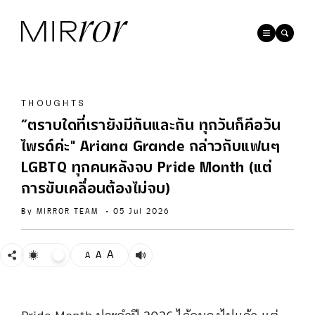
THOUGHTS
“ตราบใดที่เรายังมีกันและกัน ทุกวันก็คือวัน
ไพรด์ค่ะ" Ariana Grande กล่าวกับแฟนๆ
LGBTQ ทุกคนหลังจบ Pride Month (แต่
การขับเคลื่อนต้องไม่จบ)
By
MIRROR TEAM
•
05 Jul 2026
A
A
A