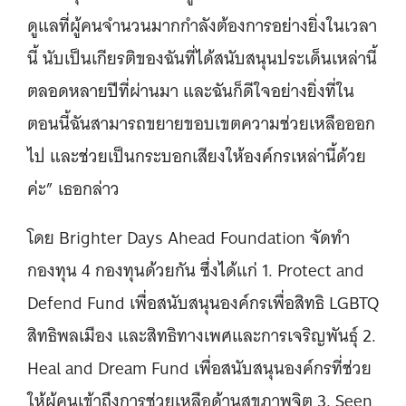
ดูแลที่ผู้คนจำนวนมากกำลังต้องการอย่างยิ่งในเวลา
นี้ นับเป็นเกียรติของฉันที่ได้สนับสนุนประเด็นเหล่านี้
ตลอดหลายปีที่ผ่านมา และฉันก็ดีใจอย่างยิ่งที่ใน
ตอนนี้ฉันสามารถขยายขอบเขตความช่วยเหลือออก
ไป และช่วยเป็นกระบอกเสียงให้องค์กรเหล่านี้ด้วย
ค่ะ” เธอกล่าว
โดย Brighter Days Ahead Foundation จัดทำ
กองทุน 4 กองทุนด้วยกัน ซึ่งได้แก่ 1. Protect and
Defend Fund เพื่อสนับสนุนองค์กรเพื่อสิทธิ LGBTQ
สิทธิพลเมือง และสิทธิทางเพศและการเจริญพันธุ์ 2.
Heal and Dream Fund เพื่อสนับสนุนองค์กรที่ช่วย
ให้ผู้คนเข้าถึงการช่วยเหลือด้านสุขภาพจิต 3. Seen