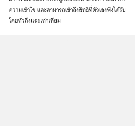
ความเข้าใจ และสามารถเข้าถึงสิทธิที่ตัวเองพึงได้รับ
โดยทั่วถึงและเท่าเทียม
...