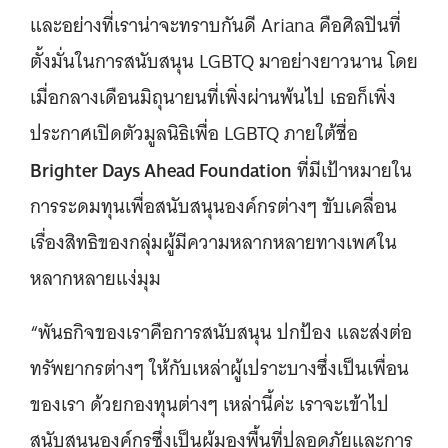
และอย่างที่เราน่าจะทราบกันดี Ariana คือศิลปินที่
ตั้งมั่นในการสนับสนุน LGBTQ มาอย่างยาวนาน โดย
เมื่อกลางเดือนมิถุนายนที่เพิ่งผ่านพ้นไป เธอก็เพิ่ง
ประกาศเปิดตัวมูลนิธิเพื่อ LGBTQ ภายใต้ชื่อ
Brighter Days Ahead Foundation
ที่มีเป้าหมายใน
การระดมทุนเพื่อสนับสนุนองค์กรต่างๆ ขับเคลื่อน
เรื่องสิทธิของกลุ่มผู้มีความหลากหลายทางเพศใน
หลากหลายแง่มุม
“พันธกิจของเราคือการสนับสนุน ปกป้อง และส่งต่อ
ทรัพยากรต่างๆ ให้กับเหล่าผู้เปราะบางซึ่งเป็นเพื่อน
ของเรา ด้วยกองทุนต่างๆ เหล่านี้ค่ะ เราจะเข้าไป
สนับสนุนองค์กรซึ่งเป็นผู้มองพื้นที่ปลอดภัยและการ