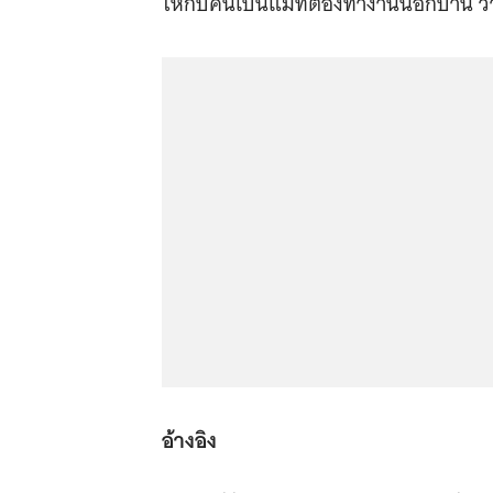
ให้กับคนเป็นแม่ที่ต้องทำงานนอกบ้าน ว่
อ้างอิง