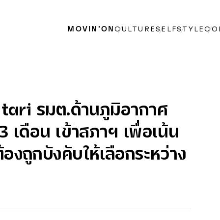
MOVIN’ON
CULTURE
SELF
STYLE
CO
ri รมต.ด้านภูมิอากาศ
 3 เดือน เข้าสภาฯ เพื่อเน้น
ต้องถูกบังคับให้เลือกระหว่าง