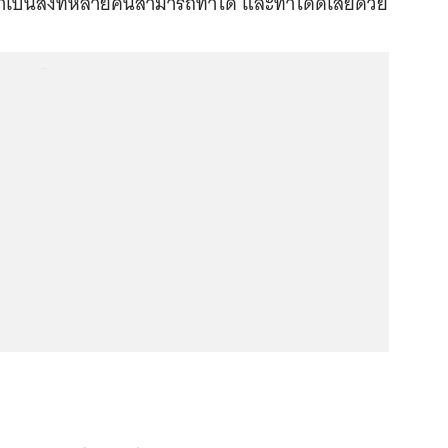
าเป็นสิ่งที่หลายคนสามารถทำได้ และทำได้ดีเสียด้วย
...