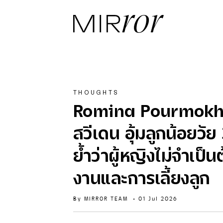
THOUGHTS
Romina Pourmokhta
สวีเดน อุ้มลูกน้อยวัย
ย้ำว่าผู้หญิงไม่จำเป็น
งานและการเลี้ยงลูก
By
MIRROR TEAM
•
01 Jul 2026