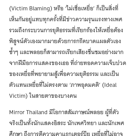
(Victim Blaming) หรือ ‘ไม่เชื่อเหยื่อ’ ก็เป็นสิ่งที่
เห็นกันอยู่แทบทุกครั้งที่มีข่าวความรุนแรงทางเพศ
รวมถึงกระบวนการยุติธรรมที่เรียกร้องให้เหยื่อต้อง
พิสูจน์ตัวเองมากมายด้วยการกรีดบาดแผลตัวเอง
ซ้ำๆ และพลอยก็สามารถเรียกเสียงชื่นชมอย่างมาก
จากฝีมือการแสดงของเธอ ที่ถ่ายทอดความเจ็บปวด
ของเหยื่อที่พยายามสู้เพื่อความยุติธรรม และเป็น
ตัวแทนเหยื่อที่ไม่ตรงตาม ‘ภาพอุดมคติ’ (Ideal
Victim) ในสายตาของบางคน
Mirror Thailand มีโอกาสสัมภาษณ์พลอย ผู้ที่ตัว
จริงเป็นทั้งนักแสดงอิสระ นักเพศวิทยา และนักเพศ
ศึกษา ถึงการตีความคาแรกเตอร์ปุ้ย เหยื่อที่ไม่อาจ