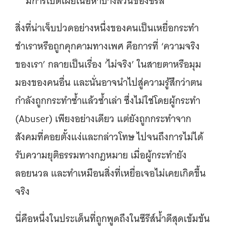
***มีการเปิดเผยเนื้อหาบางส่วนของซีรีส์
สิ่งที่น่าเจ็บปวดอย่างหนึ่งของคนเป็นเหยื่อกระทำ
ชำเราหรือถูกคุกคามทางเพศ คือการที่ ‘ความจริง
ของเรา’ กลายเป็นเรื่อง ‘ไม่จริง’ ในสายตาหรือมุม
มองของคนอื่น และนั่นอาจนำไปสู่ความรู้สึกว่าตน
กำลังถูกกระทำซ้ำแล้วซ้ำเล่า ซึ่งไม่ใช่โดยผู้กระทำ
(Abuser) เพียงอย่างเดียว แต่ยังถูกกระทำจาก
สังคมที่คอยตั้งแง่และกล่าวโทษ ไปจนถึงการไม่ได้
รับความยุติธรรมทางกฎหมาย เมื่อผู้กระทำยัง
ลอยนวล และทำเหมือนสิ่งที่เหยื่อเจอไม่เคยเกิดขึ้น
จริง
นี่คือหนึ่งในประเด็นที่ถูกพูดถึงในซีรีส์น้ำดีสุดเข้มข้น