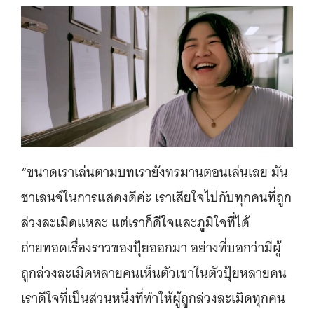
“ขนาดเราเล่นตามบทเรายังทรมานตอนเล่นเลย มัน
ชาเลนจ์ในการแสดงดีค่ะ เราเสียใจไปกับทุกคนที่ถูก
ล่วงละเมิดแหละ แต่เราก็ดีใจและภูมิใจที่ได้
ถ่ายทอดเรื่องราวของปุ้ยออกมา อย่างที่บอกว่ามีผู้
ถูกล่วงละเมิดหลายคนเห็นตัวเขาในตัวปุ้ยหลายคน
เราดีใจที่เป็นส่วนหนึ่งที่ทำให้ผู้ถูกล่วงละเมิดทุกคน