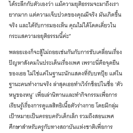
ได้ระลึกกับตัวเองว่า แม้ความยุติธรรมจะมาถึงเรา
ยากมาก แต่ความเจ็บปวดของคุณมีจริง มันเกิดขึ้น
จริง และได้รับการมองเห็น คุณไม่ได้โดดเดี่ยวใน
กระแสความอยุติธรรมนี้ค่ะ”
พลอยเองก็จะสู้ไม่ถอยเช่นกันกับการขับเคลื่อนเรื่อง
ปัญหาสังคมในประเด็นเรื่องเพศ เพราะนี่คือจุดยืน
ของเธอ ไม่ใช่แค่ในฐานะนักแสดงที่รับบทปุ้ย แต่ใน
ฐานะคนทำงานจริง ล่าสุดเธอทำเวิร์กช็อปในชื่อ ‘ตัว
หนูของหนู’ เพื่อเล่านิทานและทำกิจกรรมเพื่อการ
เรียนรู้เรื่องการดูแลสิทธิเนื้อตัวร่างกาย โดยมีกลุ่ม
เป้าหมายเป็นครอบครัวเด็กเล็ก รวมถึงสอนเพศ
ศึกษาสำหรับครูกับทางสถาบันแห่งชาติเพื่อการ