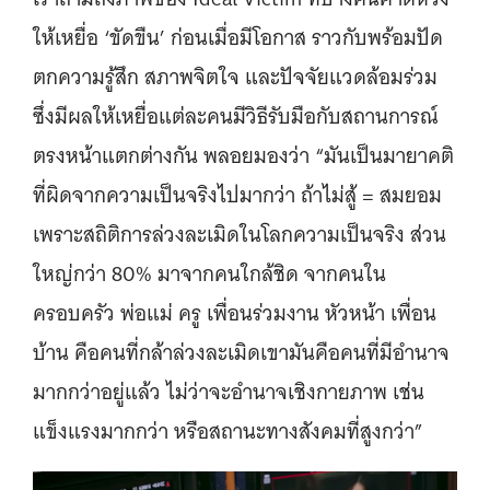
ให้เหยื่อ ‘ขัดขืน’ ก่อนเมื่อมีโอกาส ราวกับพร้อมปัด
ตกความรู้สึก สภาพจิตใจ และปัจจัยแวดล้อมร่วม
ซึ่งมีผลให้เหยื่อแต่ละคนมีวิธีรับมือกับสถานการณ์
ตรงหน้าแตกต่างกัน พลอยมองว่า “มันเป็นมายาคติ
ที่ผิดจากความเป็นจริงไปมากว่า ถ้าไม่สู้ = สมยอม
เพราะสถิติการล่วงละเมิดในโลกความเป็นจริง ส่วน
ใหญ่กว่า 80% มาจากคนใกล้ชิด จากคนใน
ครอบครัว พ่อแม่ ครู เพื่อนร่วมงาน หัวหน้า เพื่อน
บ้าน คือคนที่กล้าล่วงละเมิดเขามันคือคนที่มีอำนาจ
มากกว่าอยู่แล้ว ไม่ว่าจะอำนาจเชิงกายภาพ เช่น
แข็งแรงมากกว่า หรือสถานะทางสังคมที่สูงกว่า”